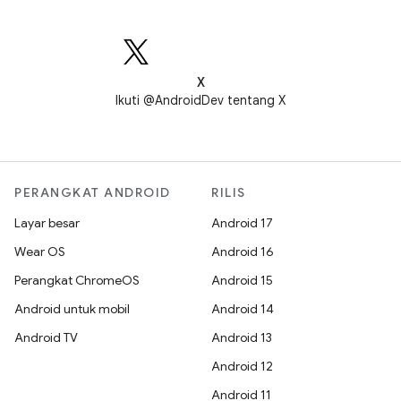
X
Ikuti @AndroidDev tentang X
PERANGKAT ANDROID
RILIS
Layar besar
Android 17
Wear OS
Android 16
Perangkat ChromeOS
Android 15
Android untuk mobil
Android 14
Android TV
Android 13
Android 12
Android 11