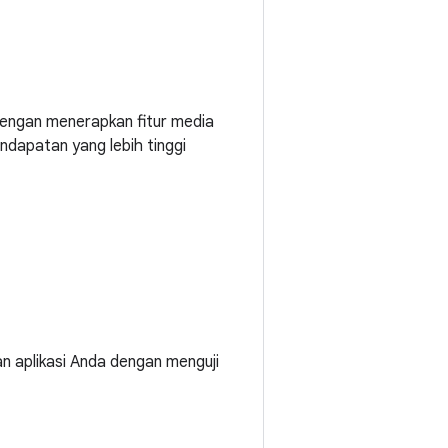
k dengan menerapkan fitur media
dapatan yang lebih tinggi
 aplikasi Anda dengan menguji