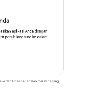
nda
asikan aplikasi Anda dengan
ra penuh langsung ke dalam
Java dan OpenJDK adalah merek dagang