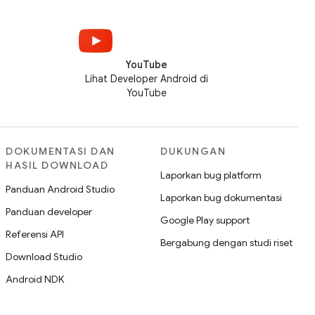
YouTube
Lihat Developer Android di
YouTube
DOKUMENTASI DAN
DUKUNGAN
HASIL DOWNLOAD
Laporkan bug platform
Panduan Android Studio
Laporkan bug dokumentasi
Panduan developer
Google Play support
Referensi API
Bergabung dengan studi riset
Download Studio
Android NDK