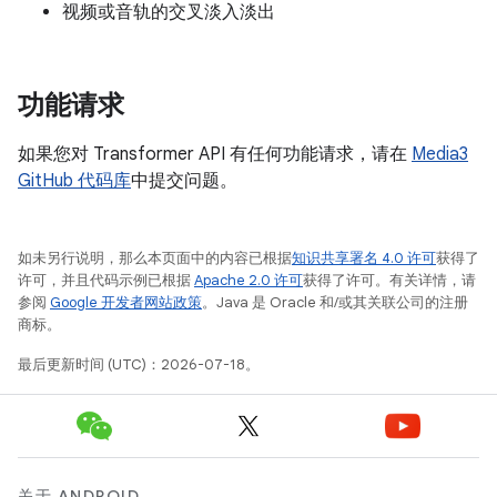
视频或音轨的交叉淡入淡出
功能请求
如果您对 Transformer API 有任何功能请求，请在
Media3
GitHub 代码库
中提交问题。
如未另行说明，那么本页面中的内容已根据
知识共享署名 4.0 许可
获得了
许可，并且代码示例已根据
Apache 2.0 许可
获得了许可。有关详情，请
参阅
Google 开发者网站政策
。Java 是 Oracle 和/或其关联公司的注册
商标。
最后更新时间 (UTC)：2026-07-18。
关于 ANDROID