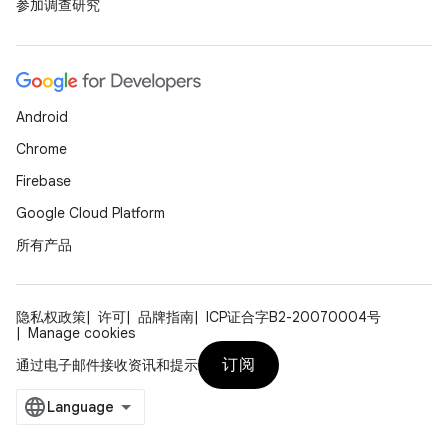
参加调查研究
Android
Chrome
Firebase
Google Cloud Platform
所有产品
隐私权政策
许可
品牌指南
ICP证合字B2-20070004号
Manage cookies
订阅
通过电子邮件接收资讯和提示