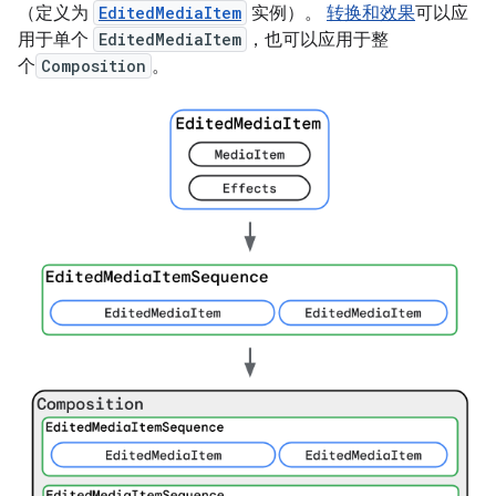
（定义为
EditedMediaItem
实例）。
转换和效果
可以应
用于单个
EditedMediaItem
，也可以应用于整
个
Composition
。