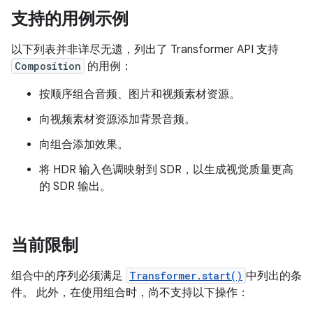
支持的用例示例
以下列表并非详尽无遗，列出了 Transformer API 支持
Composition
的用例：
按顺序组合音频、图片和视频素材资源。
向视频素材资源添加背景音频。
向组合添加效果。
将 HDR 输入色调映射到 SDR，以生成视觉质量更高
的 SDR 输出。
当前限制
组合中的序列必须满足
Transformer.start()
中列出的条
件。 此外，在使用组合时，尚不支持以下操作：