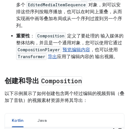
多个
EditedMediaItemSequence
对象，则可以安
排这些序列按顺序播放，也可以在时间上重叠，从而
实现画中画等叠加布局或从一个序列过渡到另一个序
列。
重要性
：
Composition
定义了要处理的 输入媒体的
整体结构，并且是一个通用对象，您可以使用它通过
CompositionPlayer
预览编辑内容
，也可以使用
Transformer
导出
应用了编辑内容的 输出视频。
创建和导出
Composition
以下示例展示了如何创建包含两个经过编辑的视频剪辑（叠
加了音轨）的视频素材资源并将其导出：
Kotlin
Java