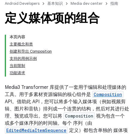
Android Developers
基本知识
Media dev center
指南
定义媒体项的组合
本页内容
主要概念和类
创建和导出 Composition
支持的用例示例
当前限制
功能请求
Media3 Transformer 库提供了一套用于编辑和处理媒体的
工具。用于多素材资源编辑的核心组件是
Composition
API。借助此 API，您可以将多个输入媒体项（例如视频剪
辑、图片和音轨）排列成一个连贯的结构，然后对其进行处
理、预览或导出。您可以将
Composition
视为包含一个
或多个媒体序列的时间轴。每个 序列（由
EditedMediaItemSequence
定义）都包含单独的 媒体项