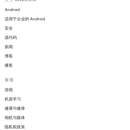
Android
适用于企业的 Android
安全
源代码
新闻
博客
播客
发现
游戏
机器学习
健康与健身
相机与媒体
隐私权政策