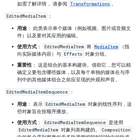
如需了解详情， 请参阅
Transformations
。
EditedMediaItem
：
用途
： 此类表示单个媒体（例如视频、图片或音频文
件）以及要对其应用的编辑。
使用方式
：
EditedMediaItem
将
MediaItem
（指
向实际媒体内容）与
Effects
对象分组。
重要性
： 这是组合的基本构建块。借助它，您可以精
确定义要包含哪些媒体，以及每个单独的媒体在与序
列中的其他媒体组合之前应呈现的外观和声音。
EditedMediaItemSequence
：
用途
： 表示
EditedMediaItem
对象的线性序列，这
些对象旨在按顺序播放。
使用方式
：
EditedMediaItemSequence
是使用
EditedMediaItem
对象列表构建的。
Composition