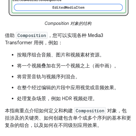
Composition 对象的结构
借助
Composition
，您可以实现各种 Media3
Transformer 用例，例如：
按顺序组合音频、图片和视频素材资源。
将一个视频叠加在另一个视频之上（画中画）。
将背景音轨与视频序列混合。
在整个经过编辑的片段中应用视觉或音频效果。
处理复杂场景，例如 HDR 视频处理。
本指南重点介绍如何定义和构建
Composition
对象，包
括涉及的关键类、如何创建包含单个或多个序列的基本和更
复杂的组合，以及如何在不同级别应用效果。