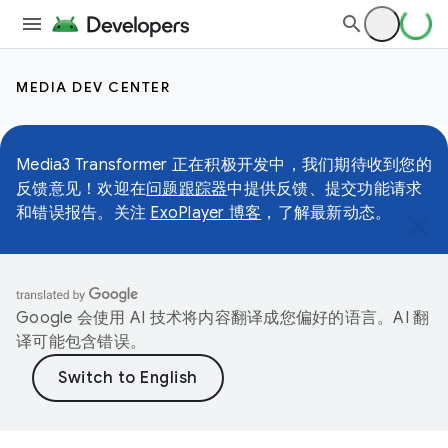
MEDIA DEV CENTER
Media3 Transformer 正在积极开发中，我们期待收到您的
反馈意见！欢迎在
问题跟踪器
中提供反馈、提交功能请求
和错误报告。关注
ExoPlayer 博客
，了解最新动态。
Google 会使用 AI 技术将内容翻译成您偏好的语言。AI 翻
译可能包含错误。