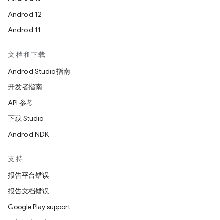
Android 12
Android 11
文档和下载
Android Studio 指南
开发者指南
API 参考
下载 Studio
Android NDK
支持
报告平台错误
报告文档错误
Google Play support