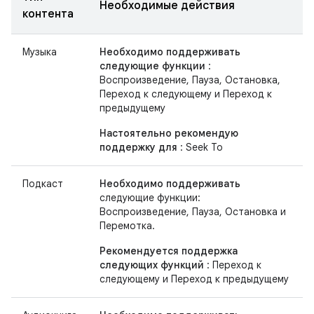
Необходимые действия
контента
Музыка
Необходимо поддерживать
следующие функции
:
Воспроизведение, Пауза, Остановка,
Переход к следующему и Переход к
предыдущему
Настоятельно рекомендую
поддержку для
: Seek To
Подкаст
Необходимо поддерживать
следующие функции:
Воспроизведение, Пауза, Остановка и
Перемотка.
Рекомендуется поддержка
следующих функций
: Переход к
следующему и Переход к предыдущему