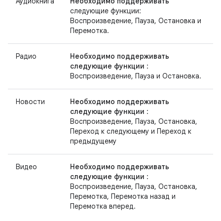
Аудиокнига
Необходимо поддерживать
следующие функции:
Воспроизведение, Пауза, Остановка и
Перемотка.
Радио
Необходимо поддерживать
следующие функции
:
Воспроизведение, Пауза и Остановка.
Новости
Необходимо поддерживать
следующие функции
:
Воспроизведение, Пауза, Остановка,
Переход к следующему и Переход к
предыдущему
Видео
Необходимо поддерживать
следующие функции
:
Воспроизведение, Пауза, Остановка,
Перемотка, Перемотка назад и
Перемотка вперед.