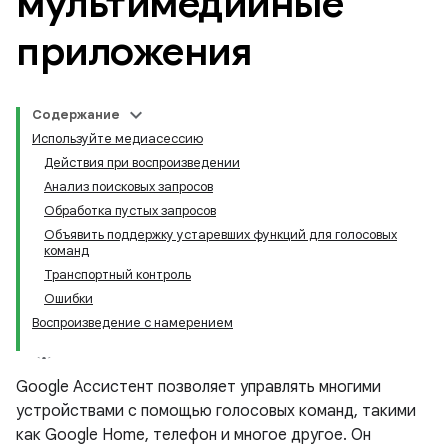
мультимедийные
приложения
Содержание
Используйте медиасессию
Действия при воспроизведении
Анализ поисковых запросов
Обработка пустых запросов
Объявить поддержку устаревших функций для голосовых
команд
Транспортный контроль
Ошибки
Воспроизведение с намерением
Google Ассистент позволяет управлять многими
устройствами с помощью голосовых команд, такими
как Google Home, телефон и многое другое. Он