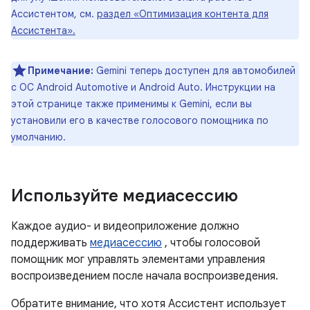
Ассистентом, см.
раздел «Оптимизация контента для
Ассистента».
Примечание:
Gemini теперь доступен для автомобилей
с ОС Android Automotive и Android Auto. Инструкции на
этой странице также применимы к Gemini, если вы
установили его в качестве голосового помощника по
умолчанию.
Используйте медиасессию
Каждое аудио- и видеоприложение должно
поддерживать
медиасессию
, чтобы голосовой
помощник мог управлять элементами управления
воспроизведением после начала воспроизведения.
Обратите внимание, что хотя Ассистент использует