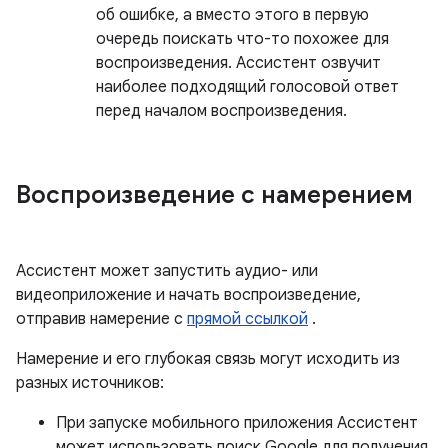
об ошибке, а вместо этого в первую
очередь поискать что-то похожее для
воспроизведения. Ассистент озвучит
наиболее подходящий голосовой ответ
перед началом воспроизведения.
Воспроизведение с намерением
Ассистент может запустить аудио- или
видеоприложение и начать воспроизведение,
отправив намерение с
прямой ссылкой
.
Намерение и его глубокая связь могут исходить из
разных источников:
При запуске мобильного приложения Ассистент
может использовать поиск Google для получения