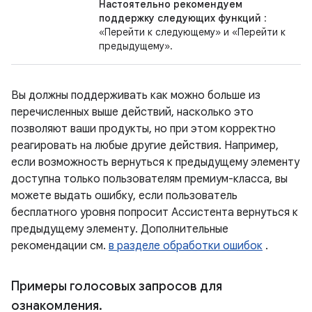
Настоятельно рекомендуем
поддержку следующих функций
:
«Перейти к следующему» и «Перейти к
предыдущему».
Вы должны поддерживать как можно больше из
перечисленных выше действий, насколько это
позволяют ваши продукты, но при этом корректно
реагировать на любые другие действия. Например,
если возможность вернуться к предыдущему элементу
доступна только пользователям премиум-класса, вы
можете выдать ошибку, если пользователь
бесплатного уровня попросит Ассистента вернуться к
предыдущему элементу. Дополнительные
рекомендации см.
в разделе обработки ошибок
.
Примеры голосовых запросов для
ознакомления
.