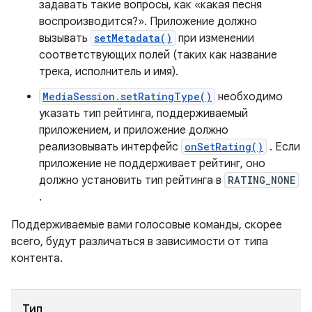
задавать такие вопросы, как «какая песня
воспроизводится?». Приложение должно
вызывать
setMetadata()
при изменении
соответствующих полей (таких как название
трека, исполнитель и имя).
MediaSession.setRatingType()
необходимо
указать тип рейтинга, поддерживаемый
приложением, и приложение должно
реализовывать интерфейс
onSetRating()
. Если
приложение не поддерживает рейтинг, оно
должно установить тип рейтинга в
RATING_NONE
.
Поддерживаемые вами голосовые команды, скорее
всего, будут различаться в зависимости от типа
контента.
Тип