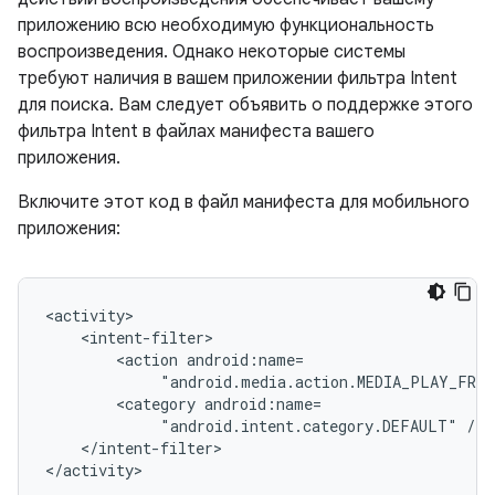
приложению всю необходимую функциональность
воспроизведения. Однако некоторые системы
требуют наличия в вашем приложении фильтра Intent
для поиска. Вам следует объявить о поддержке этого
фильтра Intent в файлах манифеста вашего
приложения.
Включите этот код в файл манифеста для мобильного
приложения:
<action
"android.media.action.MEDIA_PLAY_FROM
<category
"android.intent.category.DEFAULT"
</intent-filter>
