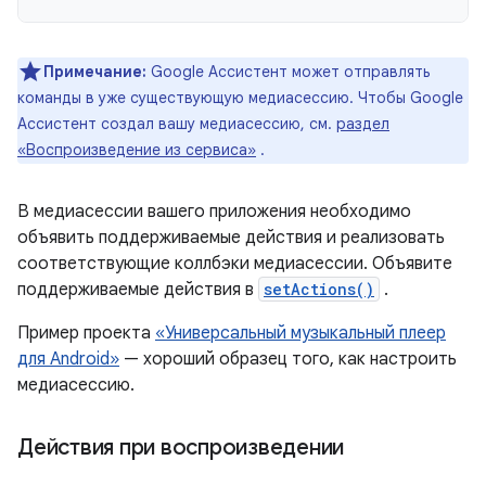
Примечание:
Google Ассистент может отправлять
команды в уже существующую медиасессию. Чтобы Google
Ассистент создал вашу медиасессию, см.
раздел
«Воспроизведение из сервиса»
.
В медиасессии вашего приложения необходимо
объявить поддерживаемые действия и реализовать
соответствующие коллбэки медиасессии. Объявите
поддерживаемые действия в
setActions()
.
Пример проекта
«Универсальный музыкальный плеер
для Android»
— хороший образец того, как настроить
медиасессию.
Действия при воспроизведении