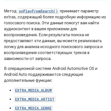
Метод
onPlayFromSearch()
принимает параметр
extras, содержащий более подробную информацию из
голосового поиска. Эти данные помогут вам найти
аудиоконтент в вашем приложении для
воспроизведения. Если результаты поиска не
предоставляют эти данные, вы можете реализовать
логику для анализа исходного поискового запроса и
воспроизведения соответствующих треков в
зависимости от запроса.
В операционной системе Android Automotive OS и
Android Auto поддерживаются следующие
дополнительные функции:
EXTRA_MEDIA_ALBUM
EXTRA_MEDIA_ARTIST
EXTRA_MEDIA_GENRE