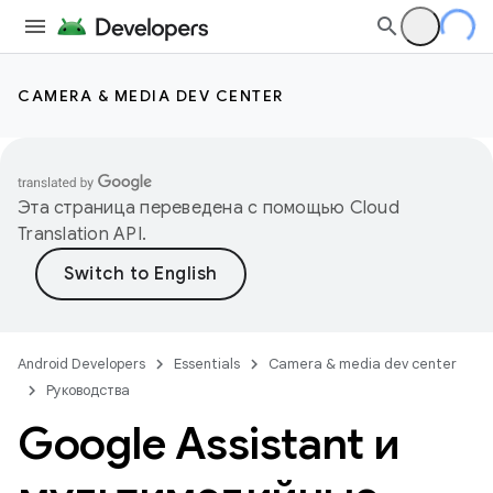
CAMERA & MEDIA DEV CENTER
Эта страница переведена с помощью
Cloud
Translation API
.
Android Developers
Essentials
Camera & media dev center
Руководства
Google Assistant и