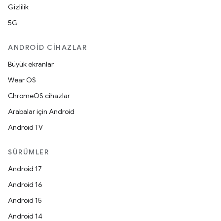
Gizlilik
5G
ANDROID CIHAZLAR
Büyük ekranlar
Wear OS
ChromeOS cihazlar
Arabalar için Android
Android TV
SÜRÜMLER
Android 17
Android 16
Android 15
Android 14