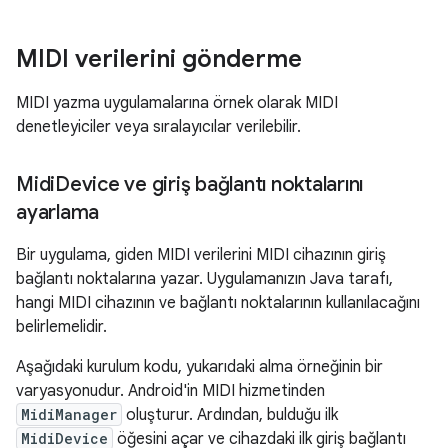
MIDI verilerini gönderme
MIDI yazma uygulamalarına örnek olarak MIDI
denetleyiciler veya sıralayıcılar verilebilir.
Midi
Device ve giriş bağlantı noktalarını
ayarlama
Bir uygulama, giden MIDI verilerini MIDI cihazının giriş
bağlantı noktalarına yazar. Uygulamanızın Java tarafı,
hangi MIDI cihazının ve bağlantı noktalarının kullanılacağını
belirlemelidir.
Aşağıdaki kurulum kodu, yukarıdaki alma örneğinin bir
varyasyonudur. Android'in MIDI hizmetinden
MidiManager
oluşturur. Ardından, bulduğu ilk
MidiDevice
öğesini açar ve cihazdaki ilk giriş bağlantı