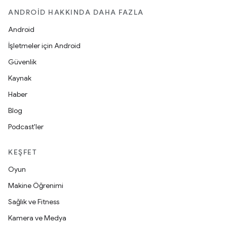
ANDROID HAKKINDA DAHA FAZLA
Android
İşletmeler için Android
Güvenlik
Kaynak
Haber
Blog
Podcast'ler
KEŞFET
Oyun
Makine Öğrenimi
Sağlık ve Fitness
Kamera ve Medya