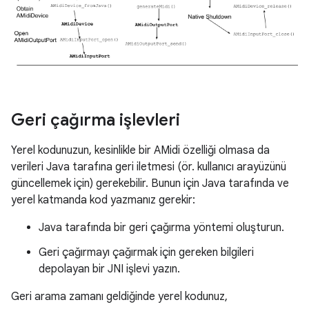
Geri çağırma işlevleri
Yerel kodunuzun, kesinlikle bir AMidi özelliği olmasa da
verileri Java tarafına geri iletmesi (ör. kullanıcı arayüzünü
güncellemek için) gerekebilir. Bunun için Java tarafında ve
yerel katmanda kod yazmanız gerekir:
Java tarafında bir geri çağırma yöntemi oluşturun.
Geri çağırmayı çağırmak için gereken bilgileri
depolayan bir JNI işlevi yazın.
Geri arama zamanı geldiğinde yerel kodunuz,