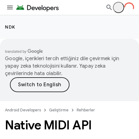
NDK
Google, içerikleri tercih ettiğiniz dile çevirmek için
yapay zeka teknolojisini kullanır. Yapay zeka
çevirilerinde hata olabilir.
Android Developers
Geliştirme
Rehberler
Native MIDI API