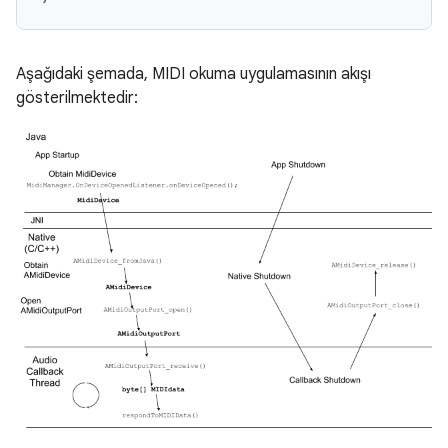
Aşağıdaki şemada, MIDI okuma uygulamasının akışı
gösterilmektedir: