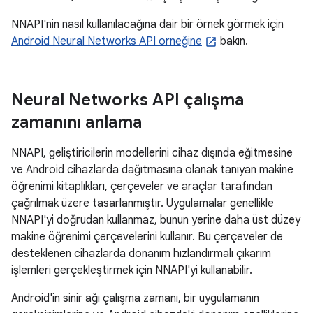
NNAPI'nin nasıl kullanılacağına dair bir örnek görmek için
Android Neural Networks API örneğine
bakın.
Neural Networks API çalışma
zamanını anlama
NNAPI, geliştiricilerin modellerini cihaz dışında eğitmesine
ve Android cihazlarda dağıtmasına olanak tanıyan makine
öğrenimi kitaplıkları, çerçeveler ve araçlar tarafından
çağrılmak üzere tasarlanmıştır. Uygulamalar genellikle
NNAPI'yi doğrudan kullanmaz, bunun yerine daha üst düzey
makine öğrenimi çerçevelerini kullanır. Bu çerçeveler de
desteklenen cihazlarda donanım hızlandırmalı çıkarım
işlemleri gerçekleştirmek için NNAPI'yi kullanabilir.
Android'in sinir ağı çalışma zamanı, bir uygulamanın