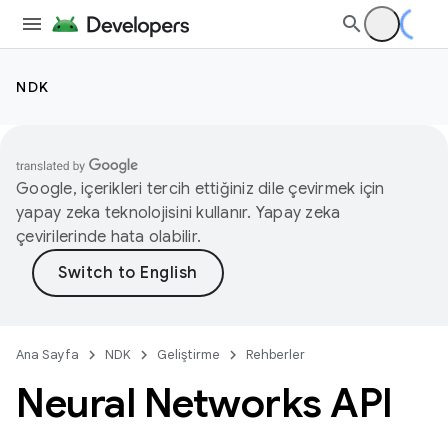
NDK
Google, içerikleri tercih ettiğiniz dile çevirmek için
yapay zeka teknolojisini kullanır. Yapay zeka
çevirilerinde hata olabilir.
Ana Sayfa
NDK
Geliştirme
Rehberler
Neural Networks API