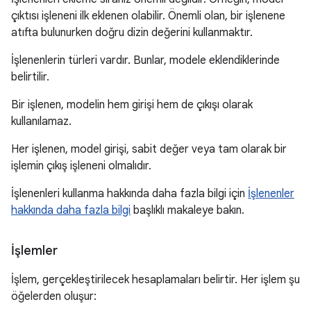
çıktısı işleneni ilk eklenen olabilir. Önemli olan, bir işlenene
atıfta bulunurken doğru dizin değerini kullanmaktır.
İşlenenlerin türleri vardır. Bunlar, modele eklendiklerinde
belirtilir.
Bir işlenen, modelin hem girişi hem de çıkışı olarak
kullanılamaz.
Her işlenen, model girişi, sabit değer veya tam olarak bir
işlemin çıkış işleneni olmalıdır.
İşlenenleri kullanma hakkında daha fazla bilgi için
İşlenenler
hakkında daha fazla bilgi
başlıklı makaleye bakın.
İşlemler
İşlem, gerçekleştirilecek hesaplamaları belirtir. Her işlem şu
öğelerden oluşur: