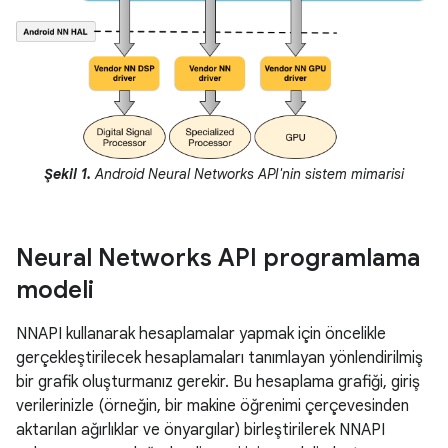
Şekil 1.
Android Neural Networks API'nin sistem mimarisi
Neural Networks API programlama
modeli
NNAPI kullanarak hesaplamalar yapmak için öncelikle
gerçekleştirilecek hesaplamaları tanımlayan yönlendirilmiş
bir grafik oluşturmanız gerekir. Bu hesaplama grafiği, giriş
verilerinizle (örneğin, bir makine öğrenimi çerçevesinden
aktarılan ağırlıklar ve önyargılar) birleştirilerek NNAPI