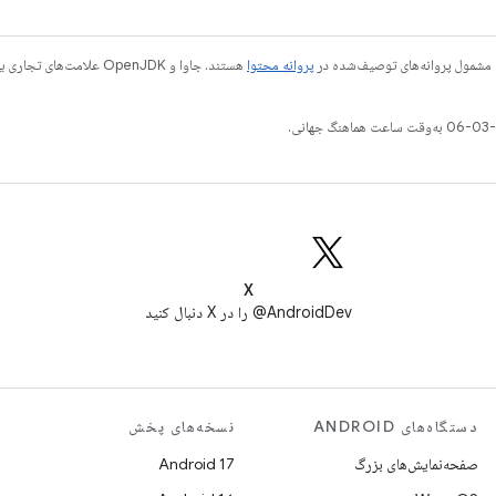
 مشمول پروانه‌های توصیف‌شده در
پروانه محتوا
X
AndroidDev@ را در X دنبال کنید
دستگاه‌های ANDROID
نسخه‌های پخش
صفحه‌نمایش‌های بزرگ
Android 17