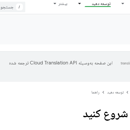
توسعه دهید
بیشتر
/
این صفحه به‌وسیله
ترجمه شده
توسعه دهید
راهنما