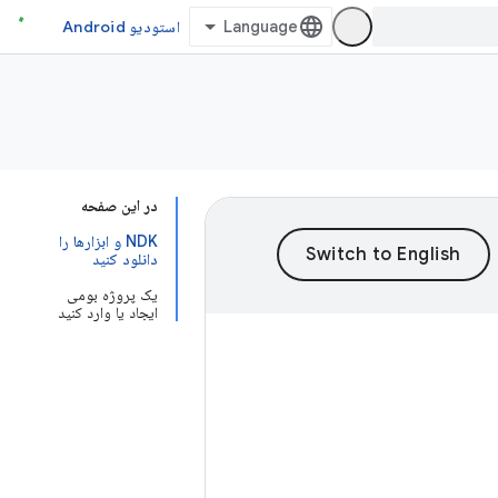
استودیو Android
در این صفحه
NDK و ابزارها را
دانلود کنید
یک پروژه بومی
ایجاد یا وارد کنید