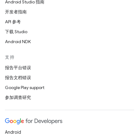
Android Studio 指南
开发者指南
API 参考
下载 Studio
Android NDK
支持
报告平台错误
报告文档错误
Google Play support
参加调查研究
Android