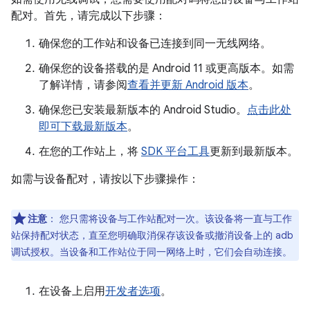
配对。首先，请完成以下步骤：
确保您的工作站和设备已连接到同一无线网络。
确保您的设备搭载的是 Android 11 或更高版本。如需
了解详情，请参阅
查看并更新 Android 版本
。
确保您已安装最新版本的 Android Studio。
点击此处
即可下载最新版本
。
在您的工作站上，将
SDK 平台工具
更新到最新版本。
如需与设备配对，请按以下步骤操作：
注意
：
您只需将设备与工作站配对一次。该设备将一直与工作
站保持配对状态，直至您明确取消保存该设备或撤消设备上的 adb
调试授权。当设备和工作站位于同一网络上时，它们会自动连接。
在设备上启用
开发者选项
。