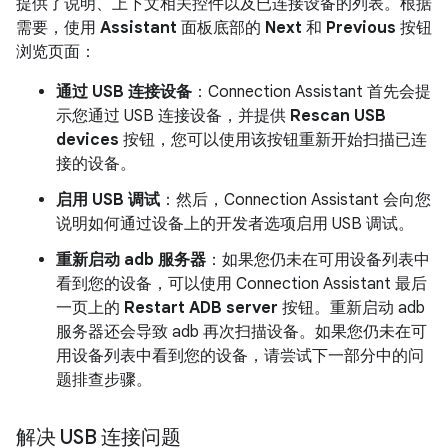
提供了说明、上下文相关控件以及已连接设备的列表。根据
需要，使用
Assistant
面板底部的
Next
和
Previous
按钮
浏览页面：
通过 USB 连接设备
：Connection Assistant 首先会提
示您通过 USB 连接设备，并提供
Rescan USB
devices
按钮，您可以使用该按钮重新开始扫描已连
接的设备。
启用 USB 调试
：然后，Connection Assistant 会向您
说明如何通过设备上的开发者选项启用 USB 调试。
重新启动 adb 服务器
：如果您仍未在可用设备列表中
看到您的设备，可以使用 Connection Assistant 最后
一页上的
Restart ADB server
按钮。重新启动 adb
服务器还会导致 adb 再次扫描设备。如果您仍未在可
用设备列表中看到您的设备，请尝试下一部分中的问
题排查步骤。
解决 USB 连接问题