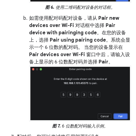
图 6.
使用二维码配对设备的对话框。
如需使用配对码配对设备，请从
Pair new
devices over Wi-Fi
对话框中选择
Pair
device with pairinging code
。在您的设备
上，选择
Pair using pairing code
。系统会显
示一个 6 位数的配对码。 当您的设备显示在
Pair devices over Wi-Fi
窗口中后，请输入设
备上显示的 6 位数配对码并选择
Pair
。
图 7.
6 位数配对码输入示例。