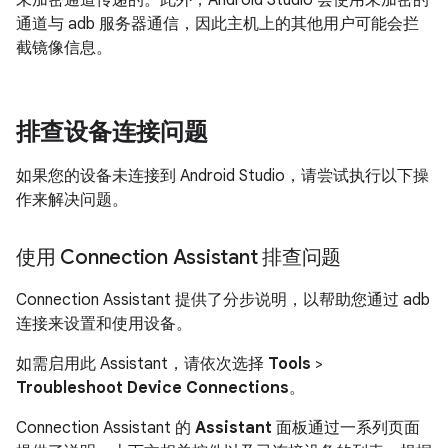
未加密通道传递的。此外，Android Studio 会使用未加密的
通道与 adb 服务器通信，因此主机上的其他用户可能会拦
截镜像信息。
排查设备连接问题
如果您的设备未连接到 Android Studio，请尝试执行以下操
作来解决问题。
使用 Connection Assistant 排查问题
Connection Assistant 提供了分步说明，以帮助您通过 adb
连接来设置和使用设备。
如需启用此 Assistant，请依次选择
Tools
>
Troubleshoot Device Connections
。
Connection Assistant 的
Assistant
面板通过一系列页面