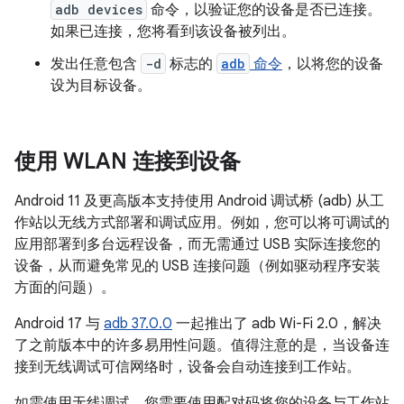
adb devices
命令，以验证您的设备是否已连接。
如果已连接，您将看到该设备被列出。
发出任意包含
-d
标志的
adb
命令
，以将您的设备
设为目标设备。
使用 WLAN 连接到设备
Android 11 及更高版本支持使用 Android 调试桥 (adb) 从工
作站以无线方式部署和调试应用。例如，您可以将可调试的
应用部署到多台远程设备，而无需通过 USB 实际连接您的
设备，从而避免常见的 USB 连接问题（例如驱动程序安装
方面的问题）。
Android 17 与
adb 37.0.0
一起推出了 adb Wi-Fi 2.0，解决
了之前版本中的许多易用性问题。值得注意的是，当设备连
接到无线调试可信网络时，设备会自动连接到工作站。
如需使用无线调试，您需要使用配对码将您的设备与工作站