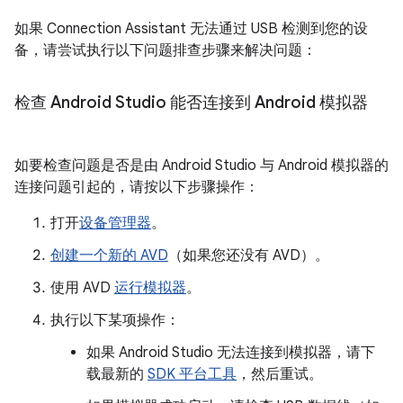
如果 Connection Assistant 无法通过 USB 检测到您的设
备，请尝试执行以下问题排查步骤来解决问题：
检查 Android Studio 能否连接到 Android 模拟器
如要检查问题是否是由 Android Studio 与 Android 模拟器的
连接问题引起的，请按以下步骤操作：
打开
设备管理器
。
创建一个新的 AVD
（如果您还没有 AVD）。
使用 AVD
运行模拟器
。
执行以下某项操作：
如果 Android Studio 无法连接到模拟器，请下
载最新的
SDK 平台工具
，然后重试。