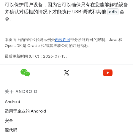
可以保护用户设备，因为它可以确保只有在您能够解锁设备
并确认对话框的情况下才能执行 USB 调试和其他
adb
命
令。
本页面上的内容和代码示例受
内容许可
部分所述许可的限制。Java 和
OpenJDK 是 Oracle 和/或其关联公司的注册商标。
最后更新时间 (UTC)：2026-07-15。
关于 ANDROID
Android
适用于企业的 Android
安全
源代码