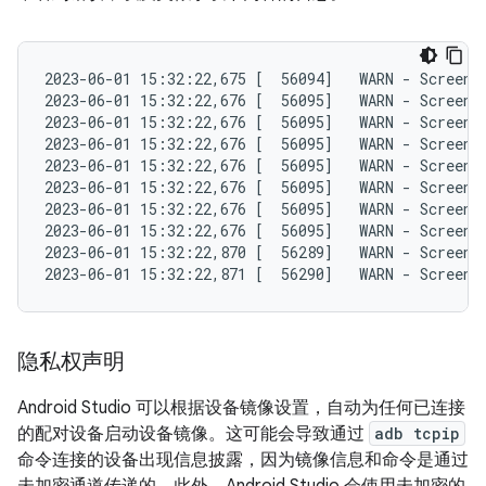
2023-06-01 15:32:22,675 [  56094]   WARN - ScreenS
2023-06-01 15:32:22,676 [  56095]   WARN - ScreenS
2023-06-01 15:32:22,676 [  56095]   WARN - ScreenS
2023-06-01 15:32:22,676 [  56095]   WARN - ScreenS
2023-06-01 15:32:22,676 [  56095]   WARN - ScreenS
2023-06-01 15:32:22,676 [  56095]   WARN - ScreenS
2023-06-01 15:32:22,676 [  56095]   WARN - ScreenS
2023-06-01 15:32:22,676 [  56095]   WARN - ScreenS
2023-06-01 15:32:22,870 [  56289]   WARN - ScreenS
隐私权声明
Android Studio 可以根据设备镜像设置，自动为任何已连接
的配对设备启动设备镜像。这可能会导致通过
adb tcpip
命令连接的设备出现信息披露，因为镜像信息和命令是通过