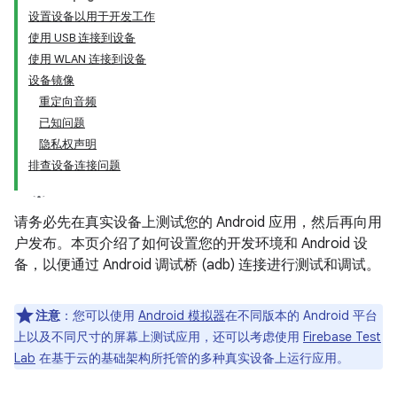
设置设备以用于开发工作
使用 USB 连接到设备
使用 WLAN 连接到设备
设备镜像
重定向音频
已知问题
隐私权声明
排查设备连接问题
请务必先在真实设备上测试您的 Android 应用，然后再向用
户发布。本页介绍了如何设置您的开发环境和 Android 设
备，以便通过 Android 调试桥 (adb) 连接进行测试和调试。
注意
：您可以使用
Android 模拟器
在不同版本的 Android 平台
上以及不同尺寸的屏幕上测试应用，还可以考虑使用
Firebase Test
Lab
在基于云的基础架构所托管的多种真实设备上运行应用。