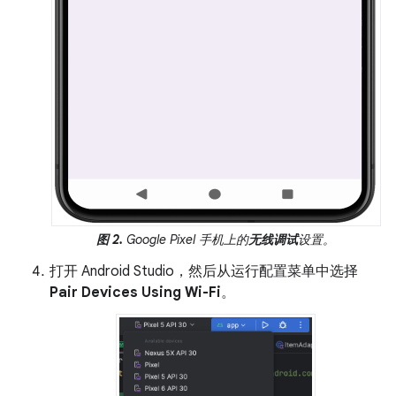
图 2.
Google Pixel 手机上的
无线调试
设置。
打开 Android Studio，然后从运行配置菜单中选择
Pair Devices Using Wi-Fi
。