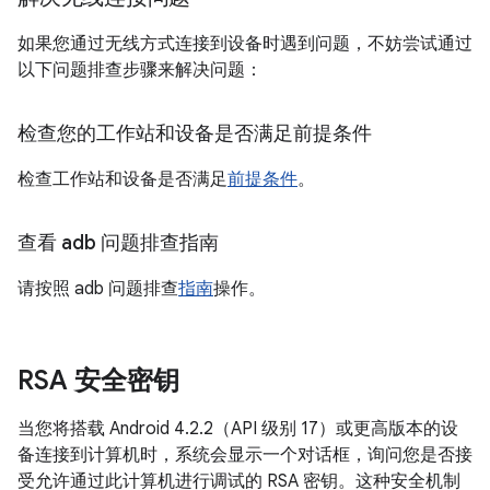
如果您通过无线方式连接到设备时遇到问题，不妨尝试通过
以下问题排查步骤来解决问题：
检查您的工作站和设备是否满足前提条件
检查工作站和设备是否满足
前提条件
。
查看 adb 问题排查指南
请按照 adb 问题排查
指南
操作。
RSA 安全密钥
当您将搭载 Android 4.2.2（API 级别 17）或更高版本的设
备连接到计算机时，系统会显示一个对话框，询问您是否接
受允许通过此计算机进行调试的 RSA 密钥。这种安全机制