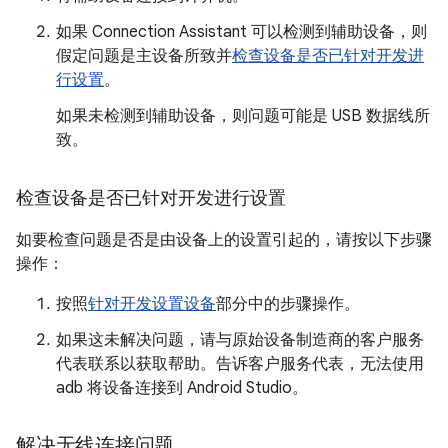
如果 Connection Assistant 可以检测到辅助设备，则
假定问题是主设备所致并
检查设备是否已针对开发进
行设置
。
如果未检测到辅助设备，则问题可能是 USB 数据线所
致。
检查设备是否已针对开发进行设置
如要检查问题是否是由设备上的设置引起的，请按以下步骤
操作：
按照
针对开发设置设备
部分中的步骤操作。
如果这未解决问题，请与原始设备制造商的客户服务
代表联系以获取帮助。告诉客户服务代表，无法使用
adb 将设备连接到 Android Studio。
解决无线连接问题