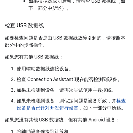
如果模拟器成功启动，请检查 USB 数据线（如
下一部分中所述）。
检查 USB 数据线
如要检查问题是否是由 USB 数据线故障引起的，请按照本
部分中的步骤操作。
如果您有其他 USB 数据线：
使用辅助数据线连接设备。
检查 Connection Assistant 现在能否检测到设备。
如果未检测到设备，请再次尝试使用主数据线。
如果未检测到设备，则假定问题是设备所致，并
检查
设备是否已针对开发进行设置
，如下一部分中所述。
如果您没有其他 USB 数据线，但有其他 Android 设备：
将辅助设备连接到计算机。