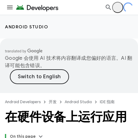
ANDROID STUDIO
Google 会使用 AI 技术将内容翻译成您偏好的语言。AI 翻
译可能包含错误。
Android Developers
开发
Android Studio
IDE 指南
在硬件设备上运行应用
On this page