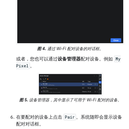
图 4.
通过 Wi-Fi 配对设备的对话框。
或者，您也可以通过
设备管理器
配对设备。例如
My
Pixel
。
图 5.
设备管理器，其中显示了可用于 Wi-Fi 配对的设备。
在要配对的设备上点击
Pair
。系统随即会显示设备
配对对话框。