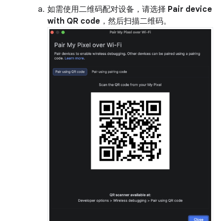
如需使用二维码配对设备，请选择
Pair device
with QR code
，然后扫描二维码。