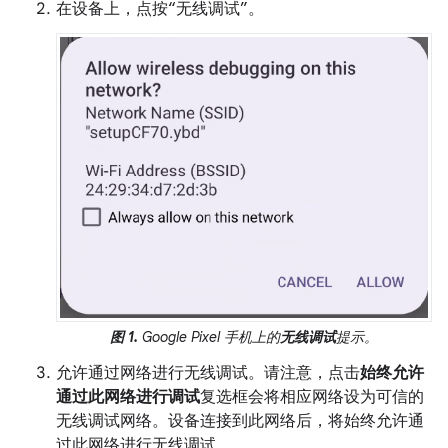
在设备上，点按“无线调试”。
图 1.
Google Pixel 手机上的
无线调试
提示。
允许通过网络进行无线调试。请注意，点击
始终允许
通过此网络进行调试
复选框会将相应网络设为可信的
无线调试网络。设备连接到此网络后，将始终允许通
过此网络进行无线调试。