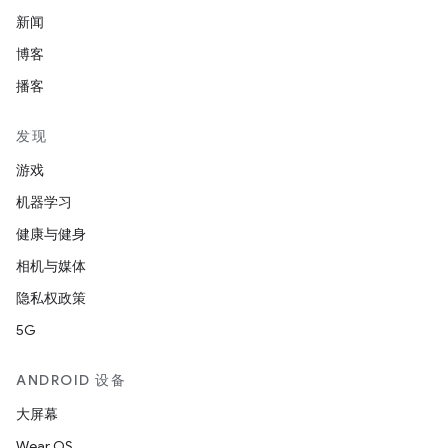
新闻
博客
播客
发现
游戏
机器学习
健康与健身
相机与媒体
隐私权政策
5G
ANDROID 设备
大屏幕
Wear OS