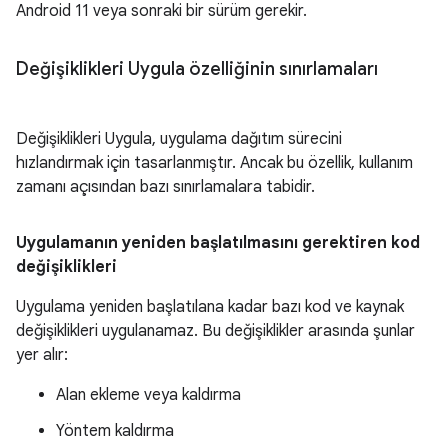
Android 11 veya sonraki bir sürüm gerekir.
Değişiklikleri Uygula özelliğinin sınırlamaları
Değişiklikleri Uygula, uygulama dağıtım sürecini
hızlandırmak için tasarlanmıştır. Ancak bu özellik, kullanım
zamanı açısından bazı sınırlamalara tabidir.
Uygulamanın yeniden başlatılmasını gerektiren kod
değişiklikleri
Uygulama yeniden başlatılana kadar bazı kod ve kaynak
değişiklikleri uygulanamaz. Bu değişiklikler arasında şunlar
yer alır:
Alan ekleme veya kaldırma
Yöntem kaldırma