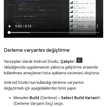
Derleme varyantını değiştirme
Varsayılan olarak Android Studio,
Çalıştır
'ı
tıkladığınızda uygulamanızın yalnızca geliştirme sırasında
kullanılması amaçlanan hata ayıklama sürümünü oluşturur.
Android Studio'nun kullandığı derleme varyantını
değiştirmek için aşağıdakilerden birini yapın:
Menüden
Build
(Derleme) >
Select Build Variant
'ı
(Derleme Varyantı Seç) seçin.