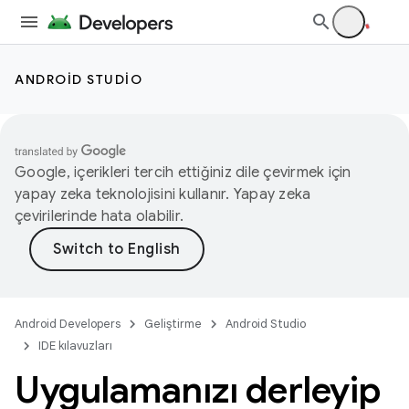
ANDROID STUDIO
Google, içerikleri tercih ettiğiniz dile çevirmek için
yapay zeka teknolojisini kullanır. Yapay zeka
çevirilerinde hata olabilir.
Android Developers
Geliştirme
Android Studio
IDE kılavuzları
Uygulamanızı derleyip