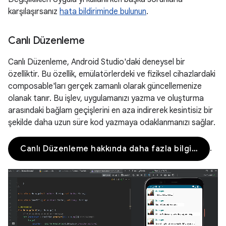
karşılaşırsanız
hata bildiriminde bulunun
.
Canlı Düzenleme
Canlı Düzenleme, Android Studio'daki deneysel bir
özelliktir. Bu özellik, emülatörlerdeki ve fiziksel cihazlardaki
composable'ları gerçek zamanlı olarak güncellemenize
olanak tanır. Bu işlev, uygulamanızı yazma ve oluşturma
arasındaki bağlam geçişlerini en aza indirerek kesintisiz bir
şekilde daha uzun süre kod yazmaya odaklanmanızı sağlar.
.
Canlı Düzenleme hakkında daha fazla bilgi edinin