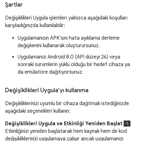
Şartlar
Değişiklikleri Uygula işlemleri yalnızca aşağıdaki koşulları
karşıladığınızda kullanılabilir:
Uygulamanızın APK'sını hata ayıklama derleme
değişkenini kullanarak oluşturursunuz.
Uygulamanızı Android 8.0 (API düzeyi 26) veya
sonraki sürümlerin yüklü olduğu bir hedef cihaza ya
da emülatöre dağıtıyorsunuz.
Değişiklikleri Uygula'yı kullanma
Değişikliklerinizi uyumlu bir cihaza dağıtmak istediğinizde
aşağıdaki seçenekleri kullanın:
Değişiklikleri Uygula ve Etkinliği Yeniden Başlat
:
Etkinliğinizi yeniden başlatarak hem kaynak hem de kod
değişikliklerinizi uygulamaya çalışır ancak uygulamanızı