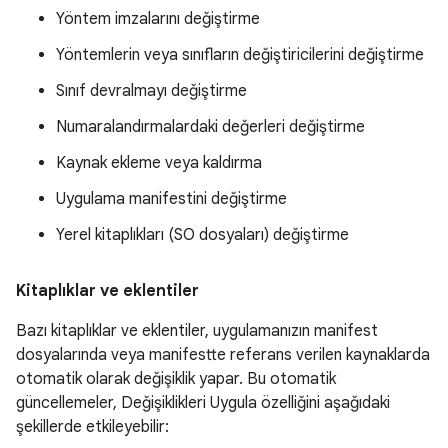
Yöntem imzalarını değiştirme
Yöntemlerin veya sınıfların değiştiricilerini değiştirme
Sınıf devralmayı değiştirme
Numaralandırmalardaki değerleri değiştirme
Kaynak ekleme veya kaldırma
Uygulama manifestini değiştirme
Yerel kitaplıkları (SO dosyaları) değiştirme
Kitaplıklar ve eklentiler
Bazı kitaplıklar ve eklentiler, uygulamanızın manifest
dosyalarında veya manifestte referans verilen kaynaklarda
otomatik olarak değişiklik yapar. Bu otomatik
güncellemeler, Değişiklikleri Uygula özelliğini aşağıdaki
şekillerde etkileyebilir: