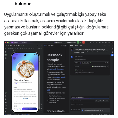
bulunun
.
Uygulamanızı oluşturmak ve çalıştırmak için yapay zeka
aracısını kullanmak, aracının yinelemeli olarak değişiklik
yapması ve bunların beklendiği gibi çalıştığını doğrulaması
gereken çok aşamalı görevler için yararlıdır.