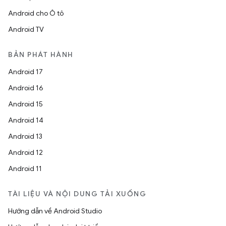
Android cho Ô tô
Android TV
BẢN PHÁT HÀNH
Android 17
Android 16
Android 15
Android 14
Android 13
Android 12
Android 11
TÀI LIỆU VÀ NỘI DUNG TẢI XUỐNG
Hướng dẫn về Android Studio