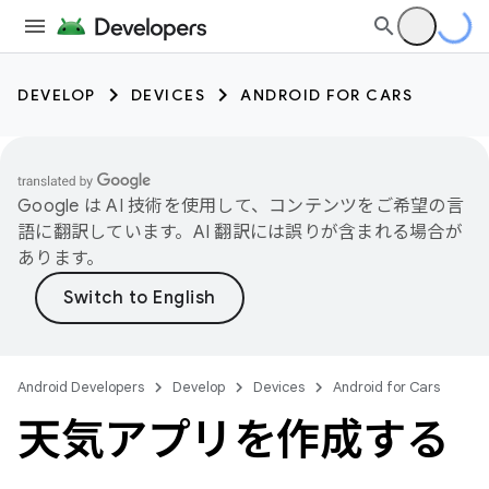
DEVELOP
DEVICES
ANDROID FOR CARS
Google は AI 技術を使用して、コンテンツをご希望の言
語に翻訳しています。AI 翻訳には誤りが含まれる場合が
あります。
Android Developers
Develop
Devices
Android for Cars
天気アプリを作成する