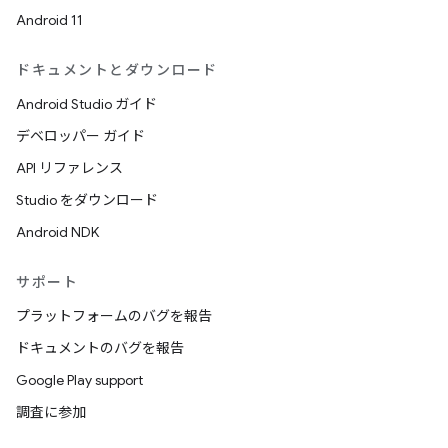
Android 11
ドキュメントとダウンロード
Android Studio ガイド
デベロッパー ガイド
API リファレンス
Studio をダウンロード
Android NDK
サポート
プラットフォームのバグを報告
ドキュメントのバグを報告
Google Play support
調査に参加