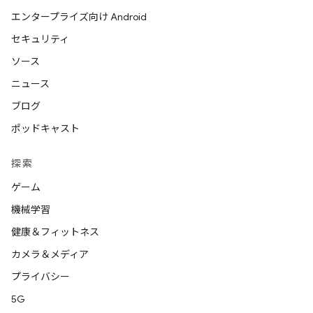
エンタープライズ向け Android
セキュリティ
ソース
ニュース
ブログ
ポッドキャスト
探索
ゲーム
機械学習
健康＆フィットネス
カメラ＆メディア
プライバシー
5G