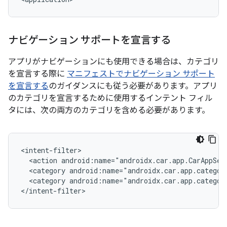
ナビゲーション サポートを宣言する
アプリがナビゲーションにも使用できる場合は、カテゴリ
を宣言する際に
マニフェストでナビゲーション サポート
を宣言する
のガイダンスにも従う必要があります。アプリ
のカテゴリを宣言するために使用するインテント フィル
タには、次の両方のカテゴリを含める必要があります。
<action
android:name="androidx.car.app.CarAppSer
<category
<category
android:name="androidx.car.app.categor