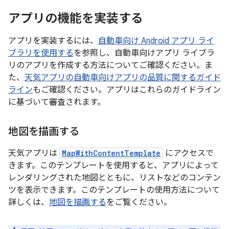
アプリの機能を実装する
アプリを実装するには、
自動車向け Android アプリ ライ
ブラリを使用する
を参照し、自動車向けアプリ ライブラ
リのアプリを作成する方法についてご確認ください。ま
た、
天気アプリの自動車向けアプリの品質に関するガイド
ライン
もご確認ください。アプリはこれらのガイドライン
に基づいて審査されます。
地図を描画する
天気アプリは
MapWithContentTemplate
にアクセスで
きます。このテンプレートを使用すると、アプリによって
レンダリングされた地図とともに、リストなどのコンテン
ツを表示できます。このテンプレートの使用方法について
詳しくは、
地図を描画する
をご覧ください。