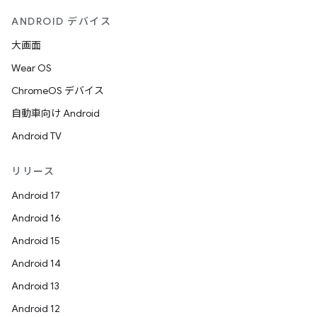
ANDROID デバイス
大画面
Wear OS
ChromeOS デバイス
自動車向け Android
Android TV
リリース
Android 17
Android 16
Android 15
Android 14
Android 13
Android 12