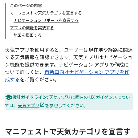
このページの内容
マニフェストで天気カテゴリを宣言する
ナビゲーション サポートを宣言する
アプリの機能を実装する
地図を描画する
天気アプリを使用すると、ユーザーは現在地や経路に関連
する天気情報を確認できます。天気アプリはナビゲーショ
ン機能も提供できます。ナビゲーション アプリの作成に
ついて詳しくは、
自動車向けナビゲーション アプリを作
成する
をご覧ください。
設計ガイドライン:
天気アプリに固有の UX ガイダンスについ
ては、
天気アプリ
を参照してください。
マニフェストで天気カテゴリを宣言す