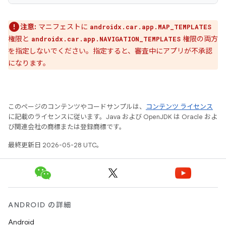
注意:
マニフェストに
androidx.car.app.MAP_TEMPLATES
権限と
権限の両方
androidx.car.app.NAVIGATION_TEMPLATES
を指定しないでください。指定すると、審査中にアプリが不承認
になります。
このページのコンテンツやコードサンプルは、
コンテンツ ライセンス
に記載のライセンスに従います。Java および OpenJDK は Oracle およ
び関連会社の商標または登録商標です。
最終更新日 2026-05-28 UTC。
ANDROID の詳細
Android