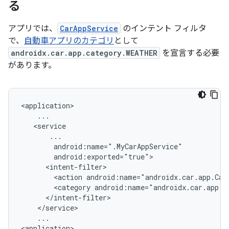
る
アプリでは、
CarAppService
のインテント フィルタ
で、
自動車アプリのカテゴリ
として
androidx.car.app.category.WEATHER
を宣言する必要
があります。
<action
android:name="androidx.car.app.Car
<category
...
