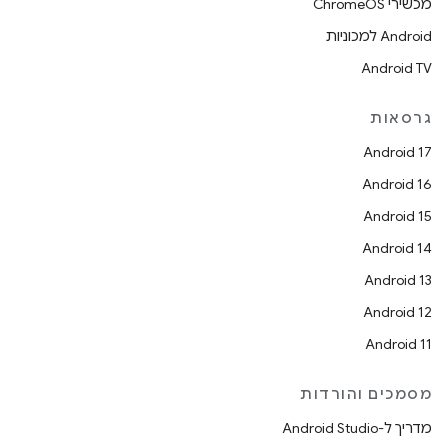
מכשירי ChromeOS
Android למכוניות
Android TV
גרסאות
Android 17
Android 16
Android 15
Android 14
Android 13
Android 12
Android 11
מסמכים והורדות
מדריך ל-Android Studio