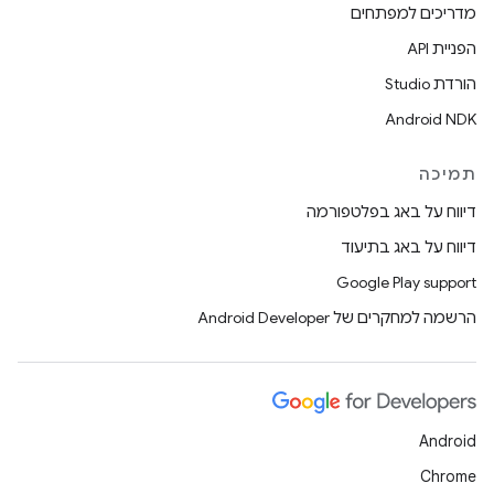
מדריכים למפתחים
הפניית API
הורדת Studio
Android NDK
תמיכה
דיווח על באג בפלטפורמה
דיווח על באג בתיעוד
Google Play support
הרשמה למחקרים של Android Developer
Android
Chrome