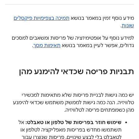
מידע נוסף זמין במאמר בנושא
תמיכה בצפיפויות פיקסלים
שונות
.
למידע נוסף על אופטימיזציה של פריסות ומשאבים למסכים
גדולים, אפשר לעיין במאמר בנושא
תאימות מסך
.
תבניות פריסה שכדאי להימנע מהן
יש כמה גישות לבניית פריסות שלא מתאימות למכשירי
טלוויזיה. הנה כמה גישות לממשק משתמש שכדאי להימנע
מהן כשמפתחים פריסה לטלוויזיה.
שימוש חוזר בפריסות של טלפון או טאבלט:
אל
תשתמשו מחדש בפריסות מאפליקציה לטלפון או
לטאבלט בלי לבצע שינויים. פריסות שנוצרו עבור