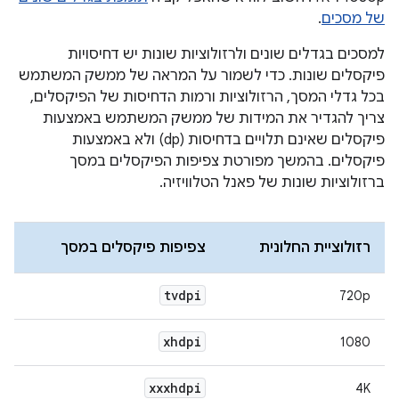
של מסכים
.
למסכים בגדלים שונים ולרזולוציות שונות יש דחיסויות
פיקסלים שונות. כדי לשמור על המראה של ממשק המשתמש
בכל גדלי המסך, הרזולוציות ורמות הדחיסות של הפיקסלים,
צריך להגדיר את המידות של ממשק המשתמש באמצעות
פיקסלים שאינם תלויים בדחיסות (dp) ולא באמצעות
פיקסלים. בהמשך מפורטת צפיפות הפיקסלים במסך
ברזולוציות שונות של פאנל הטלוויזיה.
רזולוציית החלונית
צפיפות פיקסלים במסך
tvdpi
720p
xhdpi
1080
xxxhdpi
4K