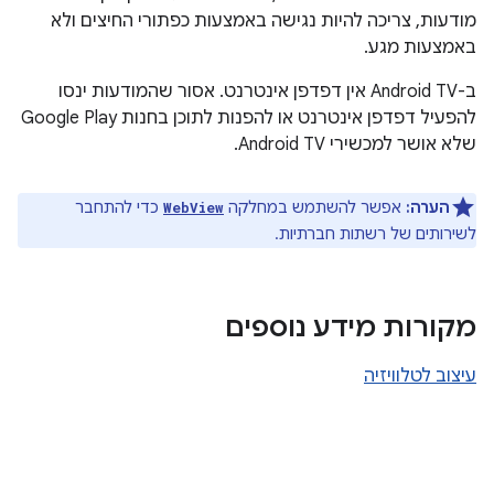
מודעות, צריכה להיות נגישה באמצעות כפתורי החיצים ולא
באמצעות מגע.
ב-Android TV אין דפדפן אינטרנט. אסור שהמודעות ינסו
להפעיל דפדפן אינטרנט או להפנות לתוכן בחנות Google Play
שלא אושר למכשירי Android TV.
הערה:
אפשר להשתמש במחלקה
כדי להתחבר
WebView
לשירותים של רשתות חברתיות.
מקורות מידע נוספים
עיצוב לטלוויזיה