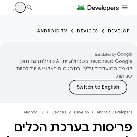
ANDROID TV
DEVICES
DEVELOP
‫Google משתמשת בטכנולוגיית AI כדי לתרגם תוכן
לשפה המועדפת עליך. בתרגומים כאלו עשויות להיות
שגיאות.
Android TV
Devices
Develop
Android Developers
פריסות בערכת הכלים