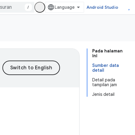
/
Android Studio
Pada halaman
ini
Sumber data
detail
Detail pada
tampilan jam
Jenis detail