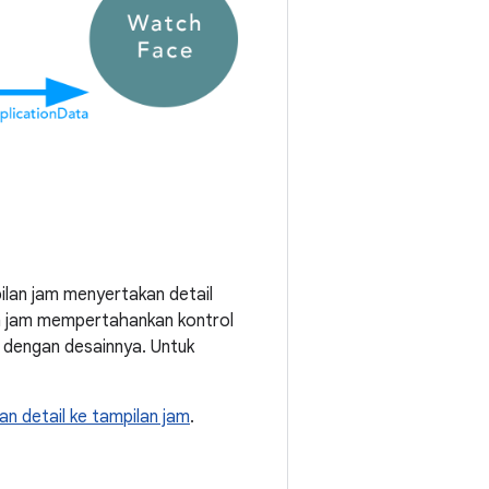
ilan jam menyertakan detail
n jam mempertahankan kontrol
 dengan desainnya. Untuk
 detail ke tampilan jam
.