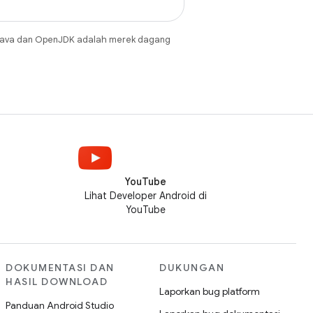
Java dan OpenJDK adalah merek dagang
YouTube
Lihat Developer Android di
YouTube
DOKUMENTASI DAN
DUKUNGAN
HASIL DOWNLOAD
Laporkan bug platform
Panduan Android Studio