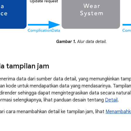
Gambar 1.
Alur data detail.
da tampilan jam
nerima data dari sumber data detail, yang memungkinkan tamp
an kode untuk mendapatkan data yang mendasarinya. Tampila
dirender sehingga dapat mengintegrasikan data secara natural
rmasi selengkapnya, lihat panduan desain tentang
Detail
.
ri cara menambahkan detail ke tampilan jam, lihat
Menambahkan