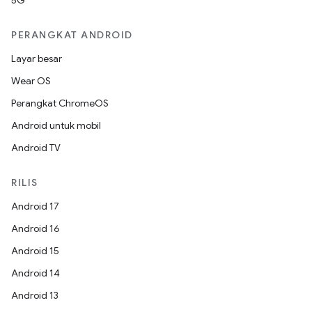
5G
PERANGKAT ANDROID
Layar besar
Wear OS
Perangkat ChromeOS
Android untuk mobil
Android TV
RILIS
Android 17
Android 16
Android 15
Android 14
Android 13