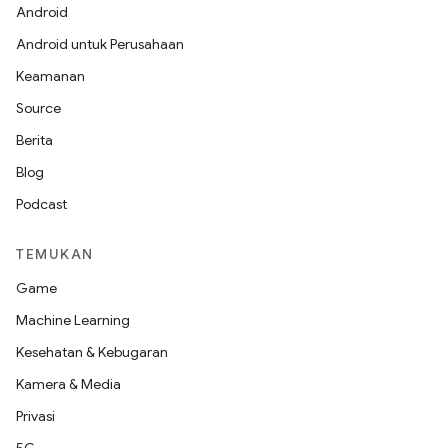
Android
Android untuk Perusahaan
Keamanan
Source
Berita
Blog
Podcast
TEMUKAN
Game
Machine Learning
Kesehatan & Kebugaran
Kamera & Media
Privasi