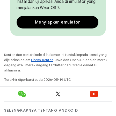
Instal dan uji aplikasi Anda di emulator yang
menjalankan Wear OS 7.
Menyiapkan emulator
Konten dan contoh kode di halaman ini tunduk kepada lisensi yang
dijelaskan dalam
Lisensi Konten
. Java dan OpenJDK adalah merek
dagang atau merek dagang terdaftar dari Oracle dan/atau
afiliasinya.
Terakhir diperbarui pada 2026-05-19 UTC.
SELENGKAPNYA TENTANG ANDROID