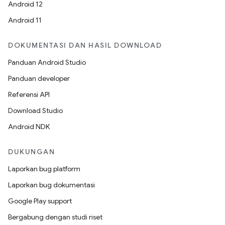
Android 12
Android 11
DOKUMENTASI DAN HASIL DOWNLOAD
Panduan Android Studio
Panduan developer
Referensi API
Download Studio
Android NDK
DUKUNGAN
Laporkan bug platform
Laporkan bug dokumentasi
Google Play support
Bergabung dengan studi riset