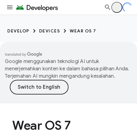
DEVELOP
DEVICES
WEAR OS 7
Google menggunakan teknologi AI untuk
menerjemahkan konten ke dalam bahasa pilihan Anda.
Terjemahan AI mungkin mengandung kesalahan.
Wear OS 7