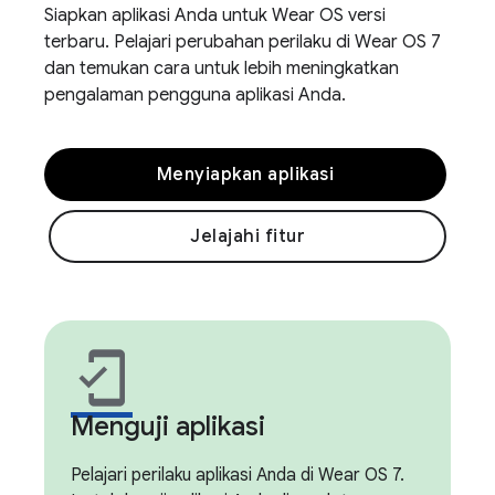
Siapkan aplikasi Anda untuk Wear OS versi
terbaru. Pelajari perubahan perilaku di Wear OS 7
dan temukan cara untuk lebih meningkatkan
pengalaman pengguna aplikasi Anda.
Menyiapkan aplikasi
Jelajahi fitur
mobile_friendly
Menguji aplikasi
Pelajari perilaku aplikasi Anda di Wear OS 7.