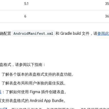
5.1
35
6
36
正确配置
AndroidManifest.xml
和 Gradle build 文件，请
参阅此
盘格式，请参阅以下指南：
：了解各个版本的表盘格式支持的表盘功能。
：了解表盘布局和用户体验的最佳实践。
器
：了解如何使用 Figma 插件创建表盘。
支持表盘格式的 Android App Bundle。