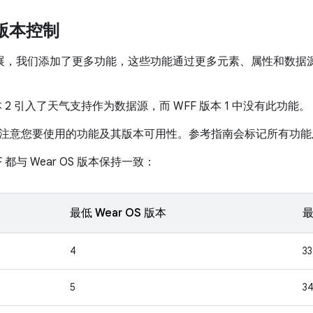
的版本控制
的发展，我们添加了更多功能，这些功能通过更多元素、属性和数
本 2 引入了天气支持作为数据源，而 WFF 版本 1 中没有此功能。
注意您要使用的功能及其版本可用性。参考指南会标记所有功能
 都与 Wear OS 版本保持一致：
最低 Wear OS 版本
最
4
33
5
3