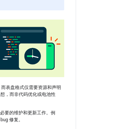
代码，而表盘格式仅需要资源和声明
意构想，而非代码优化或电池性
减少必要的维护和更新工作。例
ug 修复。