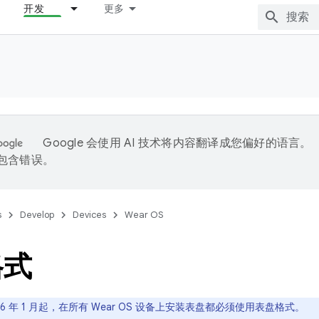
开发
更多
Google 会使用 AI 技术将内容翻译成您偏好的语言。
能包含错误。
s
Develop
Devices
Wear OS
格式
26 年 1 月起，在所有 Wear OS 设备上安装表盘都必须使用表盘格式。