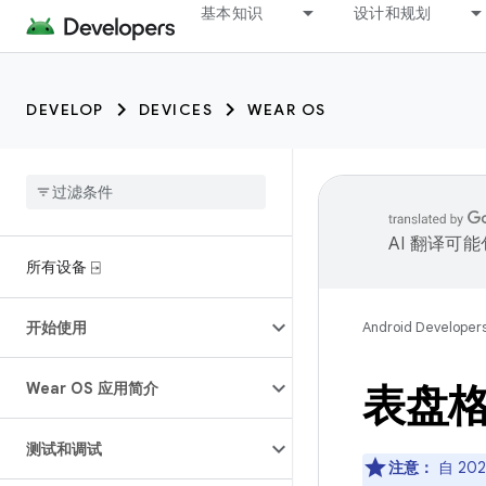
基本知识
设计和规划
DEVELOP
DEVICES
WEAR OS
AI 翻译可
所有设备 ⍈
开始使用
Android Developer
Wear OS 应用简介
表盘
测试和调试
注意：
自 20