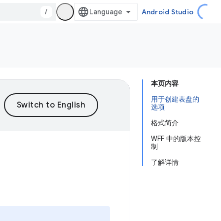
/
Android Studio
本页内容
用于创建表盘的
选项
格式简介
WFF 中的版本控
制
了解详情