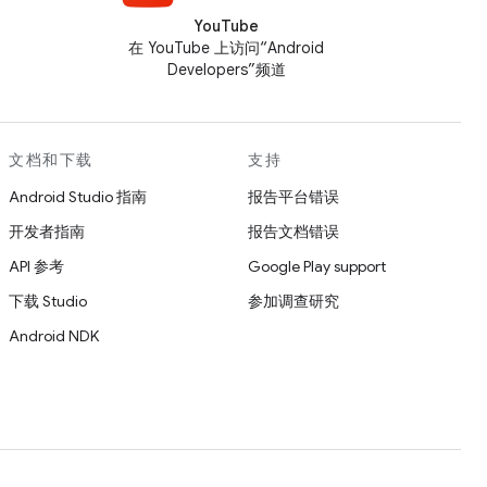
YouTube
在 YouTube 上访问“Android
Developers”频道
文档和下载
支持
Android Studio 指南
报告平台错误
开发者指南
报告文档错误
API 参考
Google Play support
下载 Studio
参加调查研究
Android NDK