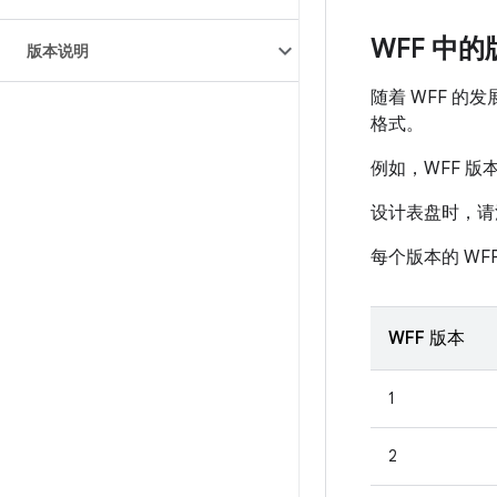
WFF 中
版本说明
随着 WFF 
格式。
例如，WFF 版
设计表盘时，请
每个版本的 WFF
WFF 版本
1
2