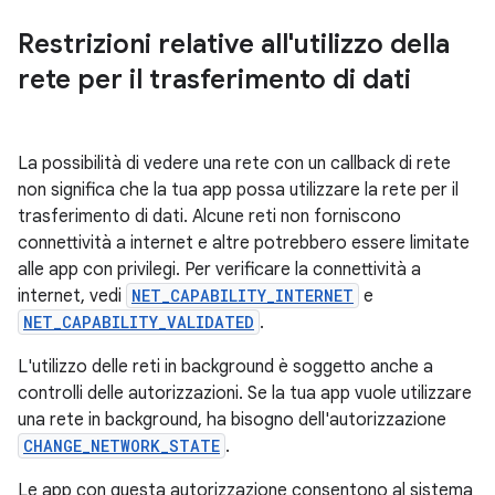
Restrizioni relative all'utilizzo della
rete per il trasferimento di dati
La possibilità di vedere una rete con un callback di rete
non significa che la tua app possa utilizzare la rete per il
trasferimento di dati. Alcune reti non forniscono
connettività a internet e altre potrebbero essere limitate
alle app con privilegi. Per verificare la connettività a
internet, vedi
NET_CAPABILITY_INTERNET
e
NET_CAPABILITY_VALIDATED
.
L'utilizzo delle reti in background è soggetto anche a
controlli delle autorizzazioni. Se la tua app vuole utilizzare
una rete in background, ha bisogno dell'autorizzazione
CHANGE_NETWORK_STATE
.
Le app con questa autorizzazione consentono al sistema