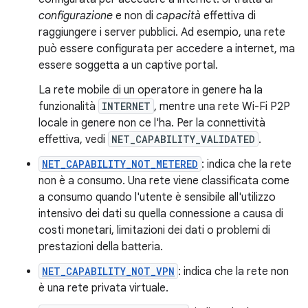
configurazione
e non di
capacità
effettiva di
raggiungere i server pubblici. Ad esempio, una rete
può essere configurata per accedere a internet, ma
essere soggetta a un captive portal.
La rete mobile di un operatore in genere ha la
funzionalità
INTERNET
, mentre una rete Wi-Fi P2P
locale in genere non ce l'ha. Per la connettività
effettiva, vedi
NET_CAPABILITY_VALIDATED
.
NET_CAPABILITY_NOT_METERED
: indica che la rete
non è a consumo. Una rete viene classificata come
a consumo quando l'utente è sensibile all'utilizzo
intensivo dei dati su quella connessione a causa di
costi monetari, limitazioni dei dati o problemi di
prestazioni della batteria.
NET_CAPABILITY_NOT_VPN
: indica che la rete non
è una rete privata virtuale.