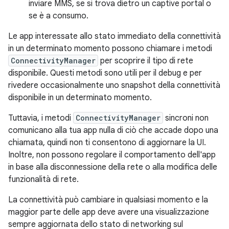
inviare MMS, se si trova dietro un captive portal o
se è a consumo.
Le app interessate allo stato immediato della connettività
in un determinato momento possono chiamare i metodi
ConnectivityManager
per scoprire il tipo di rete
disponibile. Questi metodi sono utili per il debug e per
rivedere occasionalmente uno snapshot della connettività
disponibile in un determinato momento.
Tuttavia, i metodi
ConnectivityManager
sincroni non
comunicano alla tua app nulla di ciò che accade dopo una
chiamata, quindi non ti consentono di aggiornare la UI.
Inoltre, non possono regolare il comportamento dell'app
in base alla disconnessione della rete o alla modifica delle
funzionalità di rete.
La connettività può cambiare in qualsiasi momento e la
maggior parte delle app deve avere una visualizzazione
sempre aggiornata dello stato di networking sul