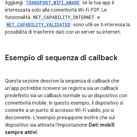
Aggiungi
TRANSPORT_WIFI_AWARE
se la tua app è
interessata solo alla connettività Wi-Fi P2P. Le
funzionalità
NET_CAPABILITY_INTERNET
e
NET_CAPABILITY_VALIDATED
sono utili se ti interessa la
possibilità di trasferire dati con un server su internet.
Esempio di sequenza di callback
Questa sezione descrive la sequenza di callback che
un'app potrebbe ricevere se registra sia un callback
predefinito sia un callback normale su un dispositivo con
connettività mobile. In questo esempio, il dispositivo si
connette a un punto di accesso Wi-Fi valido, poi si
disconnette. L'esempio presuppone inoltre che sul
dispositivo sia attivata l'impostazione
Dati mobili
sempre attivi
.