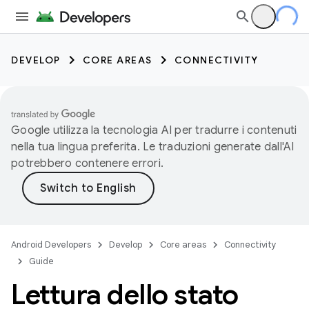
DEVELOP
CORE AREAS
CONNECTIVITY
Google utilizza la tecnologia AI per tradurre i contenuti
nella tua lingua preferita. Le traduzioni generate dall'AI
potrebbero contenere errori.
Android Developers
Develop
Core areas
Connectivity
Guide
Lettura dello stato