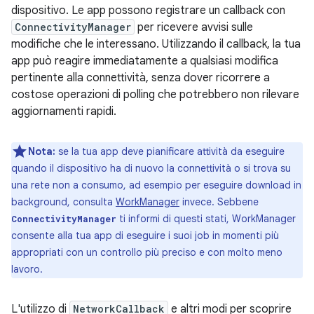
dispositivo. Le app possono registrare un callback con
ConnectivityManager
per ricevere avvisi sulle
modifiche che le interessano. Utilizzando il callback, la tua
app può reagire immediatamente a qualsiasi modifica
pertinente alla connettività, senza dover ricorrere a
costose operazioni di polling che potrebbero non rilevare
aggiornamenti rapidi.
Nota:
se la tua app deve pianificare attività da eseguire
quando il dispositivo ha di nuovo la connettività o si trova su
una rete non a consumo, ad esempio per eseguire download in
background, consulta
WorkManager
invece. Sebbene
ti informi di questi stati, WorkManager
ConnectivityManager
consente alla tua app di eseguire i suoi job in momenti più
appropriati con un controllo più preciso e con molto meno
lavoro.
L'utilizzo di
NetworkCallback
e altri modi per scoprire