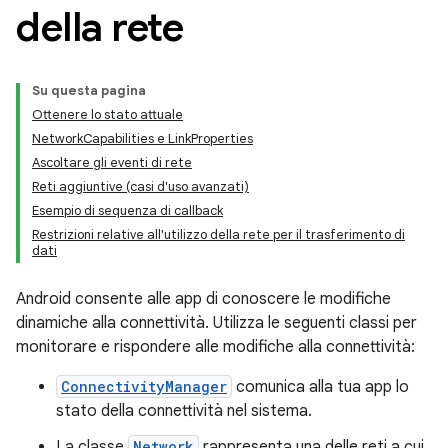
della rete
Su questa pagina
Ottenere lo stato attuale
NetworkCapabilities e LinkProperties
Ascoltare gli eventi di rete
Reti aggiuntive (casi d'uso avanzati)
Esempio di sequenza di callback
Restrizioni relative all'utilizzo della rete per il trasferimento di
dati
Android consente alle app di conoscere le modifiche
dinamiche alla connettività. Utilizza le seguenti classi per
monitorare e rispondere alle modifiche alla connettività:
ConnectivityManager
comunica alla tua app lo
stato della connettività nel sistema.
La classe
Network
rappresenta una delle reti a cui