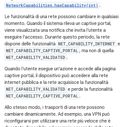
NetworkCapabilities.hasCapability(int)
.
Le funzionalità di una rete possono cambiare in qualsiasi
momento. Quando il sistema rileva un captive portal,
viene visualizzata una notifica che invita l'utente a
eseguire l'accesso. Durante questo periodo, la rete
dispone delle funzionalità
NET_CAPABILITY_INTERNET
e
NET_CAPABILITY_CAPTIVE_PORTAL
, ma non di quella
NET_CAPABILITY_VALIDATED
.
Quando l'utente esegue un'azione e accede alla pagina
captive portal, il dispositivo può accedere alla rete
internet pubblica e la rete acquisisce la funzionalità
NET_CAPABILITY_VALIDATED
e perde la funzionalità
NET_CAPABILITY_CAPTIVE_PORTAL
.
Allo stesso modo, i trasporti di una rete possono
cambiare dinamicamente. Ad esempio, una VPN può
riconfigurarsi per utilizzare una rete più veloce che è