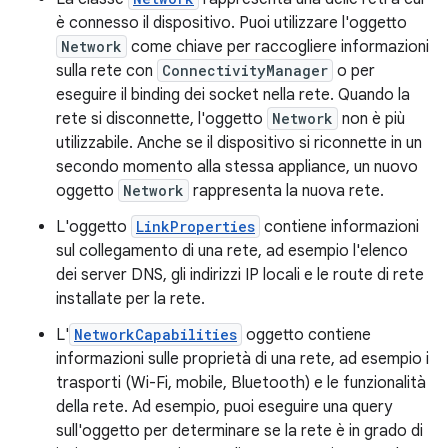
è connesso il dispositivo. Puoi utilizzare l'oggetto
Network
come chiave per raccogliere informazioni
sulla rete con
ConnectivityManager
o per
eseguire il binding dei socket nella rete. Quando la
rete si disconnette, l'oggetto
Network
non è più
utilizzabile. Anche se il dispositivo si riconnette in un
secondo momento alla stessa appliance, un nuovo
oggetto
Network
rappresenta la nuova rete.
L'oggetto
LinkProperties
contiene informazioni
sul collegamento di una rete, ad esempio l'elenco
dei server DNS, gli indirizzi IP locali e le route di rete
installate per la rete.
L'
NetworkCapabilities
oggetto contiene
informazioni sulle proprietà di una rete, ad esempio i
trasporti (Wi-Fi, mobile, Bluetooth) e le funzionalità
della rete. Ad esempio, puoi eseguire una query
sull'oggetto per determinare se la rete è in grado di