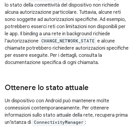
lo stato della connettività del dispositivo non richiede
alcuna autorizzazione particolare. Tuttavia, alcune reti
sono soggette ad autorizzazioni specifiche. Ad esempio,
potrebbero esserci reti con limitazioni non disponibili per
le app. Il binding a una rete in background richiede
l'autorizzazione
CHANGE_NETWORK_STATE
e alcune
chiamate potrebbero richiedere autorizzazioni specifiche
per essere eseguite. Per i dettagli, consulta la
documentazione specifica di ogni chiamata.
Ottenere lo stato attuale
Un dispositivo con Android può mantenere molte
connessioni contemporaneamente. Per ottenere
informazioni sullo stato attuale della rete, recupera prima
un'istanza di
ConnectivityManager
: