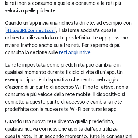
le reti non a consumo a quelle a consumo e le reti più
veloci a quelle più lente.
Quando un'app invia una richiesta di rete, ad esempio con
HttpsURLConnection
, il sistema soddisfa questa
richiesta utilizzando la rete predefinita. Le app possono
inviare traffico anche su altre reti. Per saperne di più,
consulta la sezione sulle
reti aggiuntive
.
La rete impostata come predefinita può cambiare in
qualsiasi momento durante il ciclo di vita di un'app. Un
esempio tipico è il dispositivo che rientra nel raggio
d'azione di un punto di accesso Wi-Fi noto, attivo, non a
consumo e più veloce della rete mobile. Il dispositivo si
connette a questo punto di accesso e cambia la rete
predefinita con la nuova rete Wi-Fi per tutte le app.
Quando una nuova rete diventa quella predefinita,
qualsiasi nuova connessione aperta dall'app utilizza
questa rete. In un secondo momento, tutte le connessioni