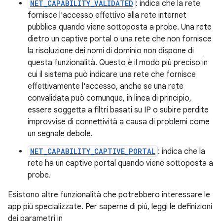
NET_CAPABILITY_VALIDATED
: indica che la rete
fornisce l'accesso effettivo alla rete internet
pubblica quando viene sottoposta a probe. Una rete
dietro un captive portal o una rete che non fornisce
la risoluzione dei nomi di dominio non dispone di
questa funzionalità. Questo è il modo più preciso in
cui il sistema può indicare una rete che fornisce
effettivamente l'accesso, anche se una rete
convalidata può comunque, in linea di principio,
essere soggetta a filtri basati su IP o subire perdite
improvvise di connettività a causa di problemi come
un segnale debole.
NET_CAPABILITY_CAPTIVE_PORTAL
: indica che la
rete ha un captive portal quando viene sottoposta a
probe.
Esistono altre funzionalità che potrebbero interessare le
app più specializzate. Per saperne di più, leggi le definizioni
dei parametri in