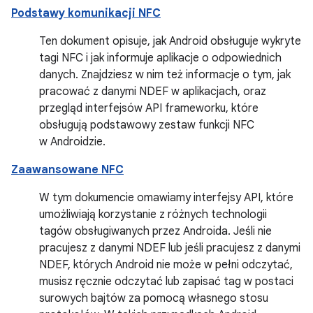
Podstawy komunikacji NFC
Ten dokument opisuje, jak Android obsługuje wykryte
tagi NFC i jak informuje aplikacje o odpowiednich
danych. Znajdziesz w nim też informacje o tym, jak
pracować z danymi NDEF w aplikacjach, oraz
przegląd interfejsów API frameworku, które
obsługują podstawowy zestaw funkcji NFC
w Androidzie.
Zaawansowane NFC
W tym dokumencie omawiamy interfejsy API, które
umożliwiają korzystanie z różnych technologii
tagów obsługiwanych przez Androida. Jeśli nie
pracujesz z danymi NDEF lub jeśli pracujesz z danymi
NDEF, których Android nie może w pełni odczytać,
musisz ręcznie odczytać lub zapisać tag w postaci
surowych bajtów za pomocą własnego stosu