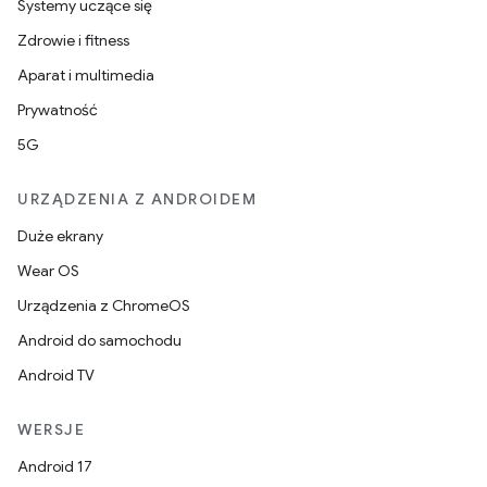
Systemy uczące się
Zdrowie i fitness
Aparat i multimedia
Prywatność
5G
URZĄDZENIA Z ANDROIDEM
Duże ekrany
Wear OS
Urządzenia z ChromeOS
Android do samochodu
Android TV
WERSJE
Android 17