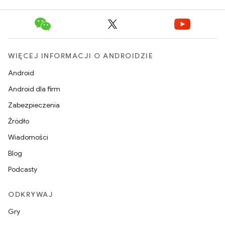
WIĘCEJ INFORMACJI O ANDROIDZIE
Android
Android dla firm
Zabezpieczenia
Źródło
Wiadomości
Blog
Podcasty
ODKRYWAJ
Gry