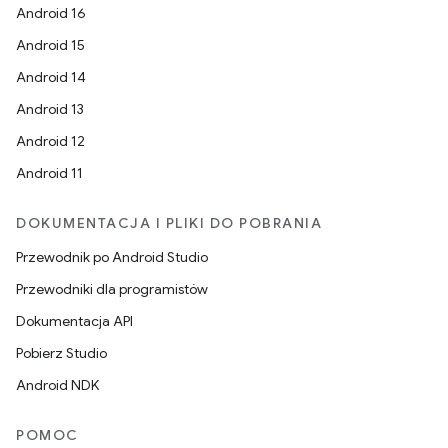
Android 16
Android 15
Android 14
Android 13
Android 12
Android 11
DOKUMENTACJA I PLIKI DO POBRANIA
Przewodnik po Android Studio
Przewodniki dla programistów
Dokumentacja API
Pobierz Studio
Android NDK
POMOC