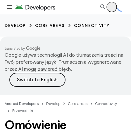
DEVELOP
CORE AREAS
CONNECTIVITY
Google używa technologii AI do tłumaczenia treści na
Twój preferowany język. Tłumaczenia wygenerowane
przez AI mogą zawierać błędy.
Android Developers
Develop
Core areas
Connectivity
Przewodniki
Omówienie