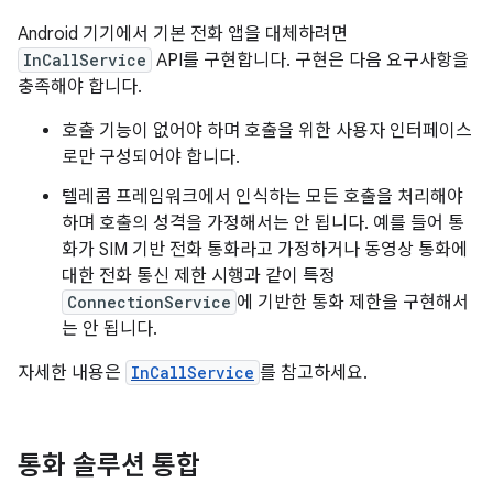
Android 기기에서 기본 전화 앱을 대체하려면
InCallService
API를 구현합니다. 구현은 다음 요구사항을
충족해야 합니다.
호출 기능이 없어야 하며 호출을 위한 사용자 인터페이스
로만 구성되어야 합니다.
텔레콤 프레임워크에서 인식하는 모든 호출을 처리해야
하며 호출의 성격을 가정해서는 안 됩니다. 예를 들어 통
화가 SIM 기반 전화 통화라고 가정하거나 동영상 통화에
대한 전화 통신 제한 시행과 같이 특정
ConnectionService
에 기반한 통화 제한을 구현해서
는 안 됩니다.
자세한 내용은
InCallService
를 참고하세요.
통화 솔루션 통합