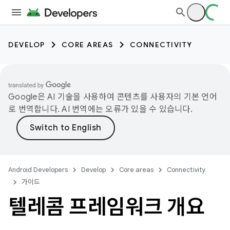
DEVELOP
CORE AREAS
CONNECTIVITY
Google은 AI 기술을 사용하여 콘텐츠를 사용자의 기본 언어
로 번역합니다. AI 번역에는 오류가 있을 수 있습니다.
Android Developers
Develop
Core areas
Connectivity
가이드
텔레콤 프레임워크 개요