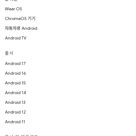
Wear OS
ChromeOS 기기
자동차용 Android
Android TV
출시
Android 17
Android 16
Android 15
Android 14
Android 13
Android 12
Android 11