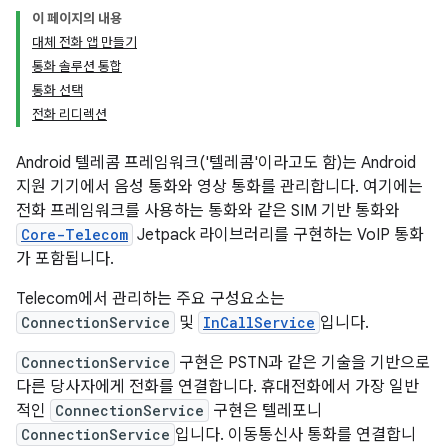
이 페이지의 내용
대체 전화 앱 만들기
통화 솔루션 통합
통화 선택
전화 리디렉션
Android 텔레콤 프레임워크('텔레콤'이라고도 함)는 Android
지원 기기에서 음성 통화와 영상 통화를 관리합니다. 여기에는
전화 프레임워크를 사용하는 통화와 같은 SIM 기반 통화와
Core-Telecom
Jetpack 라이브러리를 구현하는 VoIP 통화
가 포함됩니다.
Telecom에서 관리하는 주요 구성요소는
ConnectionService
및
InCallService
입니다.
ConnectionService
구현은 PSTN과 같은 기술을 기반으로
다른 당사자에게 전화를 연결합니다. 휴대전화에서 가장 일반
적인
ConnectionService
구현은 텔레포니
ConnectionService
입니다. 이동통신사 통화를 연결합니