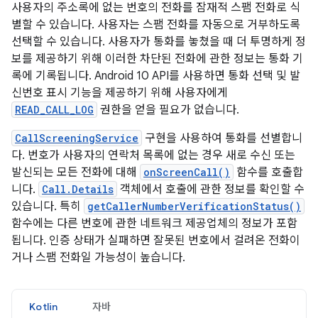
사용자의 주소록에 없는 번호의 전화를 잠재적 스팸 전화로 식
별할 수 있습니다. 사용자는 스팸 전화를 자동으로 거부하도록
선택할 수 있습니다. 사용자가 통화를 놓쳤을 때 더 투명하게 정
보를 제공하기 위해 이러한 차단된 전화에 관한 정보는 통화 기
록에 기록됩니다. Android 10 API를 사용하면 통화 선택 및 발
신번호 표시 기능을 제공하기 위해 사용자에게
READ_CALL_LOG
권한을 얻을 필요가 없습니다.
CallScreeningService
구현을 사용하여 통화를 선별합니
다. 번호가 사용자의 연락처 목록에 없는 경우 새로 수신 또는
발신되는 모든 전화에 대해
onScreenCall()
함수를 호출합
니다.
Call.Details
객체에서 호출에 관한 정보를 확인할 수
있습니다. 특히
getCallerNumberVerificationStatus()
함수에는 다른 번호에 관한 네트워크 제공업체의 정보가 포함
됩니다. 인증 상태가 실패하면 잘못된 번호에서 걸려온 전화이
거나 스팸 전화일 가능성이 높습니다.
Kotlin
자바