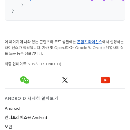
}
}
이 페이지에 나와 있는 콘텐츠와 코드 샘플에는
콘텐츠 라이선스
에서 설명하는
라이선스가 적용됩니다. 자바 및 OpenJDK는 Oracle 및 Oracle 계열사의 상
표 또는 등록 상표입니다.
최종 업데이트: 2026-07-08(UTC)
ANDROID 자세히 알아보기
Android
엔터프라이즈용 Android
보안