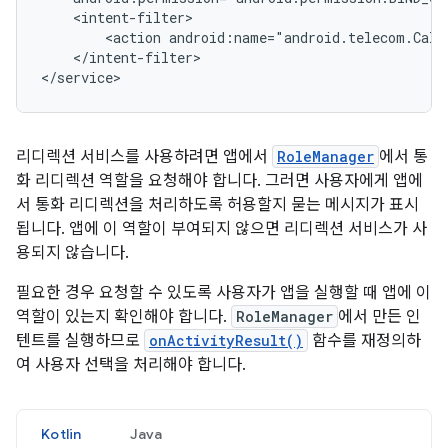
<action
</intent-filter>

리디렉션 서비스를 사용하려면 앱에서
RoleManager
에서 통
화 리디렉션 역할을 요청해야 합니다. 그러면 사용자에게 앱에
서 통화 리디렉션을 처리하도록 허용할지 묻는 메시지가 표시
됩니다. 앱에 이 역할이 부여되지 않으면 리디렉션 서비스가 사
용되지 않습니다.
필요한 경우 요청할 수 있도록 사용자가 앱을 실행할 때 앱에 이
역할이 있는지 확인해야 합니다.
RoleManager
에서 만든 인
텐트를 실행하므로
onActivityResult()
함수를 재정의하
여 사용자 선택을 처리해야 합니다.
Kotlin
Java