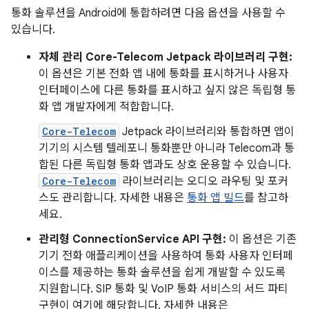
통화 솔루션을 Android에 통합하려면 다음 옵션을 사용할 수
있습니다.
자체 관리 Core-Telecom Jetpack 라이브러리 구현:
이 옵션은 기본 전화 앱 내에 통화를 표시하거나 사용자
인터페이스에 다른 통화를 표시하고 싶지 않은 독립형 통
화 앱 개발자에게 적합합니다.
Core-Telecom
Jetpack 라이브러리와 통합하면 앱이
기기의 시스템 텔레포니 통화뿐만 아니라 Telecom과 통
합된 다른 독립형 통화 앱과도 상호 운용할 수 있습니다.
Core-Telecom
라이브러리는 오디오 라우팅 및 포커
스도 관리합니다. 자세한 내용은
통화 앱 빌드
를 참고하
세요.
관리형 ConnectionService API 구현:
이 옵션은 기존
기기 전화 애플리케이션을 사용하여 통화 사용자 인터페
이스를 제공하는 통화 솔루션을 쉽게 개발할 수 있도록
지원합니다. SIP 통화 및 VoIP 통화 서비스의 서드 파티
구현이 여기에 해당합니다. 자세한 내용은