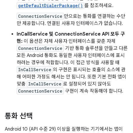
getDefaultDialerPackage()
를 참조하세요.
ConnectionService
만으로는 통화를 연결하는 수단
만 제공합니다. 연결된 사용자 인터페이스가 없습니다.
InCallService 및 ConnectionService API 모두 구
현:
이 옵션은 자체 사용자 인터페이스를 갖춘 자체
ConnectionService
기반 통화 솔루션을 만들고 다른
모든 Android 통화도 동일한 사용자 인터페이스에 표시
하려는 경우에 적합합니다. 이 접근 방식을 사용할 때
InCallService
의 구현은 표시되는 호출의 소스에 관
해 어떠한 가정도 해서는 안 됩니다. 또한 기본 전화 앱이
맞춤
InCallService
로 설정되어 있지 않아도
ConnectionService
구현이 계속 작동해야 합니다.
통화 선택
Android 10 (API 수준 29) 이상을 실행하는 기기에서는 앱이