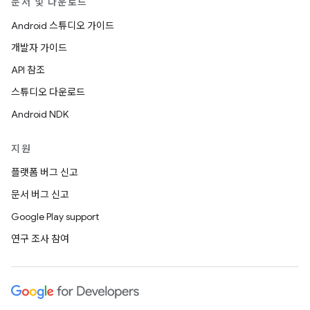
문서 및 다운로드
Android 스튜디오 가이드
개발자 가이드
API 참조
스튜디오 다운로드
Android NDK
지원
플랫폼 버그 신고
문서 버그 신고
Google Play support
연구 조사 참여