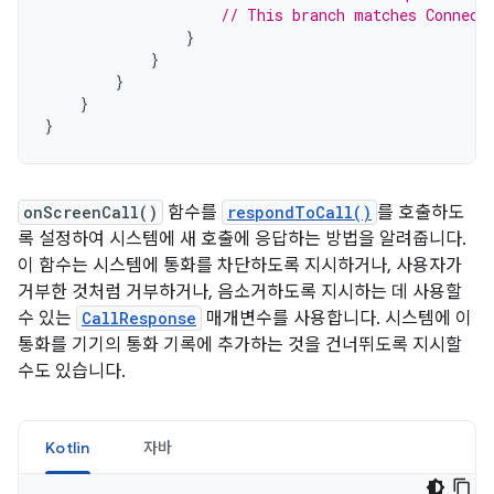
// This branch matches Connect
}
}
}
}
}
onScreenCall()
함수를
respondToCall()
를 호출하도
록 설정하여 시스템에 새 호출에 응답하는 방법을 알려줍니다.
이 함수는 시스템에 통화를 차단하도록 지시하거나, 사용자가
거부한 것처럼 거부하거나, 음소거하도록 지시하는 데 사용할
수 있는
CallResponse
매개변수를 사용합니다. 시스템에 이
통화를 기기의 통화 기록에 추가하는 것을 건너뛰도록 지시할
수도 있습니다.
Kotlin
자바