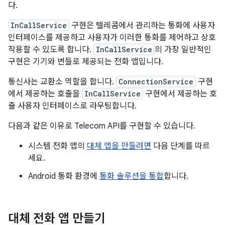
다.
InCallService
구현은 텔레콤에서 관리하는 통화에 사용자
인터페이스를 제공하고 사용자가 이러한 통화를 제어하고 상호
작용할 수 있도록 합니다.
InCallService
의 가장 일반적인
구현은 기기와 번들로 제공되는 전화 앱입니다.
통신사는 교환소 역할을 합니다.
ConnectionService
구현
에서 제공하는 호출을
InCallService
구현에서 제공하는 호
출 사용자 인터페이스로 라우팅합니다.
다음과 같은 이유로 Telecom API를 구현할 수 있습니다.
시스템 전화 앱의
대체 앱을 만들려면
다음 단계를 따르
세요.
Android 통화 환경에
통화 솔루션을 통합
합니다.
대체 전화 앱 만들기