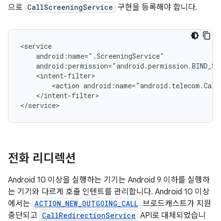
으로
CallScreeningService
구현을 등록해야 합니다.
<action
android:name="android.telecom.Call
</intent-filter>

전화 리디렉션
Android 10 이상을 실행하는 기기는 Android 9 이하를 실행하
는 기기와 다르게 호출 인텐트를 관리합니다. Android 10 이상
에서는
ACTION_NEW_OUTGOING_CALL
브로드캐스트가 지원
중단되고
CallRedirectionService
API로 대체되었습니