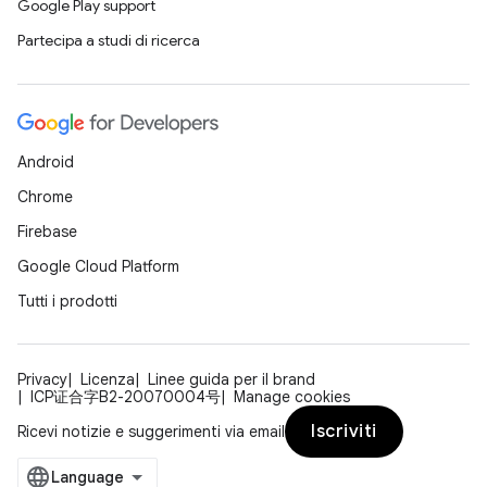
Google Play support
Partecipa a studi di ricerca
Android
Chrome
Firebase
Google Cloud Platform
Tutti i prodotti
Privacy
Licenza
Linee guida per il brand
ICP证合字B2-20070004号
Manage cookies
Iscriviti
Ricevi notizie e suggerimenti via email