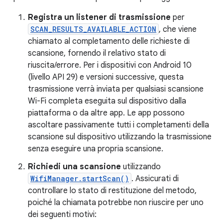
Registra un listener di trasmissione
per
SCAN_RESULTS_AVAILABLE_ACTION
, che viene
chiamato al completamento delle richieste di
scansione, fornendo il relativo stato di
riuscita/errore. Per i dispositivi con Android 10
(livello API 29) e versioni successive, questa
trasmissione verrà inviata per qualsiasi scansione
Wi-Fi completa eseguita sul dispositivo dalla
piattaforma o da altre app. Le app possono
ascoltare passivamente tutti i completamenti della
scansione sul dispositivo utilizzando la trasmissione
senza eseguire una propria scansione.
Richiedi una scansione
utilizzando
WifiManager.startScan()
. Assicurati di
controllare lo stato di restituzione del metodo,
poiché la chiamata potrebbe non riuscire per uno
dei seguenti motivi: