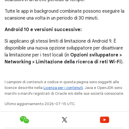
Tutte le app in background combinate possono eseguire la
scansione una volta in un periodo di 30 minuti.
Android 10 e versioni successive:
Si applicano gli stessi limiti di limitazione di Android 9. È
disponibile una nuova opzione sviluppatore per disattivare
la limitazione per i test locali (in
Opzioni sviluppatore >
Networking > Limitazione della ricerca di reti Wi-Fi
).
I campioni di contenuti e codice in questa pagina sono soggetti alle
licenze descritte nella
Licenza per i contenuti
. Java e OpenJDK sono
marchi o marchi registrati di Oracle e/o delle sue società consociate.
Ultimo aggiornamento 2026-07-15 UTC.