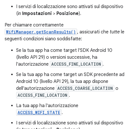
I servizi di localizzazione sono attivati sul dispositivo
(in
Impostazioni
>
Posizione
).
Per chiamare correttamente
WifiManager.getScanResults()
, assicurati che
tutte
le
seguenti condizioni siano soddisfatte:
Se la tua app ha come target l'SDK Android 10
(livello API 29) o versioni successive, ha
l'autorizzazione
ACCESS_FINE_LOCATION
.
Se la tua app ha come target un SDK precedente ad
Android 10 (livello API 29), la tua app dispone
dell'autorizzazione
ACCESS_COARSE_LOCATION
o
ACCESS_FINE_LOCATION
.
La tua app ha l'autorizzazione
ACCESS_WIFI_STATE
.
I servizi di localizzazione sono attivati sul dispositivo