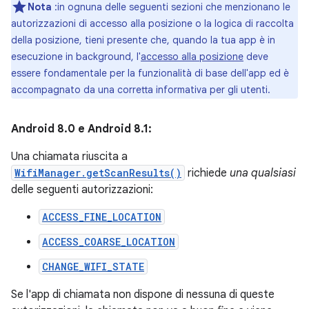
Nota
:in ognuna delle seguenti sezioni che menzionano le
autorizzazioni di accesso alla posizione o la logica di raccolta
della posizione, tieni presente che, quando la tua app è in
esecuzione in background, l'
accesso alla posizione
deve
essere fondamentale per la funzionalità di base dell'app ed è
accompagnato da una corretta informativa per gli utenti.
Android 8.0 e Android 8.1:
Una chiamata riuscita a
WifiManager.getScanResults()
richiede
una qualsiasi
delle seguenti autorizzazioni:
ACCESS_FINE_LOCATION
ACCESS_COARSE_LOCATION
CHANGE_WIFI_STATE
Se l'app di chiamata non dispone di nessuna di queste