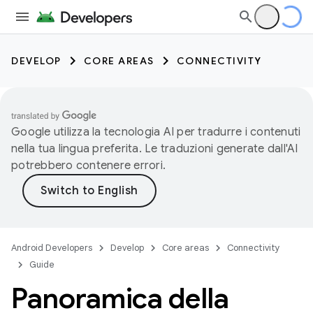
DEVELOP
CORE AREAS
CONNECTIVITY
Google utilizza la tecnologia AI per tradurre i contenuti
nella tua lingua preferita. Le traduzioni generate dall'AI
potrebbero contenere errori.
Android Developers
Develop
Core areas
Connectivity
Guide
Panoramica della