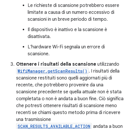
Le richieste di scansione potrebbero essere
limitate a causa di un numero eccessivo di
scansioni in un breve periodo di tempo.
Il dispositivo è inattivo e la scansione è
disattivata.
L'hardware Wi-Fi segnala un errore di
scansione.
Ottenere i risultati della scansione
utilizzando
WifiManager.getScanResults()
. I risultati della
scansione restituiti sono quelli aggiornati più di
recente, che potrebbero provenire da una
scansione precedente se quella attuale non è stata
completata o non è andata a buon fine. Ciò significa
che potresti ottenere risultati di scansione meno
recenti se chiami questo metodo prima di ricevere
una trasmissione
SCAN_RESULTS_AVAILABLE_ACTION
andata a buon