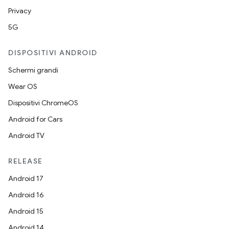
Privacy
5G
DISPOSITIVI ANDROID
Schermi grandi
Wear OS
Dispositivi ChromeOS
Android for Cars
Android TV
RELEASE
Android 17
Android 16
Android 15
Android 14