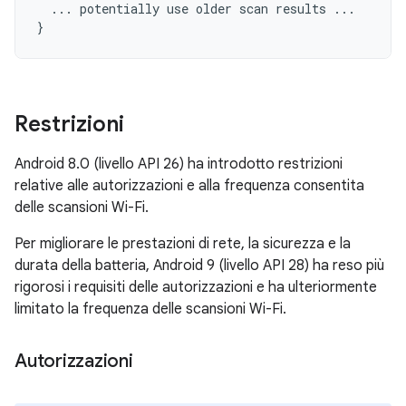
...
potentially
use
older
scan
results
...
}
Restrizioni
Android 8.0 (livello API 26) ha introdotto restrizioni
relative alle autorizzazioni e alla frequenza consentita
delle scansioni Wi-Fi.
Per migliorare le prestazioni di rete, la sicurezza e la
durata della batteria, Android 9 (livello API 28) ha reso più
rigorosi i requisiti delle autorizzazioni e ha ulteriormente
limitato la frequenza delle scansioni Wi-Fi.
Autorizzazioni