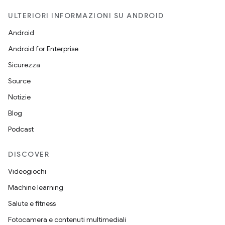
ULTERIORI INFORMAZIONI SU ANDROID
Android
Android for Enterprise
Sicurezza
Source
Notizie
Blog
Podcast
DISCOVER
Videogiochi
Machine learning
Salute e fitness
Fotocamera e contenuti multimediali