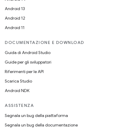
Android 13
Android 12
Android 11
DOCUMENTAZIONE E DOWNLOAD
Guida di Android Studio
Guide per gli sviluppatori
Riferimenti per le API
Scarica Studio
Android NDK
ASSISTENZA
Segnala un bug della piattaforma
Segnala un bug della documentazione