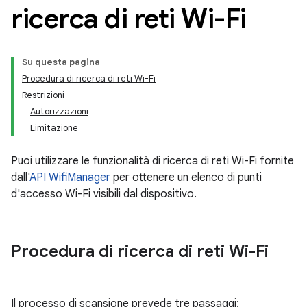
ricerca di reti Wi-Fi
Su questa pagina
Procedura di ricerca di reti Wi-Fi
Restrizioni
Autorizzazioni
Limitazione
Puoi utilizzare le funzionalità di ricerca di reti Wi-Fi fornite
dall'
API WifiManager
per ottenere un elenco di punti
d'accesso Wi-Fi visibili dal dispositivo.
Procedura di ricerca di reti Wi-Fi
Il processo di scansione prevede tre passaggi: