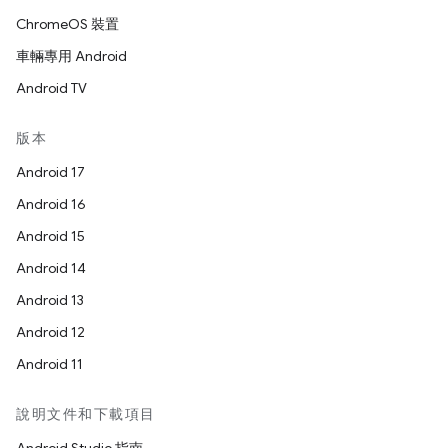
ChromeOS 裝置
車輛專用 Android
Android TV
版本
Android 17
Android 16
Android 15
Android 14
Android 13
Android 12
Android 11
說明文件和下載項目