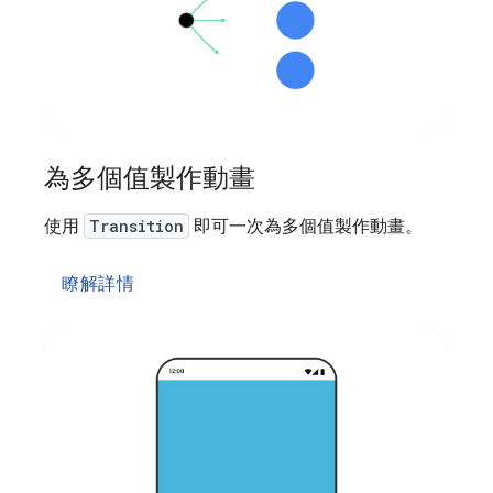
為多個值製作動畫
使用
Transition
即可一次為多個值製作動畫。
瞭解詳情