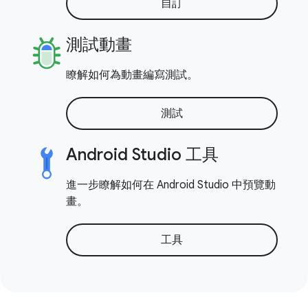
自訂
測試動畫
瞭解如何為動畫編寫測試。
測試
Android Studio 工具
進一步瞭解如何在 Android Studio 中預覽動
畫。
工具