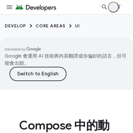
DEVELOP
CORE AREAS
UI
Google 會運用 AI 技術將內容翻譯成你偏好的語言，但可
能會出錯。
Compose 中的動