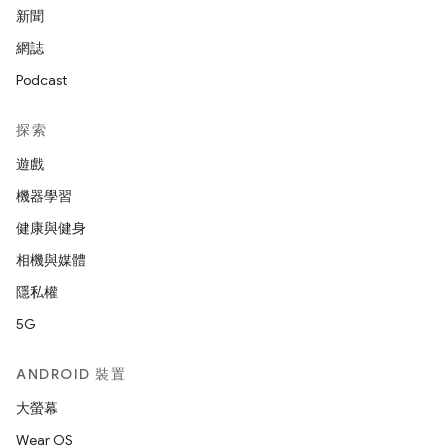
新聞
網誌
Podcast
探索
遊戲
機器學習
健康與健身
相機與媒體
隱私權
5G
ANDROID 裝置
大螢幕
Wear OS