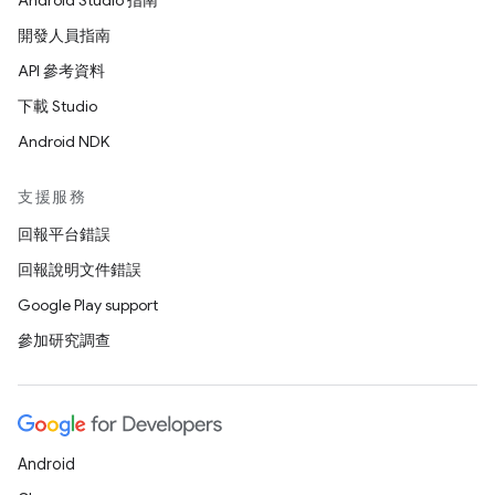
Android Studio 指南
開發人員指南
API 參考資料
下載 Studio
Android NDK
支援服務
回報平台錯誤
回報說明文件錯誤
Google Play support
參加研究調查
Android