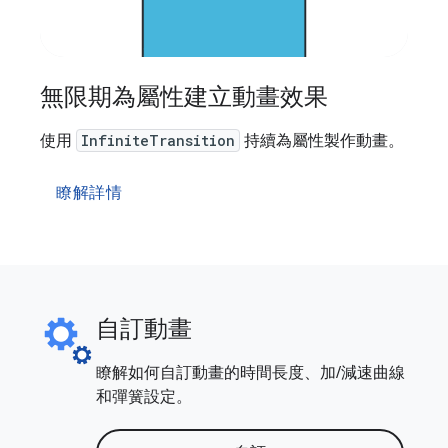
無限期為屬性建立動畫效果
使用
InfiniteTransition
持續為屬性製作動畫。
瞭解詳情
自訂動畫
瞭解如何自訂動畫的時間長度、加/減速曲線
和彈簧設定。