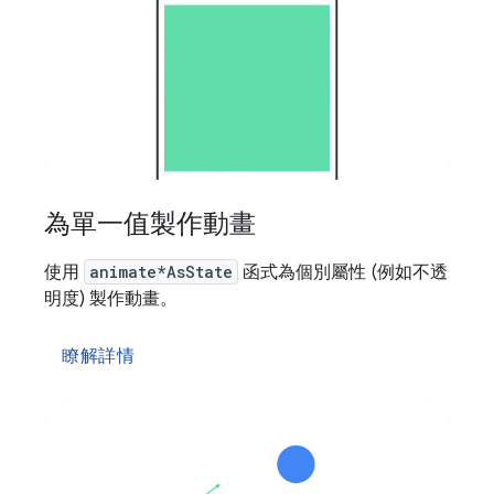
為單一值製作動畫
使用
animate*AsState
函式為個別屬性 (例如不透
明度) 製作動畫。
瞭解詳情