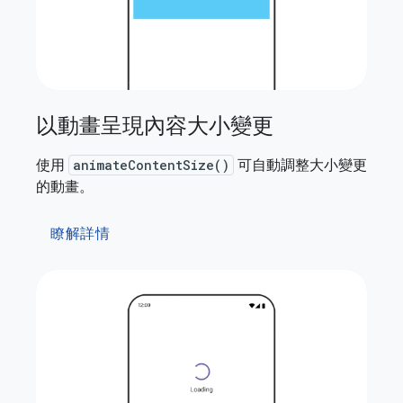
以動畫呈現內容大小變更
使用
animateContentSize()
可自動調整大小變更
的動畫。
瞭解詳情