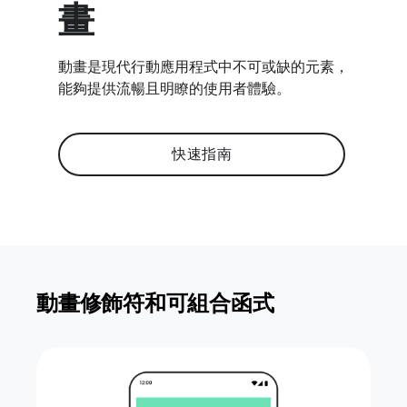
畫
動畫是現代行動應用程式中不可或缺的元素，
能夠提供流暢且明瞭的使用者體驗。
快速指南
動畫修飾符和可組合函式