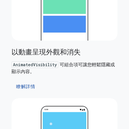
以動畫呈現外觀和消失
AnimatedVisibility
可組合項可讓您輕鬆隱藏或
顯示內容。
瞭解詳情