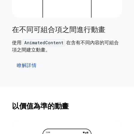
在不同可組合項之間進行動畫
使用
AnimatedContent
在含有不同內容的可組合
項之間建立動畫。
瞭解詳情
以價值為準的動畫