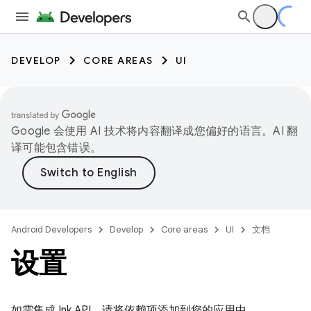
DEVELOP
CORE AREAS
UI
Google 会使用 AI 技术将内容翻译成您偏好的语言。AI 翻
译可能包含错误。
Android Developers
Develop
Core areas
UI
文档
设置
如需集成 Ink API，请将依赖项添加到您的应用中。