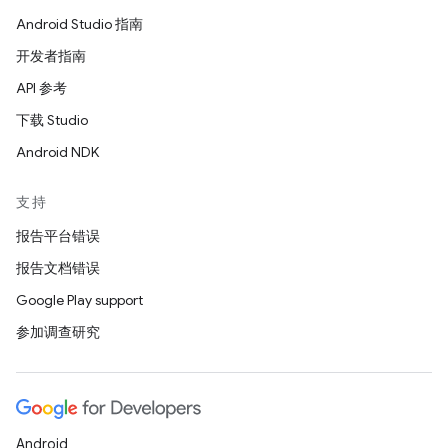
Android Studio 指南
开发者指南
API 参考
下载 Studio
Android NDK
支持
报告平台错误
报告文档错误
Google Play support
参加调查研究
Android