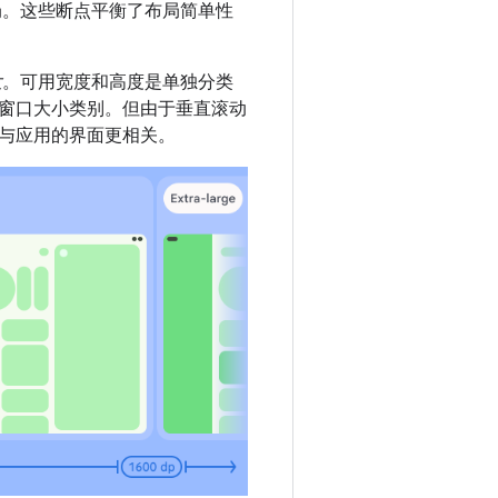
局。这些断点平衡了布局简单性
大
。可用宽度和高度是单独分类
窗口大小类别。但由于垂直滚动
与应用的界面更相关。