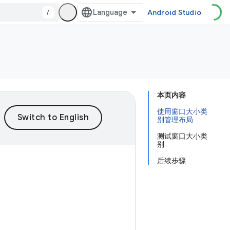
/
Android Studio
本页内容
使用窗口大小类
别管理布局
测试窗口大小类
别
后续步骤