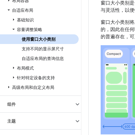
布局容器
窗口大小类别是
与灵活性，以便
自适应布局
基础知识
窗口大小类别将
的，因此在任何
容量调整策略
的普遍存在，可
使用窗口大小类别
支持不同的显示屏尺寸
自适应布局的查询信息
布局模式
针对特定设备的支持
高级布局和自定义布局
组件
主题