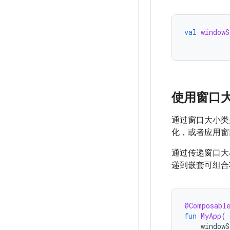
val
windowS
使用窗口
通过窗口大小类
化，或者应用窗
通过传递窗口大
递到嵌套可组合
@Composabl
fun
MyApp
(
windowS