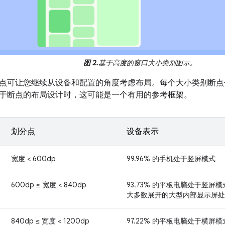
图 2.
基于高度的窗口大小类别图示。
点可让您继续从设备和配置的角度考虑布局。每个大小类别断点
于断点的布局设计时，这可能是一个有用的参考框架。
划分点
设备表示
宽度 < 600dp
99.96% 的手机处于竖屏模式
600dp ≤ 宽度 < 840dp
93.73% 的平板电脑处于竖屏模
大多数展开的大型内部显示屏处
840dp ≤ 宽度 < 1200dp
97.22% 的平板电脑处于横屏模