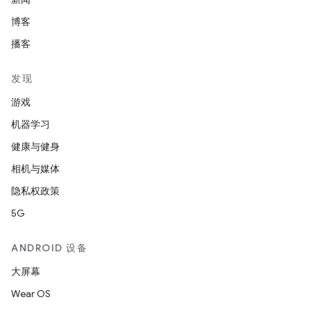
博客
播客
发现
游戏
机器学习
健康与健身
相机与媒体
隐私权政策
5G
ANDROID 设备
大屏幕
Wear OS