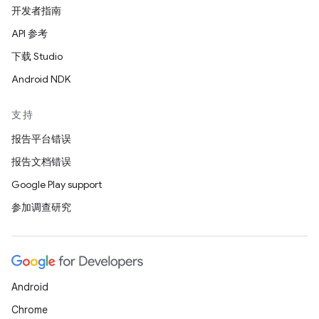
开发者指南
API 参考
下载 Studio
Android NDK
支持
报告平台错误
报告文档错误
Google Play support
参加调查研究
Android
Chrome