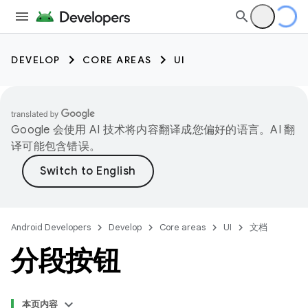
DEVELOP
CORE AREAS
UI
Google 会使用 AI 技术将内容翻译成您偏好的语言。AI 翻
译可能包含错误。
Android Developers
Develop
Core areas
UI
文档
分段按钮
本页内容