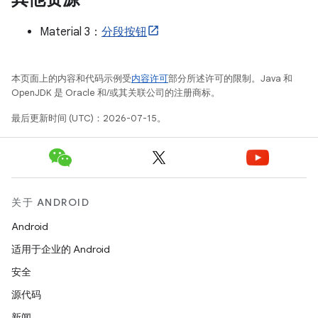
Material 3：
分段按钮
本页面上的内容和代码示例受
内容许可
部分所述许可的限制。Java 和
OpenJDK 是 Oracle 和/或其关联公司的注册商标。
最后更新时间 (UTC)：2026-07-15。
关于 ANDROID
Android
适用于企业的 Android
安全
源代码
新闻