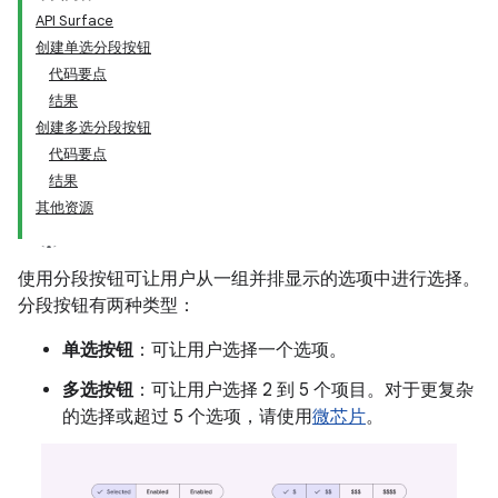
API Surface
创建单选分段按钮
代码要点
结果
创建多选分段按钮
代码要点
结果
其他资源
使用分段按钮可让用户从一组并排显示的选项中进行选择。
分段按钮有两种类型：
单选按钮
：可让用户选择一个选项。
多选按钮
：可让用户选择 2 到 5 个项目。对于更复杂
的选择或超过 5 个选项，请使用
微芯片
。