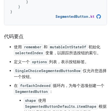
}
}
}
SegmentedButton
.
kt
代码要点
使用
remember
和
mutableIntStateOf
初始化
selectedIndex
变量，以跟踪所选按钮的索引。
定义一个
options
列表，表示按钮标签。
SingleChoiceSegmentedButtonRow
仅允许您选择
一个按钮。
在
forEachIndexed
循环内，为每个选项创建一个
SegmentedButton
：
shape
使用
SegmentedButtonDefaults.itemShape
根据