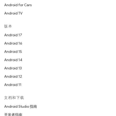
Android for Cars
Android TV
版本
Android 17
Android 16
Android 15
Android 14
Android 13
Android 12
Android 11
文档和下载
Android Studio 指南
开发者指南