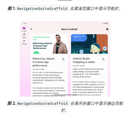
图 1.
在紧凑型窗口中显示导航栏。
NavigationSuiteScaffold
图 2.
在展开的窗口中显示侧边导航
NavigationSuiteScaffold
栏。