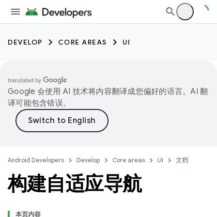
DEVELOP
CORE AREAS
UI
Google 会使用 AI 技术将内容翻译成您偏好的语言。AI 翻
译可能包含错误。
Android Developers
Develop
Core areas
UI
文档
构建自适应导航
本页内容