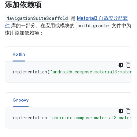
添加依赖项
NavigationSuiteScaffold
是
Material3 自适应导航套
件
库的一部分。在应用或模块的
build.gradle
文件中为
该库添加依赖项：
Kotlin
implementation
(
"androidx.compose.material3:materia
Groovy
implementation
'androidx.compose.material3:materia