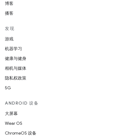
博客
播客
发现
游戏
机器学习
健康与健身
相机与媒体
隐私权政策
5G
ANDROID 设备
大屏幕
Wear OS
ChromeOS 设备