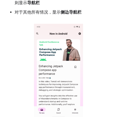
则显示
导航栏
对于其他所有情况，显示
侧边导航栏