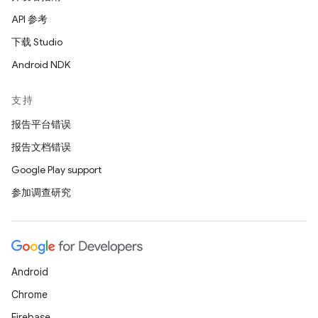
API 参考
下载 Studio
Android NDK
支持
报告平台错误
报告文档错误
Google Play support
参加调查研究
Android
Chrome
Firebase