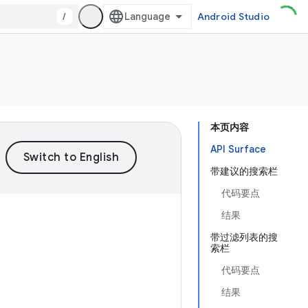
/
Android Studio
本页内容
API Surface
带建议的搜索栏
代码要点
结果
带过滤列表的搜
索栏
代码要点
结果