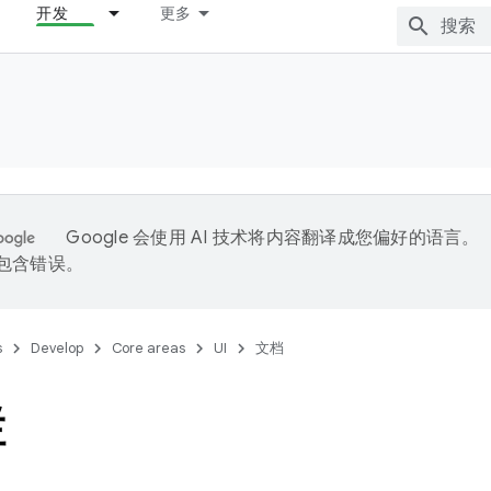
开发
更多
Google 会使用 AI 技术将内容翻译成您偏好的语言。
能包含错误。
s
Develop
Core areas
UI
文档
栏