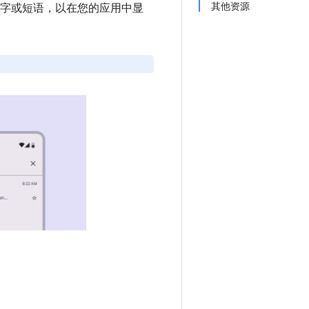
其他资源
字或短语，以在您的应用中显