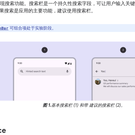
现搜索功能。搜索栏是一个持久性搜索字段，可让用户输入关键
果搜索是应用的主要功能，建议使用搜索栏。
可组合项处于实验阶段。
hBar
图 1.
基本搜索栏 (1) 和带 建议的搜索栏 (2)。
ce