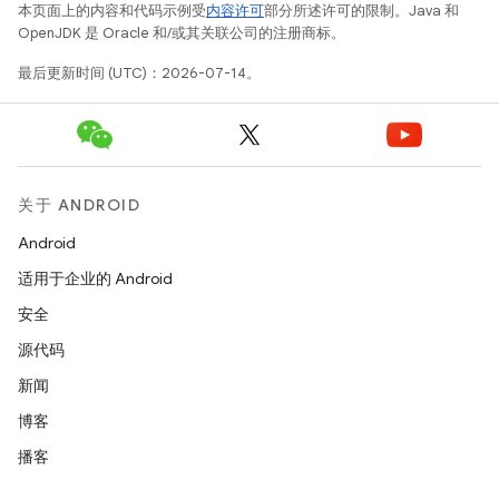
本页面上的内容和代码示例受
内容许可
部分所述许可的限制。Java 和
OpenJDK 是 Oracle 和/或其关联公司的注册商标。
最后更新时间 (UTC)：2026-07-14。
关于 ANDROID
Android
适用于企业的 Android
安全
源代码
新闻
博客
播客