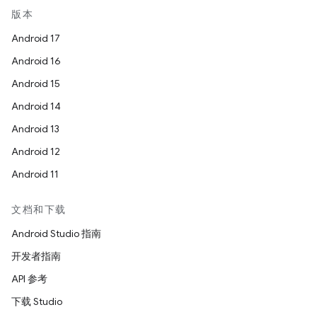
版本
Android 17
Android 16
Android 15
Android 14
Android 13
Android 12
Android 11
文档和下载
Android Studio 指南
开发者指南
API 参考
下载 Studio