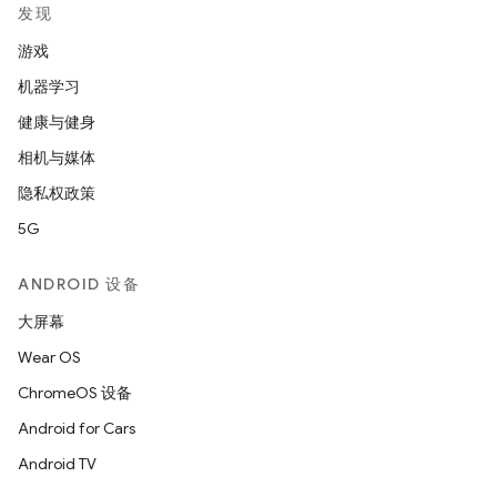
发现
游戏
机器学习
健康与健身
相机与媒体
隐私权政策
5G
ANDROID 设备
大屏幕
Wear OS
ChromeOS 设备
Android for Cars
Android TV