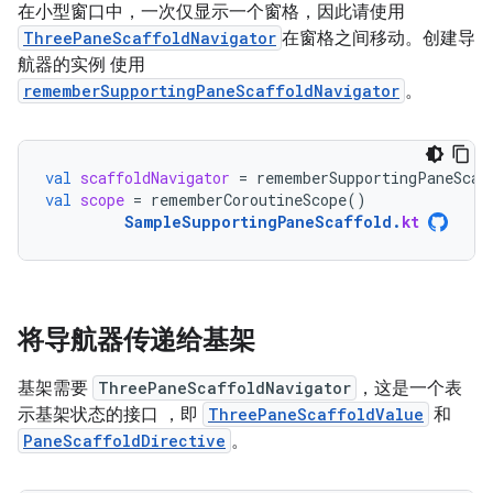
在小型窗口中，一次仅显示一个窗格，因此请使用
ThreePaneScaffoldNavigator
在窗格之间移动。创建导
航器的实例 使用
rememberSupportingPaneScaffoldNavigator
。
val
scaffoldNavigator
=
rememberSupportingPaneScaf
val
scope
=
rememberCoroutineScope
()
SampleSupportingPaneScaffold
.
kt
将导航器传递给基架
基架需要
ThreePaneScaffoldNavigator
，这是一个表
示基架状态的接口 ，即
ThreePaneScaffoldValue
和
PaneScaffoldDirective
。