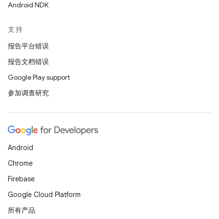
Android NDK
支持
报告平台错误
报告文档错误
Google Play support
参加调查研究
Android
Chrome
Firebase
Google Cloud Platform
所有产品