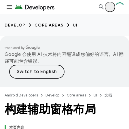
DEVELOP
CORE AREAS
UI
Google 会使用 AI 技术将内容翻译成您偏好的语言。AI 翻
译可能包含错误。
Android Developers
Develop
Core areas
UI
文档
构建辅助窗格布局
本页内容