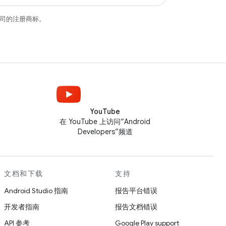
关联公司的注册商标。
YouTube
在 YouTube 上访问“Android
Developers”频道
文档和下载
支持
Android Studio 指南
报告平台错误
开发者指南
报告文档错误
API 参考
Google Play support