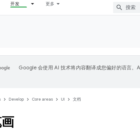
开发
更多
Google 会使用 AI 技术将内容翻译成您偏好的语言。A
。
s
Develop
Core areas
UI
文档
笔画