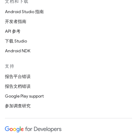
文档和下载
Android Studio 指南
开发者指南
API 参考
下载 Studio
Android NDK
支持
报告平台错误
报告文档错误
Google Play support
参加调查研究