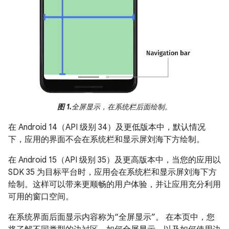
图 1.
全屏显示，在系统栏后面绘制。
在 Android 14（API 级别 34）及更低版本中，默认情况
下，应用的界面不会在系统栏和显示屏刘海下方绘制。
在 Android 15（API 级别 35）及更高版本中，当您的应用以
SDK 35 为目标平台时，应用会在系统栏和显示屏刘海下方
绘制。这样可以带来更顺畅的用户体验，并让应用充分利用
可用的窗口空间。
在系统界面后面显示内容称为“全屏显示”。
在本页中，您