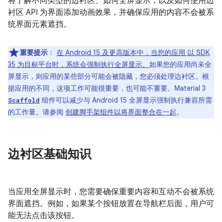
将了解不同类型的边衬区、如何全屏显示，以及如何使用边
衬区 API 为界面添加动画效果，并确保应用的内容不会被系
统界面元素遮挡。
重要提示
：
在 Android 15 及更高版本中，当您的应用 以 SDK
35 为目标平台时，系统会强制执行全屏显示。
如果您的应用尚未全
屏显示，则应用的某些部分可能会被隐藏，您必须处理边衬区。根
据应用的不同，这项工作可能很重要，也可能不重要。Material 3
组件可以减少与 Android 15 全屏显示强制执行兼容所需
Scaffold
的工作量。请参阅
创建脚手架组件以将界面整合在一起
。
边衬区基础知识
当应用全屏显示时，您需要确保重要内容和互动不会被系统
界面遮挡。例如，如果某个按钮放置在导航栏后面，用户可
能无法点击该按钮。