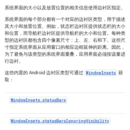
系统界面的大小以及放置位置的相关信息使用边衬区指定。
系统界面的每个部分都有一个对应的边衬区类型，用于描述
其大小和放置位置。例如，状态栏边衬区提供状态栏的大小
和位置，而导航栏边衬区提供导航栏的大小和位置。每种类
型的边衬区都包含四个像素尺寸：上、左、右和下。这些尺
寸指定系统界面从应用窗口的相应边框延伸的距离。因此，
为了避免与该类型的系统界面重叠，应用界面必须按该量进
行边衬。
这些内置的 Android 边衬区类型可通过
WindowInsets
获
取：
WindowInsets.statusBars
WindowInsets.statusBarsIgnoringVisibility