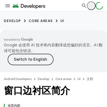
DEVELOP
CORE AREAS
UI
Google 会使用 AI 技术将内容翻译成您偏好的语言。AI 翻
译可能包含错误。
Android Developers
Develop
Core areas
UI
文档
窗口边衬区简介
本页内容