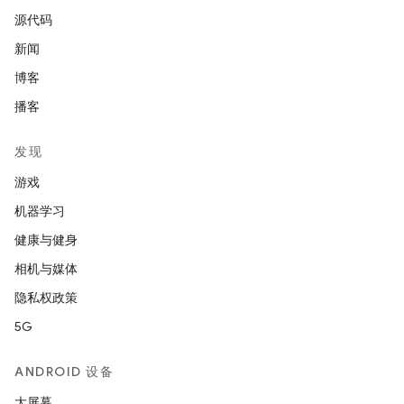
源代码
新闻
博客
播客
发现
游戏
机器学习
健康与健身
相机与媒体
隐私权政策
5G
ANDROID 设备
大屏幕