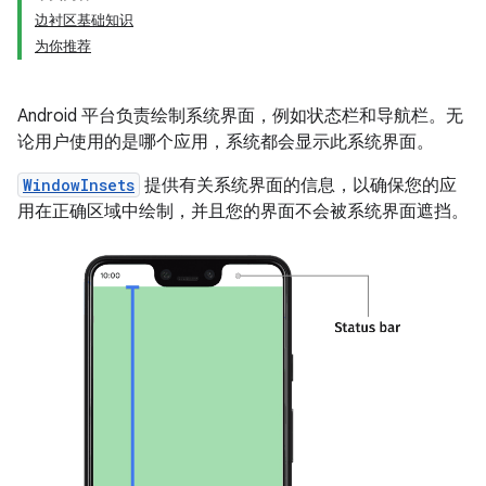
边衬区基础知识
为你推荐
Android 平台负责绘制系统界面，例如状态栏和导航栏。无
论用户使用的是哪个应用，系统都会显示此系统界面。
WindowInsets
提供有关系统界面的信息，以确保您的应
用在正确区域中绘制，并且您的界面不会被系统界面遮挡。