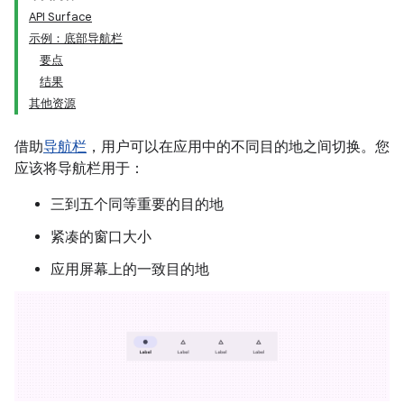
API Surface
示例：底部导航栏
要点
结果
其他资源
借助
导航栏
，用户可以在应用中的不同目的地之间切换。您
应该将导航栏用于：
三到五个同等重要的目的地
紧凑的窗口大小
应用屏幕上的一致目的地