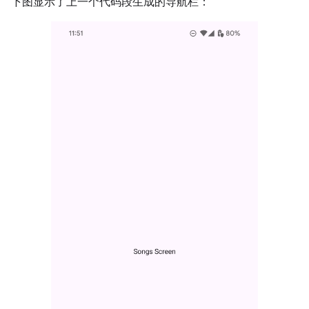
下图显示了上一个代码段生成的导航栏：