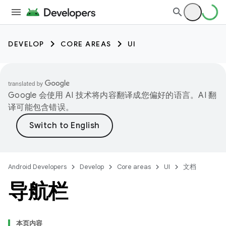
DEVELOP
CORE AREAS
UI
Google 会使用 AI 技术将内容翻译成您偏好的语言。AI 翻
译可能包含错误。
Android Developers
Develop
Core areas
UI
文档
导航栏
本页内容