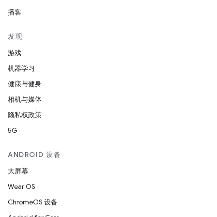
播客
发现
游戏
机器学习
健康与健身
相机与媒体
隐私权政策
5G
ANDROID 设备
大屏幕
Wear OS
ChromeOS 设备