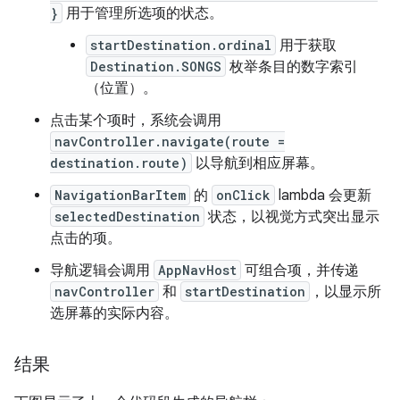
}
用于管理所选项的状态。
startDestination.ordinal
用于获取
Destination.SONGS
枚举条目的数字索引
（位置）。
点击某个项时，系统会调用
navController.navigate(route =
destination.route)
以导航到相应屏幕。
NavigationBarItem
的
onClick
lambda 会更新
selectedDestination
状态，以视觉方式突出显示
点击的项。
导航逻辑会调用
AppNavHost
可组合项，并传递
navController
和
startDestination
，以显示所
选屏幕的实际内容。
结果