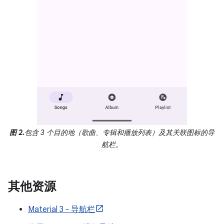
图 2.
包含 3 个目的地（歌曲、专辑和播放列表）及其关联图标的导
航栏。
其他资源
Material 3 - 导航栏