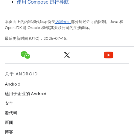
使用 Compose 进行导航
本页面上的内容和代码示例受
内容许可
部分所述许可的限制。Java 和
OpenJDK 是 Oracle 和/或其关联公司的注册商标。
最后更新时间 (UTC)：2026-07-15。
关于 ANDROID
Android
适用于企业的 Android
安全
源代码
新闻
博客