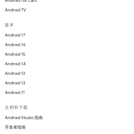
Android for Cars
Android TV
版本
Android 17
Android 16
Android 15
Android 14
Android 13
Android 12
Android 11
文档和下载
Android Studio 指南
开发者指南