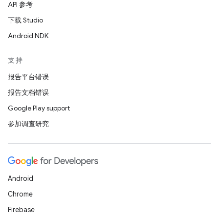
API 参考
下载 Studio
Android NDK
支持
报告平台错误
报告文档错误
Google Play support
参加调查研究
Android
Chrome
Firebase