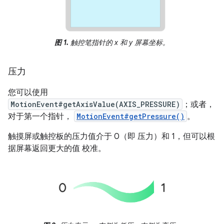
图 1.
触控笔指针的 x 和 y 屏幕坐标。
压力
您可以使用
MotionEvent#getAxisValue(AXIS_PRESSURE)
；或者，
对于第一个指针，
MotionEvent#getPressure()
。
触摸屏或触控板的压力值介于 0（即 压力）和 1，但可以根
据屏幕返回更大的值 校准。