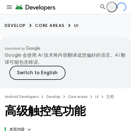
DEVELOP
CORE AREAS
UI
Google 会使用 AI 技术将内容翻译成您偏好的语言。AI 翻
译可能包含错误。
Android Developers
Develop
Core areas
UI
文档
高级触控笔功能
本页内容