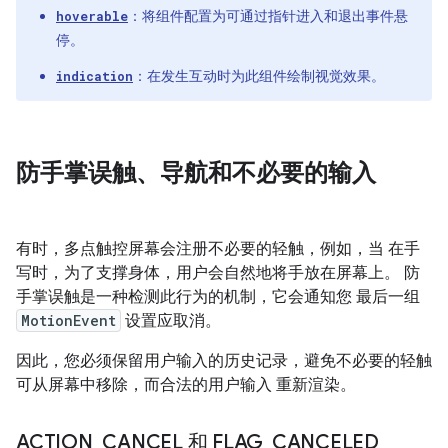
：将组件配置为可通过指针进入和退出事件悬
hoverable
停。
：在发生互动时为此组件绘制视觉效果。
indication
防手掌误触、导航和不必要的输入
有时，多点触控屏幕会注册不必要的轻触，例如，当 在手
写时，为了支撑身体，用户会自然地将手放在屏幕上。 防
手掌误触是一种检测此行为的机制，它会通知您 最后一组
MotionEvent
设置应取消。
因此，您必须保留用户输入的历史记录，避免不必要的轻触
可从屏幕中移除，而合法的用户输入 重新渲染。
ACTION
_
CANCEL 和 FLAG
_
CANCELED