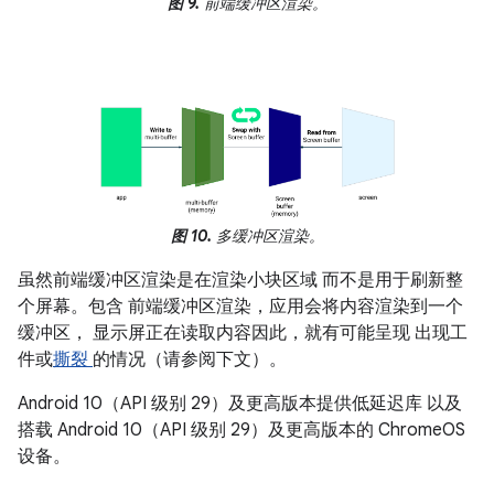
图 9.
前端缓冲区渲染。
图 10.
多缓冲区渲染。
虽然前端缓冲区渲染是在渲染小块区域 而不是用于刷新整
个屏幕。包含 前端缓冲区渲染，应用会将内容渲染到一个
缓冲区， 显示屏正在读取内容因此，就有可能呈现 出现工
件或
撕裂
的情况（请参阅下文）。
Android 10（API 级别 29）及更高版本提供低延迟库 以及
搭载 Android 10（API 级别 29）及更高版本的 ChromeOS
设备。