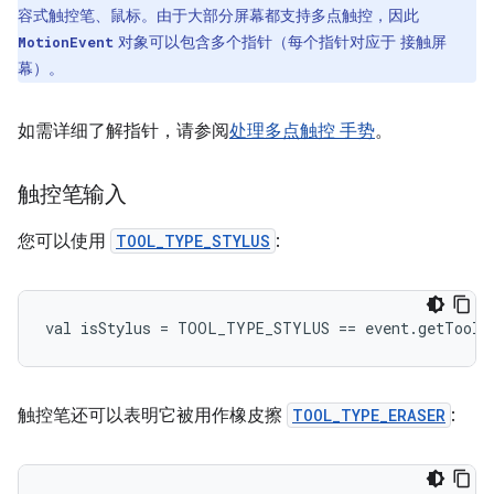
容式触控笔、鼠标。由于大部分屏幕都支持多点触控，因此
对象可以包含多个指针（每个指针对应于 接触屏
MotionEvent
幕）。
如需详细了解指针，请参阅
处理多点触控 手势
。
触控笔输入
您可以使用
TOOL_TYPE_STYLUS
:
触控笔还可以表明它被用作橡皮擦
TOOL_TYPE_ERASER
: