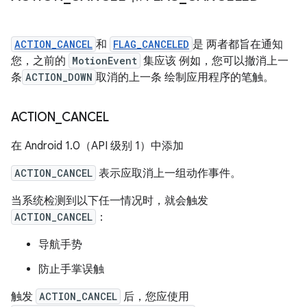
ACTION_CANCEL
和
FLAG_CANCELED
是 两者都旨在通知
您，之前的
MotionEvent
集应该 例如，您可以撤消上一
条
ACTION_DOWN
取消的上一条 绘制应用程序的笔触。
ACTION
_
CANCEL
在 Android 1.0（API 级别 1）中添加
ACTION_CANCEL
表示应取消上一组动作事件。
当系统检测到以下任一情况时，就会触发
ACTION_CANCEL
：
导航手势
防止手掌误触
触发
ACTION_CANCEL
后，您应使用