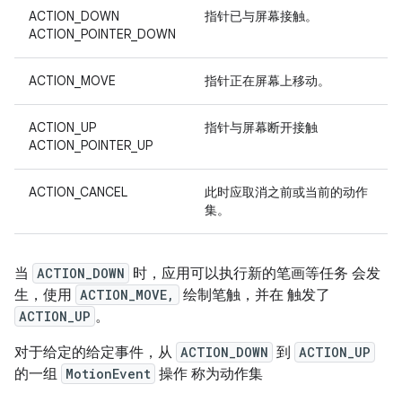
ACTION_DOWN
指针已与屏幕接触。
ACTION_POINTER_DOWN
ACTION_MOVE
指针正在屏幕上移动。
ACTION_UP
指针与屏幕断开接触
ACTION_POINTER_UP
ACTION_CANCEL
此时应取消之前或当前的动作
集。
当
ACTION_DOWN
时，应用可以执行新的笔画等任务 会发
生，使用
ACTION_MOVE,
绘制笔触，并在 触发了
ACTION_UP
。
对于给定的给定事件，从
ACTION_DOWN
到
ACTION_UP
的一组
MotionEvent
操作 称为动作集