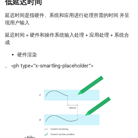
低延迟时间
延迟时间是指硬件、系统和应用进行处理所需的时间 并呈
现用户输入
延迟时间 = 硬件和操作系统输入处理 + 应用处理 + 系统合
成
硬件渲染
。 <ph type="x-smartling-placeholder">