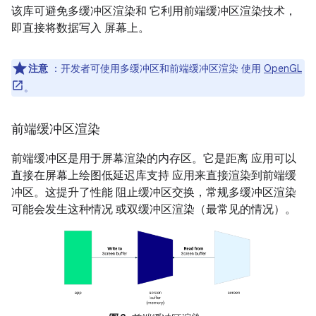
该库可避免多缓冲区渲染和 它利用前端缓冲区渲染技术，
即直接将数据写入 屏幕上。
注意
：开发者可使用多缓冲区和前端缓冲区渲染 使用
OpenGL
。
前端缓冲区渲染
前端缓冲区是用于屏幕渲染的内存区。它是距离 应用可以
直接在屏幕上绘图低延迟库支持 应用来直接渲染到前端缓
冲区。这提升了性能 阻止缓冲区交换，常规多缓冲区渲染
可能会发生这种情况 或双缓冲区渲染（最常见的情况）。