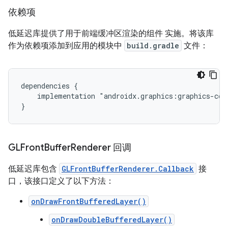
依赖项
低延迟库提供了用于前端缓冲区渲染的组件 实施。将该库
作为依赖项添加到应用的模块中
build.gradle
文件：
dependencies {

    implementation "androidx.graphics:graphics-core
GLFront
Buffer
Renderer 回调
低延迟库包含
GLFrontBufferRenderer.Callback
接
口，该接口定义了以下方法：
onDrawFrontBufferedLayer()
onDrawDoubleBufferedLayer()