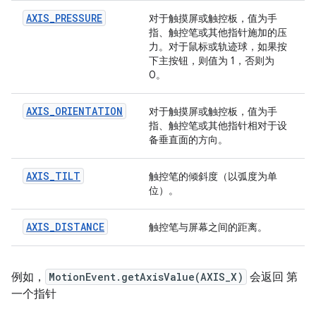
AXIS_PRESSURE
对于触摸屏或触控板，值为手
指、触控笔或其他指针施加的压
力。对于鼠标或轨迹球，如果按
下主按钮，则值为 1，否则为
0。
AXIS_ORIENTATION
对于触摸屏或触控板，值为手
指、触控笔或其他指针相对于设
备垂直面的方向。
AXIS_TILT
触控笔的倾斜度（以弧度为单
位）。
AXIS_DISTANCE
触控笔与屏幕之间的距离。
例如，
MotionEvent.getAxisValue(AXIS_X)
会返回 第
一个指针