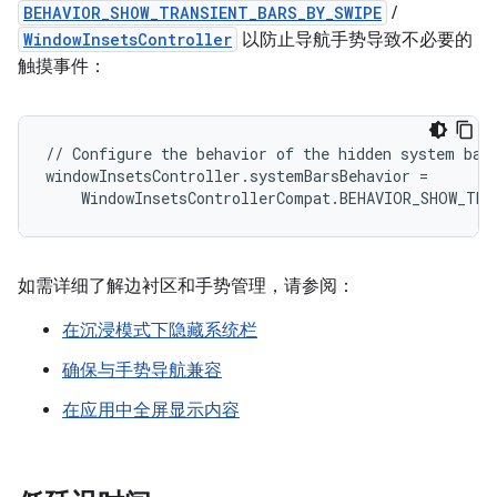
BEHAVIOR_SHOW_TRANSIENT_BARS_BY_SWIPE
/
WindowInsetsController
以防止导航手势导致不必要的
触摸事件：
// Configure the behavior of the hidden system bars
windowInsetsController.systemBarsBehavior =

如需详细了解边衬区和手势管理，请参阅：
在沉浸模式下隐藏系统栏
确保与手势导航兼容
在应用中全屏显示内容