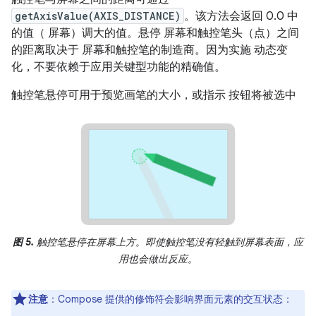
getAxisValue(AXIS_DISTANCE)
。该方法会返回 0.0 中
的值（ 屏幕）调大的值。悬停 屏幕和触控笔头（点）之间
的距离取决于 屏幕和触控笔的制造商。因为实施 动态变
化，不要依赖于应用关键型功能的精确值。
触控笔悬停可用于预览画笔的大小，或指示 按钮将被选中
图 5.
触控笔悬停在屏幕上方。即使触控笔没有轻触到屏幕表面，应
用也会做出反应。
注意
：Compose 提供的修饰符会影响界面元素的交互状态：