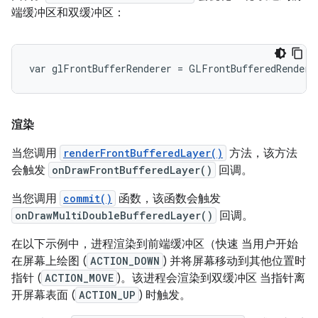
端缓冲区和双缓冲区：
渲染
当您调用
renderFrontBufferedLayer()
方法，该方法
会触发
onDrawFrontBufferedLayer()
回调。
当您调用
commit()
函数，该函数会触发
onDrawMultiDoubleBufferedLayer()
回调。
在以下示例中，进程渲染到前端缓冲区（快速 当用户开始
在屏幕上绘图 (
ACTION_DOWN
) 并将屏幕移动到其他位置时
指针 (
ACTION_MOVE
)。该进程会渲染到双缓冲区 当指针离
开屏幕表面 (
ACTION_UP
) 时触发。