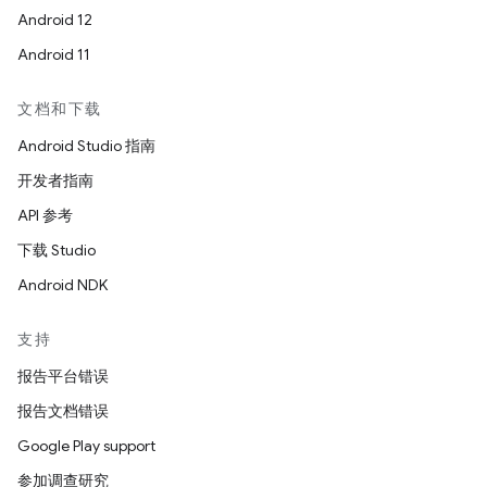
Android 12
Android 11
文档和下载
Android Studio 指南
开发者指南
API 参考
下载 Studio
Android NDK
支持
报告平台错误
报告文档错误
Google Play support
参加调查研究