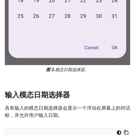
图 2.
模态日期选择器。
输入模态日期选择器
具有输入的模态日期选择器会显示一个浮动在屏幕上的对话
框，并允许用户输入日期。