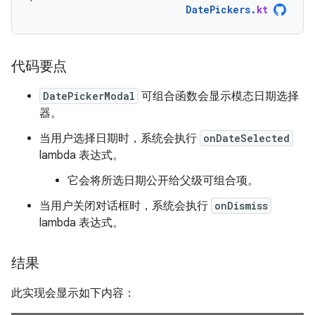
DatePickers
.
kt
代码要点
DatePickerModal
可组合函数会显示模态日期选择
器。
当用户选择日期时，系统会执行
onDateSelected
lambda 表达式。
它会将所选日期公开给父级可组合项。
当用户关闭对话框时，系统会执行
onDismiss
lambda 表达式。
结果
此实现会显示如下内容：