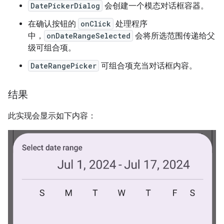
DatePickerDialog
会创建一个模态对话框容器。
在确认按钮的
onClick
处理程序
中，
onDateRangeSelected
会将所选范围传递给父
级可组合项。
DateRangePicker
可组合项充当对话框内容。
结果
此实现会显示如下内容：