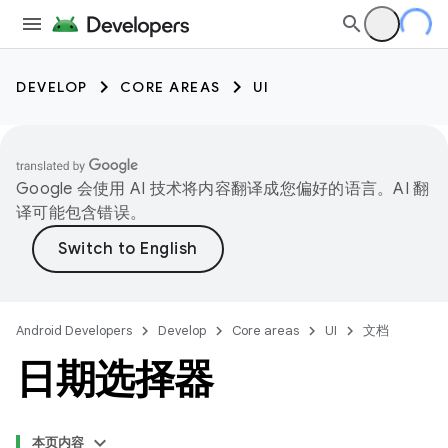
DEVELOP
CORE AREAS
UI
Google 会使用 AI 技术将内容翻译成您偏好的语言。AI 翻
译可能包含错误。
Android Developers
Develop
Core areas
UI
文档
日期选择器
本页内容