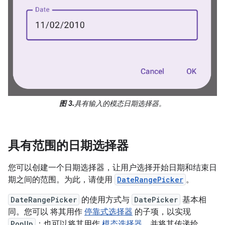
图 3.
具有输入的模态日期选择器。
具有范围的日期选择器
您可以创建一个日期选择器，让用户选择开始日期和结束日
期之间的范围。为此，请使用
DateRangePicker
。
DateRangePicker
的使用方式与
DatePicker
基本相
同。您可以 将其用作
停靠式选择器
的子项，以实现
PopUp
；也可以将其用作
模态选择器
，并将其传递给