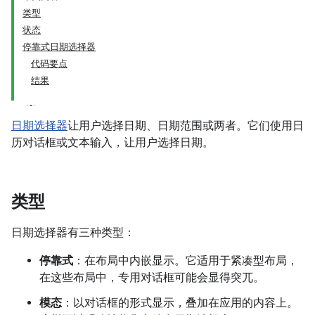
类型
状态
停靠式日期选择器
代码要点
结果
日期选择器
让用户选择日期、日期范围或两者。它们使用日
历对话框或文本输入，让用户选择日期。
类型
日期选择器有三种类型：
停靠式
：在布局中内嵌显示。它适用于紧凑型布局，
在这些布局中，专用对话框可能会显得突兀。
模态
：以对话框的形式显示，叠加在应用的内容上。