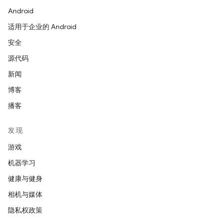
Android
适用于企业的 Android
安全
源代码
新闻
博客
播客
发现
游戏
机器学习
健康与健身
相机与媒体
隐私权政策