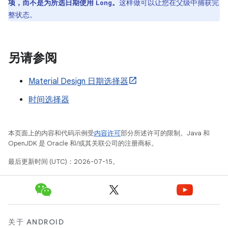
项，而不是为所选日期使用
。
这样做可以让您在父级中捕获完
Long
整状态。
另请参阅
Material Design 日期选择器
时间选择器
本页面上的内容和代码示例受
内容许可
部分所述许可的限制。Java 和
OpenJDK 是 Oracle 和/或其关联公司的注册商标。
最后更新时间 (UTC)：2026-07-15。
关于 ANDROID