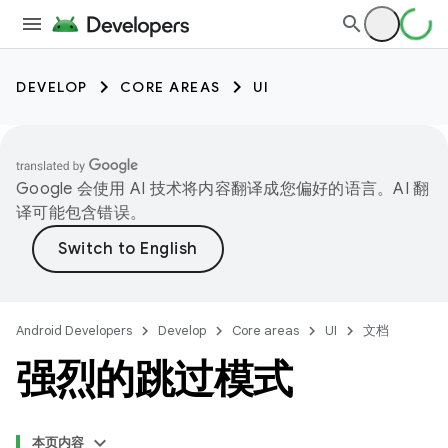
DEVELOP
CORE AREAS
UI
Google 会使用 AI 技术将内容翻译成您偏好的语言。AI 翻
译可能包含错误。
Android Developers
Develop
Core areas
UI
文档
强烈的跳过模式
本页内容