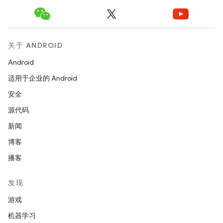
关于 ANDROID
Android
适用于企业的 Android
安全
源代码
新闻
博客
播客
发现
游戏
机器学习