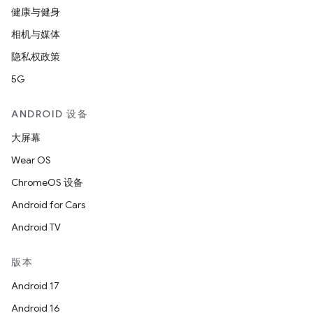
健康与健身
相机与媒体
隐私权政策
5G
ANDROID 设备
大屏幕
Wear OS
ChromeOS 设备
Android for Cars
Android TV
版本
Android 17
Android 16