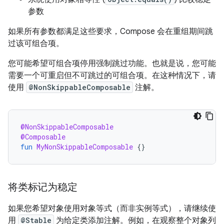
参数
如果所有参数都满足这些要求，Compose 会在重组期间跳
过该可组合项。
您可能希望可组合项停用强制跳过功能。也就是说，您可能
需要一个可重启但不可跳过的可组合项。在这种情况下，请
使用
@NonSkippableComposable
注解。
@NonSkippableComposable
@Composable
fun
MyNonSkippableComposable
{}
将类标记为稳定
如果您希望对象使用对象等式（而非实例等式），请继续使
用
@Stable
为给定类添加注解。例如，在观察整个对象列