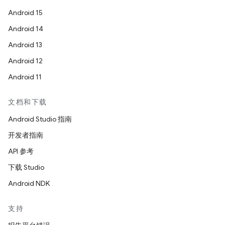
Android 15
Android 14
Android 13
Android 12
Android 11
文档和下载
Android Studio 指南
开发者指南
API 参考
下载 Studio
Android NDK
支持