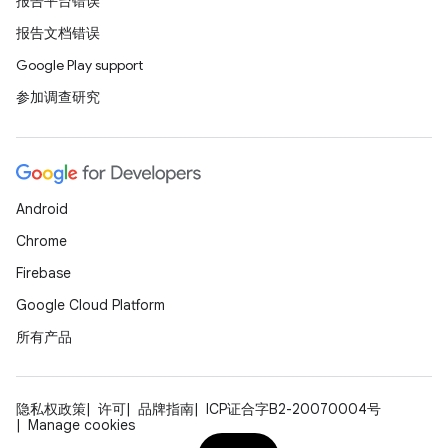
报告平台错误
报告文档错误
Google Play support
参加调查研究
Android
Chrome
Firebase
Google Cloud Platform
所有产品
隐私权政策
许可
品牌指南
ICP证合字B2-20070004号
Manage cookies