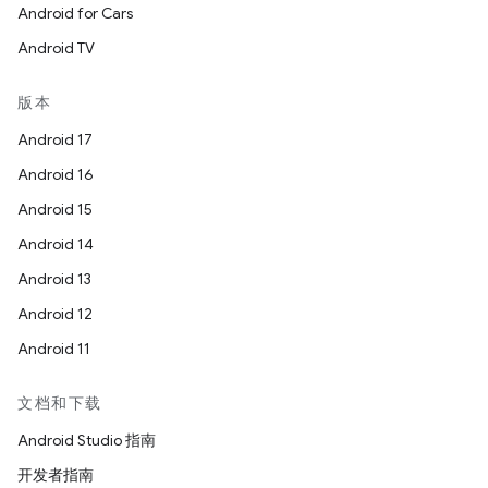
Android for Cars
Android TV
版本
Android 17
Android 16
Android 15
Android 14
Android 13
Android 12
Android 11
文档和下载
Android Studio 指南
开发者指南