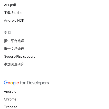
API 参考
下载 Studio
Android NDK
支持
报告平台错误
报告文档错误
Google Play support
参加调查研究
Android
Chrome
Firebase