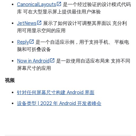
CanonicalLayouts
是一个经过验证的设计模式代码
库 可在大型显示屏上提供最佳用户体验
JetNews
展示了如何设计可调整其界面以 充分利
用可用显示空间的应用
Reply
是一个自适应示例，用于支持手机、 平板电
脑和可折叠设备
Now in Android
是一款使用自适应布局来 支持不同
屏幕尺寸的应用
视频
针对任何屏幕尺寸构建 Android 界面
设备类型 | 2022 年 Android 开发者峰会