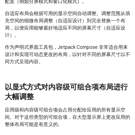
配置（例如分屏模式和窗口化模式）。
自适应布局会根据可用的显示空间自动调整。调整范围从填
充空间的细微布局调整（自适应设计）到完全替换一个布
局，以便应用能够最好地适应不同的屏幕尺寸（自适应设
计）。
作为声明式界面工具包，Jetpack Compose 非常适合用来
设计和实现可动态更改的布局，以针对不同的屏幕尺寸以不
同方式呈现内容。
以显式方式对内容级可组合项布局进行
大幅调整
应用级和内容级可组合项会占用分配给应用的所有显示空
间。对于这些类型的可组合项，在大型显示屏上更改应用的
整体布局可能是有意义的。