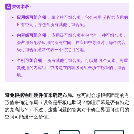
关键术语
：
应用级可组合项
： 单个根可组合项，它会占用 分配给应用的
所有空间，并包含所有其他可组合项。
内容级可组合项
： 应用级可组合项中包含的一种可组合项，
会占用分配给应用的所有空间。在应用中导航时，每个内容
级可组合项通常代表一个特定目的地。
个别可组合项
： 所有其他可组合项。可以是 各个元素、可重
复使用的内容组，或者是在内容级可组合项中托管的可组合
项。
避免根据物理硬件值来确定布局。
您可能会想根据固定的有
形值来确定布局（设备是平板电脑吗？物理屏幕是否有特定
的宽高比？）不过，这些问题的答案对于确定界面可使用的
空间可能没什么价值。