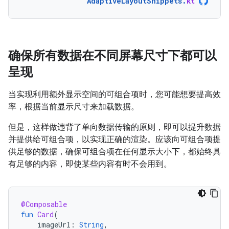
AdaptiveLayoutSnippets
.
kt
确保所有数据在不同屏幕尺寸下都可以
呈现
当实现利用额外显示空间的可组合项时，您可能想要提高效
率，根据当前显示尺寸来加载数据。
但是，这样做违背了单向数据传输的原则，即可以提升数据
并提供给可组合项，以实现正确的渲染。应该向可组合项提
供足够的数据，确保可组合项在任何显示大小下，都始终具
有足够的内容，即使某些内容有时不会用到。
@Composable
fun
Card
(
imageUrl
:
String
,