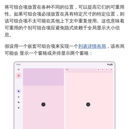
将可组合项放置在各种不同的位置，可以提高它们的可重用
性。如果可组合项必须放置在具有特定尺寸的特定位置，则
该可组合项不太可能在其他上下文中重复使用。这也意味着
可重用的个别可组合项应避免隐式依赖于全局显示大小信
息。
假设用一个嵌套可组合项来实现一个
列表详情布局
，该布局
可能会 显示一个窗格或并排显示两个窗格：