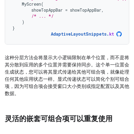
MyScreen
(
showTopAppBar
=
showTopAppBar
,
/* ... */
)
}
AdaptiveLayoutSnippets
.
kt
这种分层方法会将显示大小逻辑限制在单个位置，而不是将
其分散到应用的多个位置并需要保持同步。这个单一位置会
生成状态，您可以将其显式传递给其他可组合项，就像处理
任何其他应用状态一样。显式传递状态可以简化个别可组合
项，因为可组合项会接受窗口大小类别或指定配置以及其他
数据。
灵活的嵌套可组合项可以重复使用