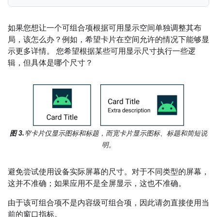
如果您想让一个可组合项根据可用显示空间单独调整其布
局，该怎么办？例如，希望卡片在空间允许的情况下能够显
示更多详情。 您希望根据某些可用显示尺寸执行一些逻
辑，但具体是哪个尺寸？
图 3.
窄卡片仅显示图标和标题，而宽卡片显示图标、标题和简短说
明。
避免尝试使用设备实际屏幕的尺寸。对于不同类型的屏幕，
这并不准确；如果应用不是全屏显示，这也不准确。
由于该可组合项不是内容级可组合项，因此请勿直接使用当
前的窗口指标。