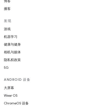
博客
播客
发现
游戏
机器学习
健康与健身
相机与媒体
隐私权政策
5G
ANDROID 设备
大屏幕
Wear OS
ChromeOS 设备