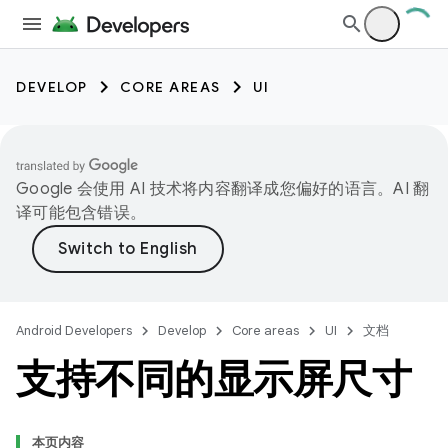
DEVELOP
CORE AREAS
UI
Google 会使用 AI 技术将内容翻译成您偏好的语言。AI 翻
译可能包含错误。
Android Developers
Develop
Core areas
UI
文档
支持不同的显示屏尺寸
本页内容