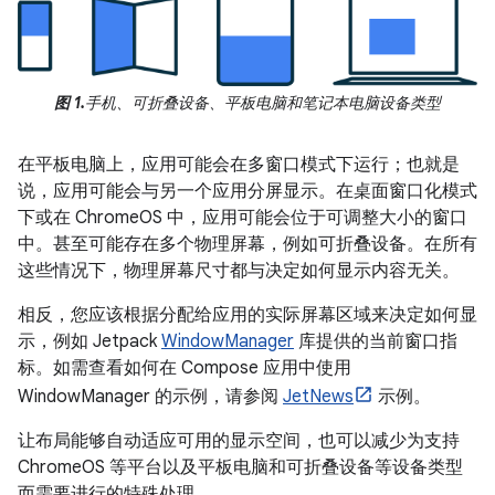
图 1.
手机、可折叠设备、平板电脑和笔记本电脑设备类型
在平板电脑上，应用可能会在多窗口模式下运行；也就是
说，应用可能会与另一个应用分屏显示。在桌面窗口化模式
下或在 ChromeOS 中，应用可能会位于可调整大小的窗口
中。甚至可能存在多个物理屏幕，例如可折叠设备。在所有
这些情况下，物理屏幕尺寸都与决定如何显示内容无关。
相反，您应该根据分配给应用的实际屏幕区域来决定如何显
示，例如 Jetpack
WindowManager
库提供的当前窗口指
标。如需查看如何在 Compose 应用中使用
WindowManager 的示例，请参阅
JetNews
示例。
让布局能够自动适应可用的显示空间，也可以减少为支持
ChromeOS 等平台以及平板电脑和可折叠设备等设备类型
而需要进行的特殊处理。