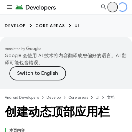
DEVELOP
CORE AREAS
UI
Google 会使用 AI 技术将内容翻译成您偏好的语言。AI 翻
译可能包含错误。
Android Developers
Develop
Core areas
UI
文档
创建动态顶部应用栏
本页内容