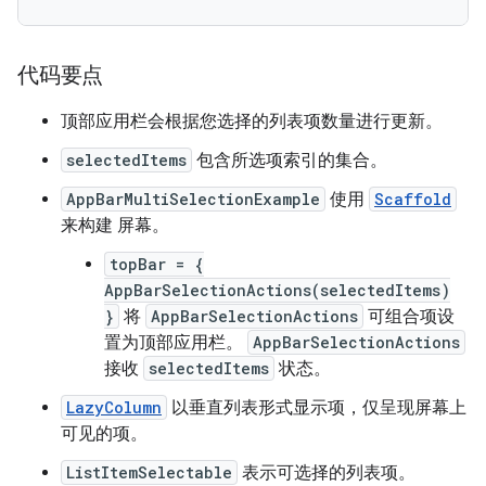
代码要点
顶部应用栏会根据您选择的列表项数量进行更新。
selectedItems
包含所选项索引的集合。
AppBarMultiSelectionExample
使用
Scaffold
来构建 屏幕。
topBar = {
AppBarSelectionActions(selectedItems)
}
将
AppBarSelectionActions
可组合项设
置为顶部应用栏。
AppBarSelectionActions
接收
selectedItems
状态。
LazyColumn
以垂直列表形式显示项，仅呈现屏幕上
可见的项。
ListItemSelectable
表示可选择的列表项。