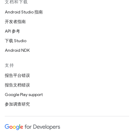
文档和下载
Android Studio 指南
开发者指南
API 参考
下载 Studio
Android NDK
支持
报告平台错误
报告文档错误
Google Play support
参加调查研究