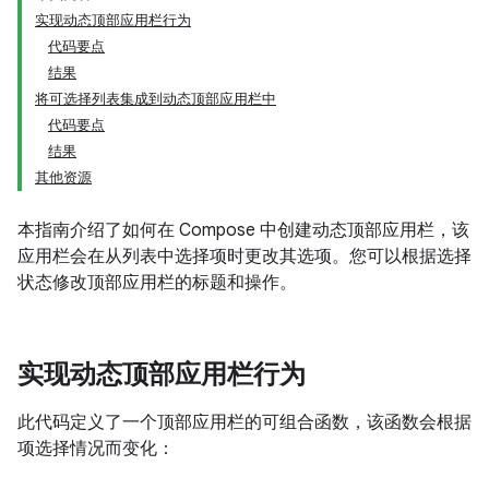
实现动态顶部应用栏行为
代码要点
结果
将可选择列表集成到动态顶部应用栏中
代码要点
结果
其他资源
本指南介绍了如何在 Compose 中创建动态顶部应用栏，该
应用栏会在从列表中选择项时更改其选项。您可以根据选择
状态修改顶部应用栏的标题和操作。
实现动态顶部应用栏行为
此代码定义了一个顶部应用栏的可组合函数，该函数会根据
项选择情况而变化：