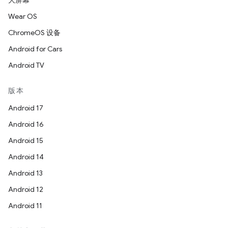
大屏幕
Wear OS
ChromeOS 设备
Android for Cars
Android TV
版本
Android 17
Android 16
Android 15
Android 14
Android 13
Android 12
Android 11