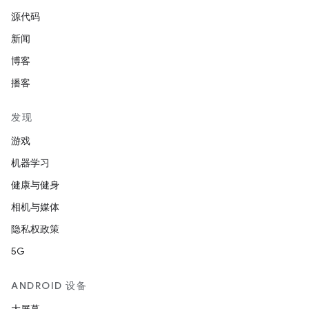
源代码
新闻
博客
播客
发现
游戏
机器学习
健康与健身
相机与媒体
隐私权政策
5G
ANDROID 设备