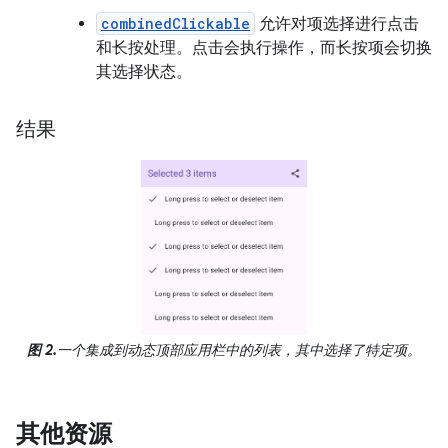
combinedClickable
允许对项选择进行点击
和长按处理。点击会执行操作，而长按项会切换
其选择状态。
结果
图 2.
一个集成到动态顶部应用栏中的列表，其中选择了特定项。
其他资源