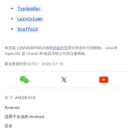
TopAppBar
LazyColumn
Scaffold
本页面上的内容和代码示例受
内容许可
部分所述许可的限制。Java 和
OpenJDK 是 Oracle 和/或其关联公司的注册商标。
最后更新时间 (UTC)：2026-07-15。
关于 ANDROID
Android
适用于企业的 Android
安全