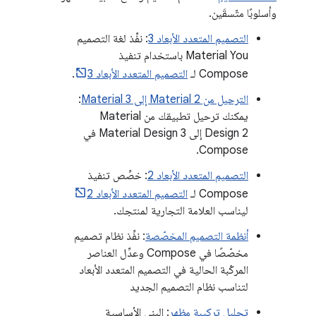
وأسلوبًا متّسقَين.
التصميم المتعدد الأبعاد 3
: نفِّذ لغة التصميم
Material You باستخدام تنفيذ
Compose لـ
التصميم المتعدد الأبعاد 3
.
الترحيل من Material 2 إلى Material 3
:
يمكنك ترحيل تطبيقك من Material
Design 2 إلى Material Design 3 في
Compose.
التصميم المتعدد الأبعاد 2
: خصِّص تنفيذ
Compose لـ
التصميم المتعدد الأبعاد 2
ليناسب العلامة التجارية لمنتجك.
أنظمة التصميم المخصّصة
: نفِّذ نظام تصميم
مخصّصًا في Compose وعدِّل العناصر
المركّبة الحالية في التصميم المتعدد الأبعاد
لتناسب نظام التصميم الجديد
تحليل تركيبة مظهر
: البِنى الأساسية