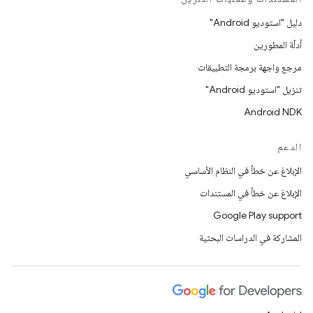
دليل "استوديو Android"
أدلّة المطورين
مرجع واجهة برمجة التطبيقات
تنزيل "استوديو Android"
Android NDK
الدعم
الإبلاغ عن خطأ في النظام الأساسي
الإبلاغ عن خطأ في المستندات
Google Play support
المشاركة في الدراسات البحثية