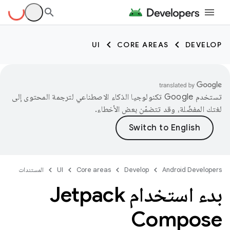
UI
CORE AREAS
DEVELOP
تستخدم Google تكنولوجيا الذكاء الاصطناعي لترجمة المحتوى إلى
لغتك المفضّلة، وقد تتضمّن بعض الأخطاء.
Android Developers
Develop
Core areas
UI
المستندات
بدء استخدام Jetpack
Compose