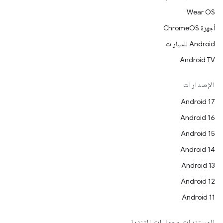
Wear OS
أجهزة ChromeOS
Android للسيارات
Android TV
الإصدارات
Android 17
Android 16
Android 15
Android 14
Android 13
Android 12
Android 11
المستندات وعمليات التنزيل