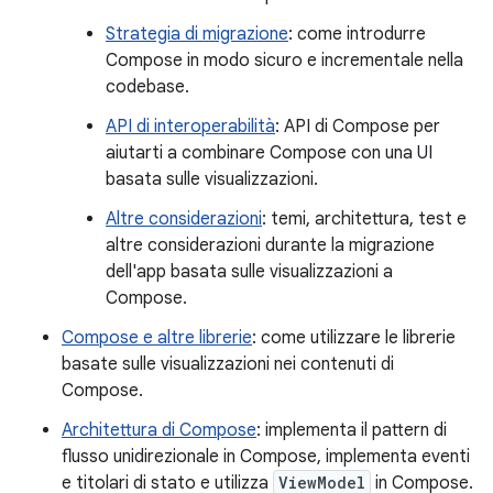
Strategia di migrazione
: come introdurre
Compose in modo sicuro e incrementale nella
codebase.
API di interoperabilità
: API di Compose per
aiutarti a combinare Compose con una UI
basata sulle visualizzazioni.
Altre considerazioni
: temi, architettura, test e
altre considerazioni durante la migrazione
dell'app basata sulle visualizzazioni a
Compose.
Compose e altre librerie
: come utilizzare le librerie
basate sulle visualizzazioni nei contenuti di
Compose.
Architettura di Compose
: implementa il pattern di
flusso unidirezionale in Compose, implementa eventi
e titolari di stato e utilizza
ViewModel
in Compose.