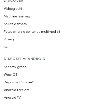
DISCOVER
Videogiochi
Machine learning
Salute e fitness
Fotocamera e contenuti multimediali
Privacy
5G
DISPOSITIVI ANDROID
Schermi grandi
Wear OS
Dispositivi ChromeOS
Android for Cars
Android TV