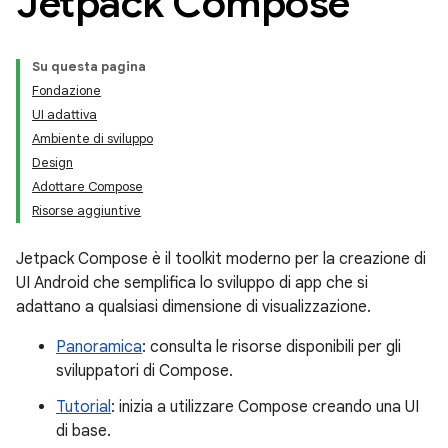
Jetpack Compose
Su questa pagina
Fondazione
UI adattiva
Ambiente di sviluppo
Design
Adottare Compose
Risorse aggiuntive
Jetpack Compose è il toolkit moderno per la creazione di
UI Android che semplifica lo sviluppo di app che si
adattano a qualsiasi dimensione di visualizzazione.
Panoramica
: consulta le risorse disponibili per gli
sviluppatori di Compose.
Tutorial
: inizia a utilizzare Compose creando una UI
di base.