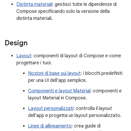
Distinta materiali
: gestisci tutte le dipendenze di
Compose specificando solo la versione della
distinta materiali.
Design
Layout
: componenti di layout di Compose e come
progettare i tuoi.
Nozioni di base sui layout
: i blocchi predefiniti
per una UI dell'app semplice.
Componenti e layout Material
: componenti e
layout Material in Compose.
Layout personalizzati
: controlla il layout
dell'app e progetta un layout personalizzato.
Linee di allineamento
: crea guide di