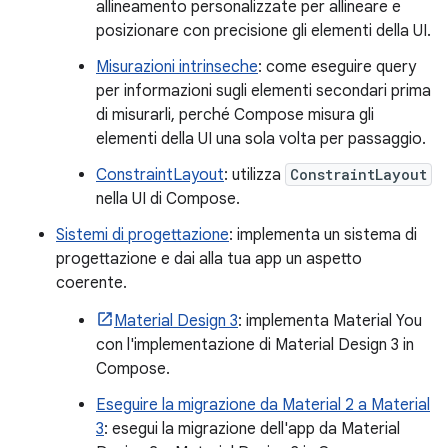
allineamento personalizzate per allineare e
posizionare con precisione gli elementi della UI.
Misurazioni intrinseche
: come eseguire query
per informazioni sugli elementi secondari prima
di misurarli, perché Compose misura gli
elementi della UI una sola volta per passaggio.
ConstraintLayout
: utilizza
ConstraintLayout
nella UI di Compose.
Sistemi di progettazione
: implementa un sistema di
progettazione e dai alla tua app un aspetto
coerente.
Material Design 3
: implementa Material You
con l'implementazione di Material Design 3 in
Compose.
Eseguire la migrazione da Material 2 a Material
3
: esegui la migrazione dell'app da Material