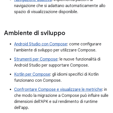
navigazione che si adattano automaticamente allo
spazio di visualizzazione disponibile.
Ambiente di sviluppo
Android Studio con Compose
: come configurare
l'ambiente di sviluppo per utilizzare Compose.
Strumenti per Compose
: le nuove funzionalità di
Android Studio per supportare Compose.
Kotlin per Compose
: gli idiomi specifici di Kotlin
funzionano con Compose.
Confrontare Compose e visualizzare le metriche
: in
che modo la migrazione a Compose può influire sulle
dimensioni dell'APK e sul rendimento di runtime
dell'app.