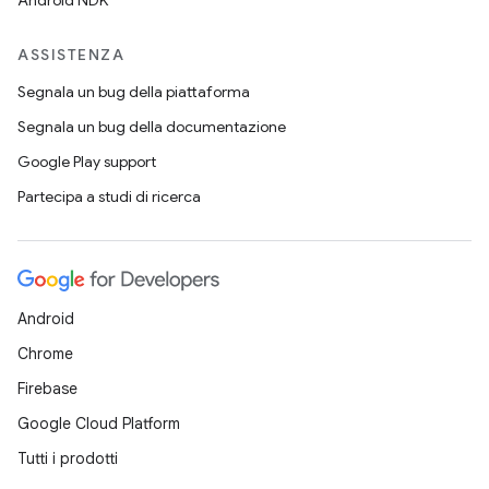
Android NDK
ASSISTENZA
Segnala un bug della piattaforma
Segnala un bug della documentazione
Google Play support
Partecipa a studi di ricerca
Android
Chrome
Firebase
Google Cloud Platform
Tutti i prodotti