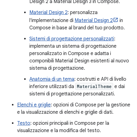
Design 2 a Material Design 3 in Compose.
Material Design 2
: personalizza
l'implementazione di
Material Design 2
in
Compose in base al brand del tuo prodotto.
Sistemi di progettazione personalizzati
:
implementa un sistema di progettazione
personalizzato in Compose e adatta i
componibili Material Design esistenti al nuovo
sistema di progettazione.
Anatomia di un tema
: costrutti e API di livello
inferiore utilizzati da
MaterialTheme
e dai
sistemi di progettazione personalizzati.
Elenchi e griglie
: opzioni di Compose per la gestione
e la visualizzazione di elenchi e griglie di dati.
Testo
: opzioni principali in Compose per la
visualizzazione e la modifica del testo.