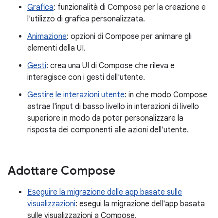
Grafica
: funzionalità di Compose per la creazione e
l'utilizzo di grafica personalizzata.
Animazione
: opzioni di Compose per animare gli
elementi della UI.
Gesti
: crea una UI di Compose che rileva e
interagisce con i gesti dell'utente.
Gestire le interazioni utente
: in che modo Compose
astrae l'input di basso livello in interazioni di livello
superiore in modo da poter personalizzare la
risposta dei componenti alle azioni dell'utente.
Adottare Compose
Eseguire la migrazione delle app basate sulle
visualizzazioni
: esegui la migrazione dell'app basata
sulle visualizzazioni a Compose.