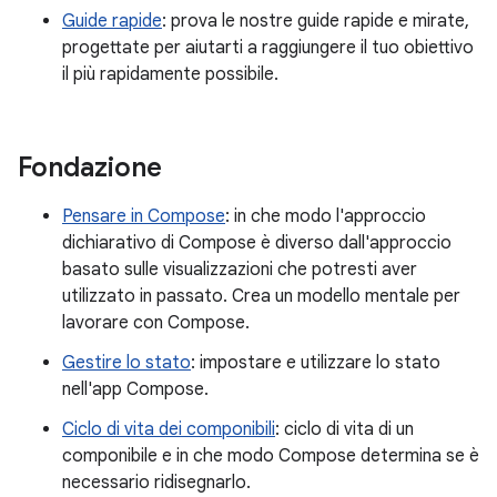
Guide rapide
: prova le nostre guide rapide e mirate,
progettate per aiutarti a raggiungere il tuo obiettivo
il più rapidamente possibile.
Fondazione
Pensare in Compose
: in che modo l'approccio
dichiarativo di Compose è diverso dall'approccio
basato sulle visualizzazioni che potresti aver
utilizzato in passato. Crea un modello mentale per
lavorare con Compose.
Gestire lo stato
: impostare e utilizzare lo stato
nell'app Compose.
Ciclo di vita dei componibili
: ciclo di vita di un
componibile e in che modo Compose determina se è
necessario ridisegnarlo.