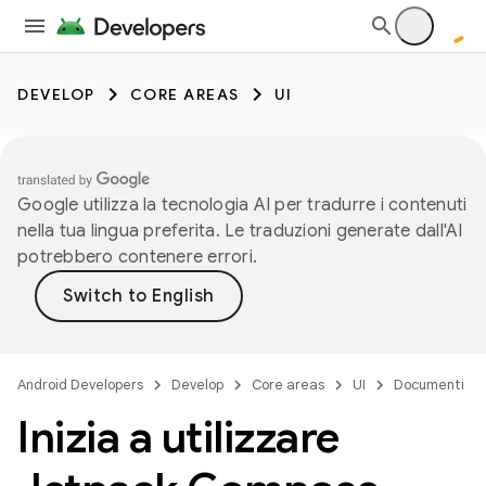
DEVELOP
CORE AREAS
UI
Google utilizza la tecnologia AI per tradurre i contenuti
nella tua lingua preferita. Le traduzioni generate dall'AI
potrebbero contenere errori.
Android Developers
Develop
Core areas
UI
Documenti
Inizia a utilizzare