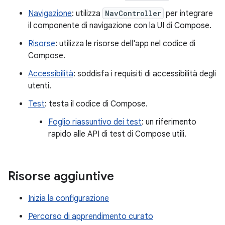
Navigazione
: utilizza
NavController
per integrare
il componente di navigazione con la UI di Compose.
Risorse
: utilizza le risorse dell'app nel codice di
Compose.
Accessibilità
: soddisfa i requisiti di accessibilità degli
utenti.
Test
: testa il codice di Compose.
Foglio riassuntivo dei test
: un riferimento
rapido alle API di test di Compose utili.
Risorse aggiuntive
Inizia la configurazione
Percorso di apprendimento curato