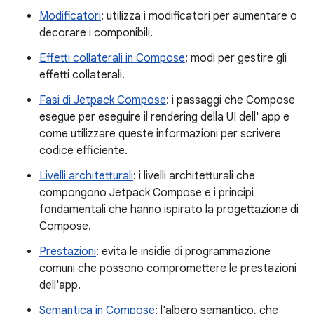
Modificatori
: utilizza i modificatori per aumentare o
decorare i componibili.
Effetti collaterali in Compose
: modi per gestire gli
effetti collaterali.
Fasi di Jetpack Compose
: i passaggi che Compose
esegue per eseguire il rendering della UI dell' app e
come utilizzare queste informazioni per scrivere
codice efficiente.
Livelli architetturali
: i livelli architetturali che
compongono Jetpack Compose e i principi
fondamentali che hanno ispirato la progettazione di
Compose.
Prestazioni
: evita le insidie di programmazione
comuni che possono compromettere le prestazioni
dell'app.
Semantica in Compose
: l'albero semantico, che