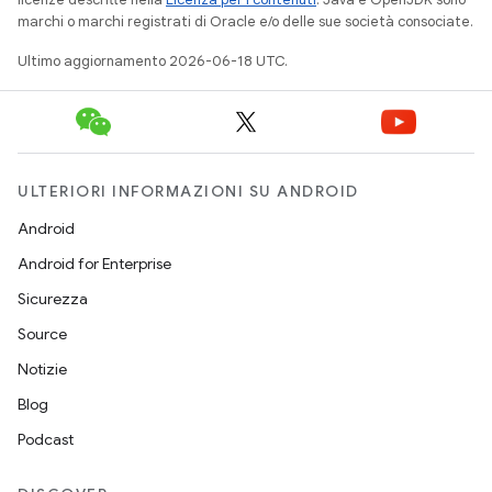
marchi o marchi registrati di Oracle e/o delle sue società consociate.
Ultimo aggiornamento 2026-06-18 UTC.
ULTERIORI INFORMAZIONI SU ANDROID
Android
Android for Enterprise
Sicurezza
Source
Notizie
Blog
Podcast