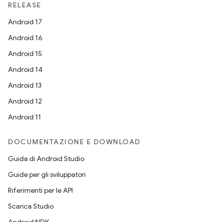
RELEASE
Android 17
Android 16
Android 15
Android 14
Android 13
Android 12
Android 11
DOCUMENTAZIONE E DOWNLOAD
Guida di Android Studio
Guide per gli sviluppatori
Riferimenti per le API
Scarica Studio