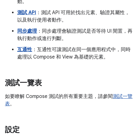
動。
測試 API
：測試 API 可用於找出元素、驗證其屬性，
以及執行使用者動作。
同步處理
：同步處理會驗證測試是否等待 UI 閒置，再
執行動作或進行判斷。
互通性
：互通性可讓測試在同一個應用程式中，同時
處理以 Compose 和 View 為基礎的元素。
測試一覽表
如要瞭解 Compose 測試的所有重要主題，請參閱
測試一覽
表
。
設定