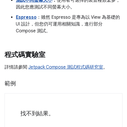
測試不同螢幕大小
：
使用者可選擇的裝置種類繁多，
因此您應測試不同螢幕大小。
Espresso
：雖然 Espresso 是專為以 View 為基礎的
UI 設計，但您仍可運用相關知識，進行部分
Compose 測試。
程式碼實驗室
詳情請參閱
Jetpack Compose 測試程式碼研究室
。
範例
找不到結果。