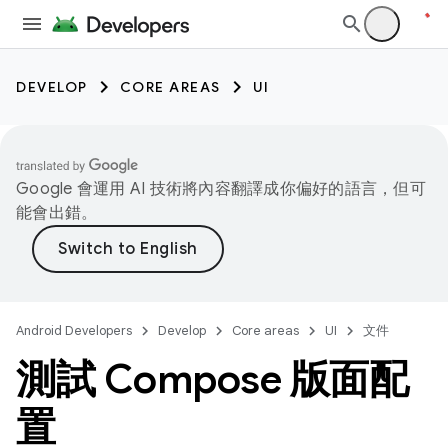
DEVELOP
CORE AREAS
UI
Google 會運用 AI 技術將內容翻譯成你偏好的語言，但可
能會出錯。
Android Developers
Develop
Core areas
UI
文件
測試 Compose 版面配
置