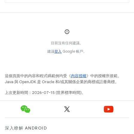
目前沒有任何建議。
建議
登入
Google 帳戶。
這個頁面中的內容和程式碼範例均受《
內容授權
》中的授權所規範。
Java 與 OpenJDK 是 Oracle 和/或其關係企業的商標或註冊商標。
上次更新時間：2026-07-15 (世界標準時間)。
深入瞭解 ANDROID