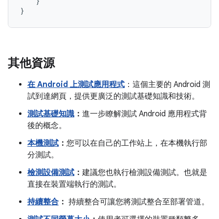
}
}
其他資源
在 Android 上測試應用程式
：這個主要的 Android 測
試到達網頁，提供更廣泛的測試基礎知識和技術。
測試基礎知識
：
進一步瞭解測試 Android 應用程式背
後的概念。
本機測試
：
您可以在自己的工作站上，在本機執行部
分測試。
檢測設備測試
：
建議您也執行檢測設備測試。也就是
直接在裝置端執行的測試。
持續整合
：
持續整合可讓您將測試整合至部署管道。