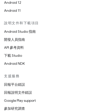
Android 12
Android 11
說明文件和下載項目
Android Studio 指南
開發人員指南
API 參考資料
下載 Studio
Android NDK
支援服務
回報平台錯誤
回報說明文件錯誤
Google Play support
參加研究調查