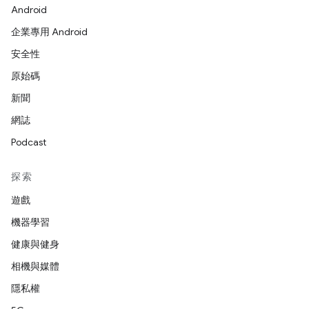
Android
企業專用 Android
安全性
原始碼
新聞
網誌
Podcast
探索
遊戲
機器學習
健康與健身
相機與媒體
隱私權