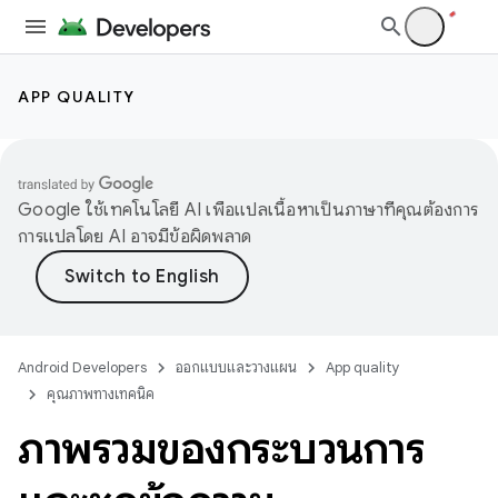
APP QUALITY
Google ใช้เทคโนโลยี AI เพื่อแปลเนื้อหาเป็นภาษาที่คุณต้องการ
การแปลโดย AI อาจมีข้อผิดพลาด
Android Developers
ออกแบบและวางแผน
App quality
คุณภาพทางเทคนิค
ภาพรวมของกระบวนการ