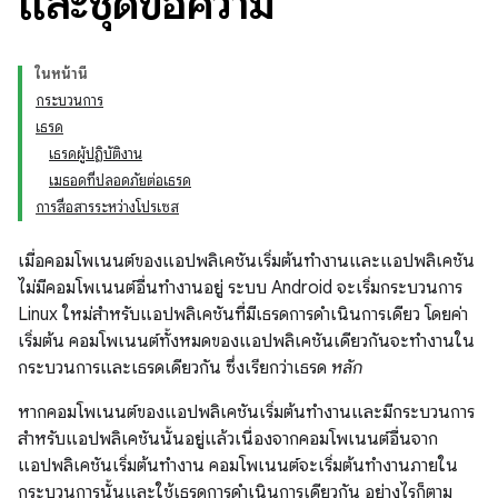
และชุดข้อความ
ในหน้านี้
กระบวนการ
เธรด
เธรดผู้ปฏิบัติงาน
เมธอดที่ปลอดภัยต่อเธรด
การสื่อสารระหว่างโปรเซส
เมื่อคอมโพเนนต์ของแอปพลิเคชันเริ่มต้นทำงานและแอปพลิเคชัน
ไม่มีคอมโพเนนต์อื่นทำงานอยู่ ระบบ Android จะเริ่มกระบวนการ
Linux ใหม่สำหรับแอปพลิเคชันที่มีเธรดการดำเนินการเดียว โดยค่า
เริ่มต้น คอมโพเนนต์ทั้งหมดของแอปพลิเคชันเดียวกันจะทำงานใน
กระบวนการและเธรดเดียวกัน ซึ่งเรียกว่าเธรด
หลัก
หากคอมโพเนนต์ของแอปพลิเคชันเริ่มต้นทำงานและมีกระบวนการ
สำหรับแอปพลิเคชันนั้นอยู่แล้วเนื่องจากคอมโพเนนต์อื่นจาก
แอปพลิเคชันเริ่มต้นทำงาน คอมโพเนนต์จะเริ่มต้นทำงานภายใน
กระบวนการนั้นและใช้เธรดการดำเนินการเดียวกัน อย่างไรก็ตาม