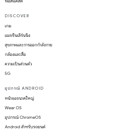
พอดแคสต์
DISCOVER
เกม
แมชชีนเลิร์นนิง
สุขภาพและการออกกำลังกาย
กล้องและสื่อ
ความเป็นส่วนตัว
5G
อุปกรณ์ ANDROID
หน้าจอขนาดใหญ่
Wear OS
อุปกรณ์ ChromeOS
Android สำหรับรถยนต์