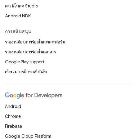
ดาวน์โหลด Studio
Android NDK
การสนับสนุน
รายงานข้อบกพร่องในแพลตฟอร์ม
รายงานข้อบกพร่องในเอกสาร
Google Play support
เข้าร่วมการศึกษาเชิงวิจัย
Android
Chrome
Firebase
Google Cloud Platform