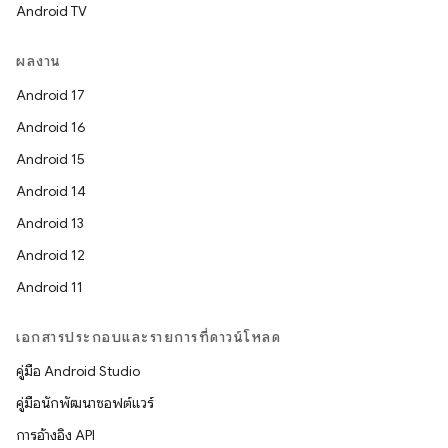
Android TV
ผลงาน
Android 17
Android 16
Android 15
Android 14
Android 13
Android 12
Android 11
เอกสารประกอบและรายการที่ดาวน์โหลด
คู่มือ Android Studio
คู่มือนักพัฒนาซอฟต์แวร์
การอ้างอิง API