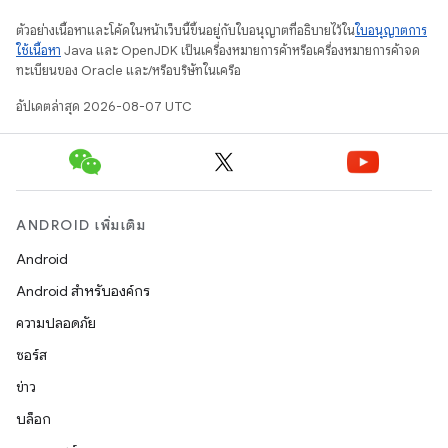
ตัวอย่างเนื้อหาและโค้ดในหน้าเว็บนี้ขึ้นอยู่กับใบอนุญาตที่อธิบายไว้ใน
ใบอนุญาตการ
ใช้เนื้อหา
Java และ OpenJDK เป็นเครื่องหมายการค้าหรือเครื่องหมายการค้าจด
ทะเบียนของ Oracle และ/หรือบริษัทในเครือ
อัปเดตล่าสุด 2026-08-07 UTC
ANDROID เพิ่มเติม
Android
Android สำหรับองค์กร
ความปลอดภัย
ซอร์ส
ข่าว
บล็อก