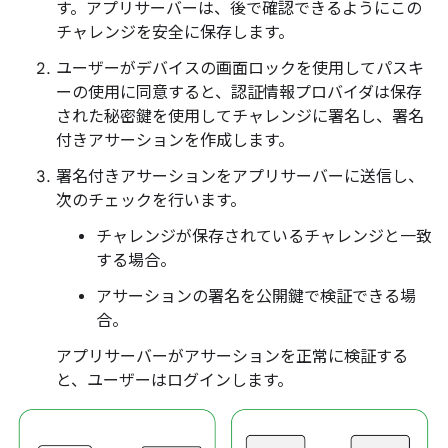
す。アプリサーバーは、後で確認できるようにこの
チャレンジを安全に保存します。
ユーザーがデバイスの画面ロックを使用してパスキ
ーの使用に同意すると、認証情報プロバイダは保存
された秘密鍵を使用してチャレンジに署名し、署名
付きアサーションを作成します。
署名付きアサーションをアプリサーバーに送信し、
次のチェックを行います。
チャレンジが保存されているチャレンジと一致
する場合。
アサーションの署名を公開鍵で検証できる場
合。
アプリサーバーがアサーションを正常に検証する
と、ユーザーはログインします。