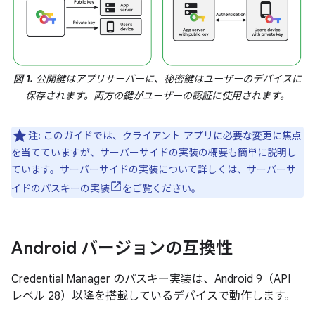
図 1.
公開鍵はアプリサーバーに、秘密鍵はユーザーのデバイスに
保存されます。両方の鍵がユーザーの認証に使用されます。
注:
このガイドでは、クライアント アプリに必要な変更に焦点
を当てていますが、サーバーサイドの実装の概要も簡単に説明し
ています。サーバーサイドの実装について詳しくは、
サーバーサ
イドのパスキーの実装
をご覧ください。
Android バージョンの互換性
Credential Manager のパスキー実装は、Android 9（API
レベル 28）以降を搭載しているデバイスで動作します。