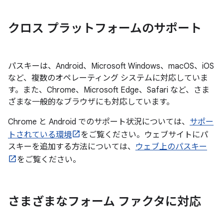
クロス プラットフォームのサポート
パスキーは、Android、Microsoft Windows、macOS、iOS
など、複数のオペレーティング システムに対応していま
す。また、Chrome、Microsoft Edge、Safari など、さま
ざまな一般的なブラウザにも対応しています。
Chrome と Android でのサポート状況については、
サポー
トされている環境
をご覧ください。ウェブサイトにパ
スキーを追加する方法については、
ウェブ上のパスキー
をご覧ください。
さまざまなフォーム ファクタに対応