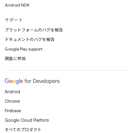
Android NDK
サポート
プラットフォームのバグを報告
ドキュメントのバグを報告
Google Play support
調査に参加
Android
Chrome
Firebase
Google Cloud Platform
すべてのプロダクト