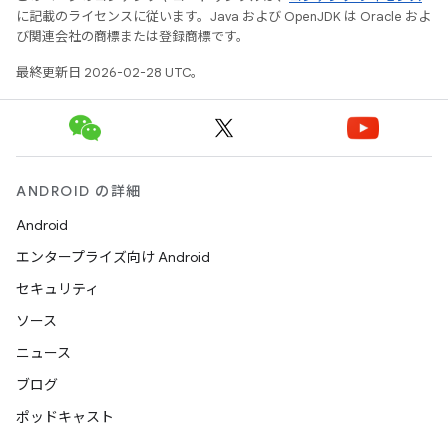
に記載のライセンスに従います。Java および OpenJDK は Oracle およ
び関連会社の商標または登録商標です。
最終更新日 2026-02-28 UTC。
ANDROID の詳細
Android
エンタープライズ向け Android
セキュリティ
ソース
ニュース
ブログ
ポッドキャスト