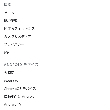
探索
ゲーム
機械学習
健康＆フィットネス
カメラ＆メディア
プライバシー
5G
ANDROID デバイス
大画面
Wear OS
ChromeOS デバイス
自動車向け Android
Android TV