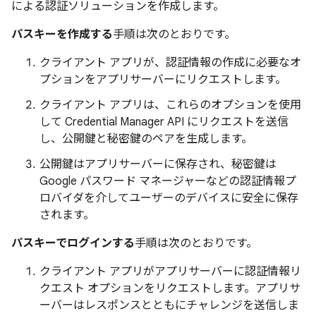
による認証ソリューションを作成します。
パスキーを作成する
手順は次のとおりです。
クライアント アプリが、認証情報の作成に必要なオ
プションをアプリサーバーにリクエストします。
クライアント アプリは、これらのオプションを使用
して Credential Manager API にリクエストを送信
し、公開鍵と秘密鍵のペアを生成します。
公開鍵はアプリサーバーに保存され、秘密鍵は
Google パスワード マネージャーなどの認証情報プ
ロバイダを介してユーザーのデバイスに安全に保存
されます。
パスキーでログインする
手順は次のとおりです。
クライアント アプリがアプリサーバーに認証情報リ
クエスト オプションをリクエストします。アプリサ
ーバーはレスポンスとともにチャレンジを送信しま