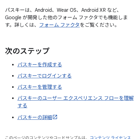
パスキーは、Android、Wear OS、Android XR など、
Google が開発した他のフォーム ファクタでも機能しま
す。詳しくは、
フォーム ファクタ
をご覧ください。
次のステップ
パスキーを作成する
パスキーでログインする
パスキーを管理する
パスキーのユーザー エクスペリエンス フローを理解
する
パスキーの詳細
このページのコンテンツやコードサンプルは、
コンテンツ ライセンス