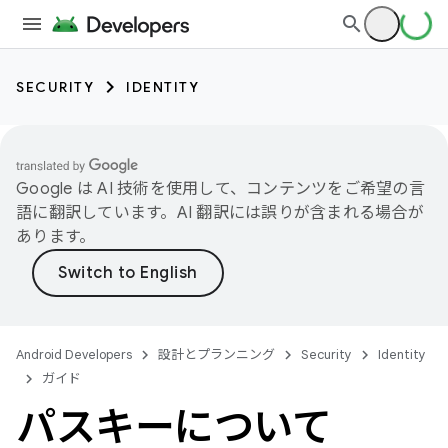
SECURITY
IDENTITY
Google は AI 技術を使用して、コンテンツをご希望の言
語に翻訳しています。AI 翻訳には誤りが含まれる場合が
あります。
Android Developers
設計とプランニング
Security
Identity
ガイド
パスキーについて