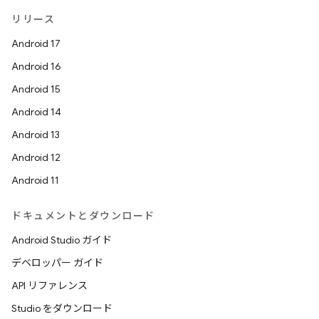
リリース
Android 17
Android 16
Android 15
Android 14
Android 13
Android 12
Android 11
ドキュメントとダウンロード
Android Studio ガイド
デベロッパー ガイド
API リファレンス
Studio をダウンロード