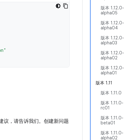
版本 1.12.0-
alpha05
版本 1.12.0-
alpha04
版本 1.12.0-
alpha03
on"
版本 1.12.0-
alpha02
版本 1.12.0-
alpha01
版本 1.11
版本 1.11.0
版本 1.11.0-
rc01
版本 1.11.0-
进建议，请告诉我们。创建新问题
beta01
版本 1.11.0-
alpha02