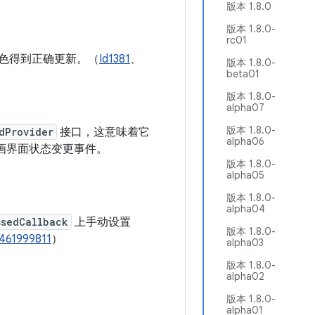
版本 1.8.0
版本 1.8.0-
rc01
色得到正确更新。（
Id1381
、
版本 1.8.0-
beta01
版本 1.8.0-
alpha07
版本 1.8.0-
dProvider
接口，这意味着它
alpha06
画界面状态变更事件。
版本 1.8.0-
alpha05
版本 1.8.0-
alpha04
ssedCallback
上手动设置
版本 1.8.0-
/461999811
）
alpha03
版本 1.8.0-
alpha02
版本 1.8.0-
alpha01