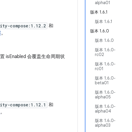
alpha01
版本 1.6.1
版本 1.6.1
vity-compose:1.12.2
和
版本 1.6.0
容
。
版本 1.6.0
版本 1.6.0-
rc02
 isEnabled 会覆盖生命周期状
版本 1.6.0-
rc01
版本 1.6.0-
beta01
版本 1.6.0-
alpha05
vity-compose:1.12.1
和
版本 1.6.0-
alpha04
容
。
版本 1.6.0-
alpha03