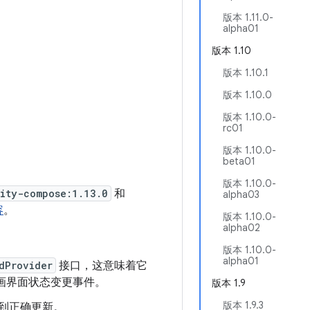
版本 1.11.0-
alpha01
版本 1.10
版本 1.10.1
版本 1.10.0
版本 1.10.0-
rc01
版本 1.10.0-
beta01
版本 1.10.0-
vity-compose:1.13.0
和
alpha03
容
。
版本 1.10.0-
alpha02
版本 1.10.0-
alpha01
dProvider
接口，这意味着它
画界面状态变更事件。
版本 1.9
版本 1.9.3
到正确更新。