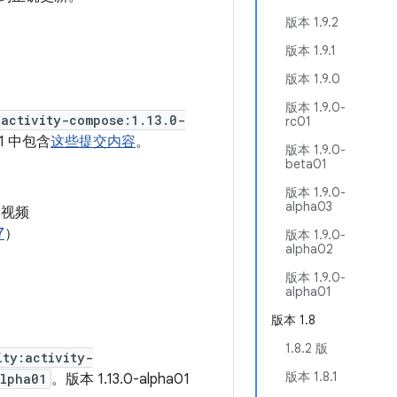
版本 1.9.2
版本 1.9.1
版本 1.9.0
版本 1.9.0-
:activity-compose:1.13.0-
rc01
01 中包含
这些提交内容
。
版本 1.9.0-
beta01
版本 1.9.0-
alpha03
和视频
7
）
版本 1.9.0-
alpha02
版本 1.9.0-
alpha01
版本 1.8
1.8.2 版
ity:activity-
版本 1.8.1
alpha01
。版本 1.13.0-alpha01