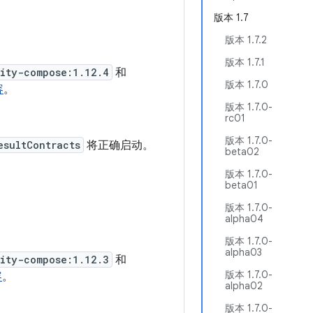
版本 1.7
版本 1.7.2
版本 1.7.1
vity-compose:1.12.4
和
版本 1.7.0
容
。
版本 1.7.0-
rc01
版本 1.7.0-
esultContracts
将正确启动。
beta02
版本 1.7.0-
beta01
版本 1.7.0-
alpha04
版本 1.7.0-
alpha03
vity-compose:1.12.3
和
版本 1.7.0-
容
。
alpha02
版本 1.7.0-