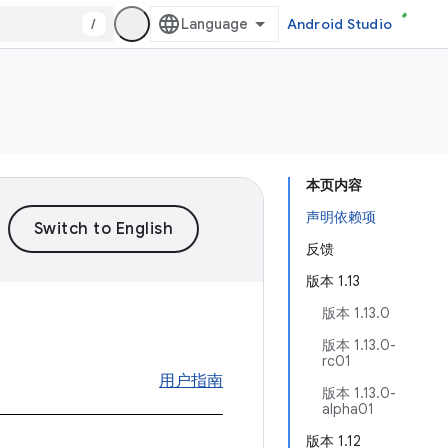
/
Android Studio
本页内容
声明依赖项
反馈
版本 1.13
版本 1.13.0
版本 1.13.0-
rc01
用户指南
版本 1.13.0-
alpha01
版本 1.12