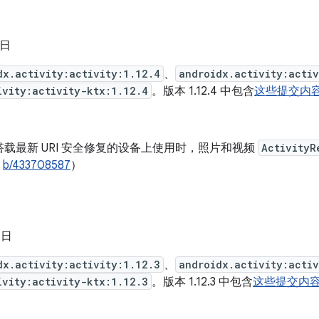
 日
dx.activity:activity:1.12.4
、
androidx.activity:acti
ivity:activity-ktx:1.12.4
。版本 1.12.4 中包含
这些提交内
载最新 URI 安全修复的设备上使用时，照片和视频
ActivityR
、
b/433708587
）
 日
dx.activity:activity:1.12.3
、
androidx.activity:acti
ivity:activity-ktx:1.12.3
。版本 1.12.3 中包含
这些提交内