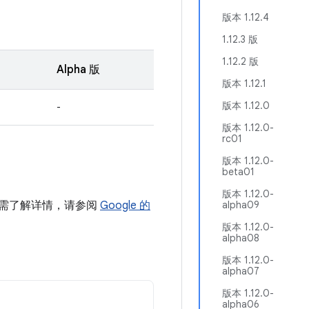
版本 1.12.4
1.12.3 版
1.12.2 版
Alpha 版
版本 1.12.1
版本 1.12.0
-
版本 1.12.0-
rc01
版本 1.12.0-
beta01
版本 1.12.0-
中。如需了解详情，请参阅
Google 的
alpha09
版本 1.12.0-
alpha08
版本 1.12.0-
alpha07
版本 1.12.0-
alpha06