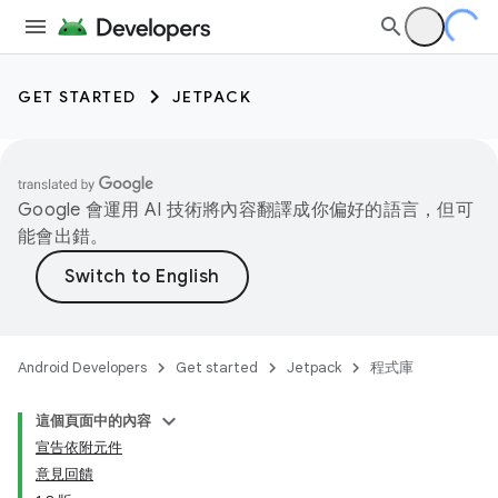
GET STARTED
JETPACK
Google 會運用 AI 技術將內容翻譯成你偏好的語言，但可
能會出錯。
Android Developers
Get started
Jetpack
程式庫
這個頁面中的內容
宣告依附元件
意見回饋