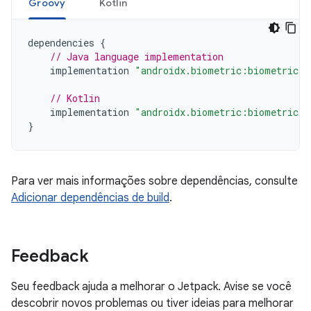
Groovy
Kotlin
dependencies
{
// Java language implementation
implementation
"androidx.biometric:biometric:1
// Kotlin
implementation
"androidx.biometric:biometric-k
}
Para ver mais informações sobre dependências, consulte
Adicionar dependências de build
.
Feedback
Seu feedback ajuda a melhorar o Jetpack. Avise se você
descobrir novos problemas ou tiver ideias para melhorar