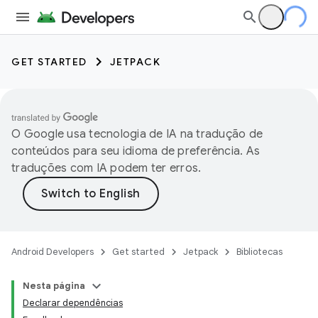
GET STARTED
JETPACK
O Google usa tecnologia de IA na tradução de
conteúdos para seu idioma de preferência. As
traduções com IA podem ter erros.
Android Developers
Get started
Jetpack
Bibliotecas
Nesta página
Declarar dependências