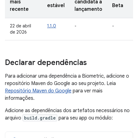
mais
candidata a
estável
Beta
recente
lançamento
22 de abril
1.1.0
-
-
de 2026
Declarar dependências
Para adicionar uma dependência a Biometric, adicione o
repositório Maven do Google ao seu projeto. Leia
Repositório Maven do Google
para ver mais
informações.
Adicione as dependências dos artefatos necessários no
arquivo
build.gradle
para seu app ou módulo: