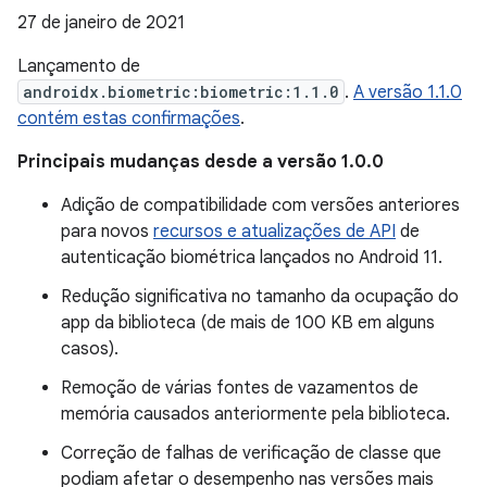
27 de janeiro de 2021
Lançamento de
androidx.biometric:biometric:1.1.0
.
A versão 1.1.0
contém estas confirmações
.
Principais mudanças desde a versão 1.0.0
Adição de compatibilidade com versões anteriores
para novos
recursos e atualizações de API
de
autenticação biométrica lançados no Android 11.
Redução significativa no tamanho da ocupação do
app da biblioteca (de mais de 100 KB em alguns
casos).
Remoção de várias fontes de vazamentos de
memória causados anteriormente pela biblioteca.
Correção de falhas de verificação de classe que
podiam afetar o desempenho nas versões mais