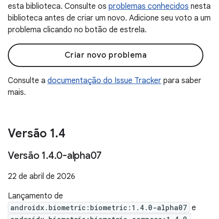
esta biblioteca. Consulte os
problemas conhecidos
nesta
biblioteca antes de criar um novo. Adicione seu voto a um
problema clicando no botão de estrela.
Criar novo problema
Consulte a
documentação do Issue Tracker
para saber
mais.
Versão 1
.
4
Versão 1
.
4
.
0-alpha07
22 de abril de 2026
Lançamento de
androidx.biometric:biometric:1.4.0-alpha07
e