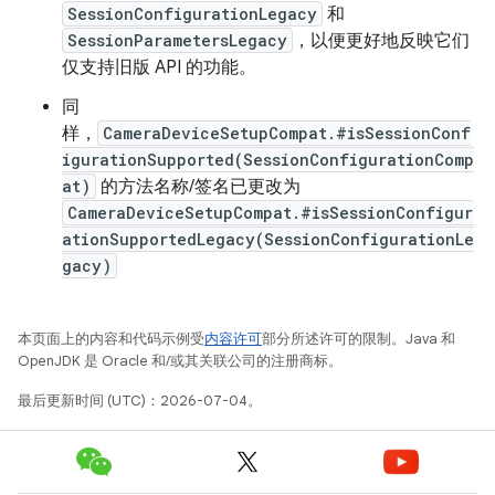
SessionConfigurationLegacy
和
SessionParametersLegacy
，以便更好地反映它们
仅支持旧版 API 的功能。
同
样，
CameraDeviceSetupCompat.#isSessionConf
igurationSupported(SessionConfigurationComp
at)
的方法名称/签名已更改为
CameraDeviceSetupCompat.#isSessionConfigur
ationSupportedLegacy(SessionConfigurationLe
gacy)
本页面上的内容和代码示例受
内容许可
部分所述许可的限制。Java 和
OpenJDK 是 Oracle 和/或其关联公司的注册商标。
最后更新时间 (UTC)：2026-07-04。