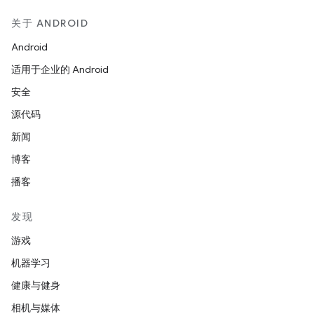
关于 ANDROID
Android
适用于企业的 Android
安全
源代码
新闻
博客
播客
发现
游戏
机器学习
健康与健身
相机与媒体