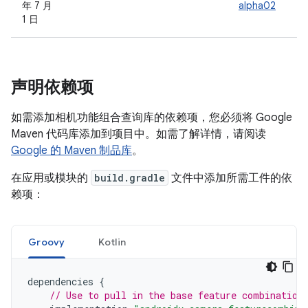
年 7 月
alpha02
1 日
声明依赖项
如需添加相机功能组合查询库的依赖项，您必须将 Google
Maven 代码库添加到项目中。如需了解详情，请阅读
Google 的 Maven 制品库
。
在应用或模块的
build.gradle
文件中添加所需工件的依
赖项：
Groovy
Kotlin
dependencies
{
// Use to pull in the base feature combination