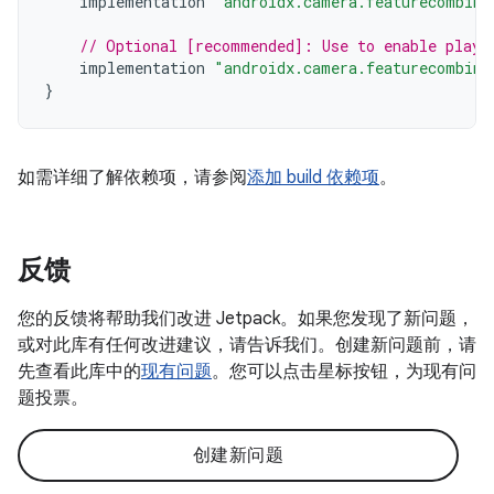
implementation
"androidx.camera.featurecombina
// Optional [recommended]: Use to enable play 
implementation
"androidx.camera.featurecombina
}
如需详细了解依赖项，请参阅
添加 build 依赖项
。
反馈
您的反馈将帮助我们改进 Jetpack。如果您发现了新问题，
或对此库有任何改进建议，请告诉我们。创建新问题前，请
先查看此库中的
现有问题
。您可以点击星标按钮，为现有问
题投票。
创建新问题