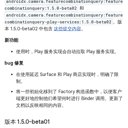
androidx.camera.featurecombinationquery:feature
combinationquery:1.5.0-beta02
和
androidx.camera.featurecombinationquery:feature
combinationquery-play-services:1.5.0-beta02
。版
本 1.5.0-beta02 中包含
这些提交内容
。
新功能
使用时，Play 服务实现会自动拉取 Play 服务实现。
bug 修复
在使用延迟 Surface 和 Play 商店实现时，明确了限
制。
将一些初始化移到了 Factory 构造函数中，以便客户
端更好地控制他们希望何时进行 Binder 调用。更新了
文档以反映相同的内容。
版本 1
.
5
.
0-beta01