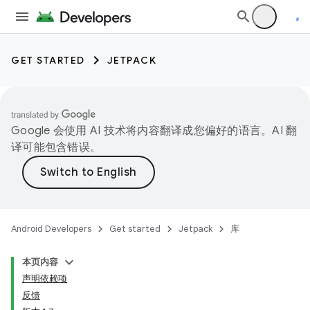
GET STARTED
JETPACK
Google 会使用 AI 技术将内容翻译成您偏好的语言。AI 翻
译可能包含错误。
Android Developers
Get started
Jetpack
库
本页内容
声明依赖项
反馈