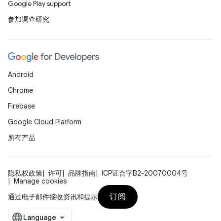
Google Play support
参加调查研究
Android
Chrome
Firebase
Google Cloud Platform
所有产品
隐私权政策
许可
品牌指南
ICP证合字B2-20070004号
Manage cookies
订阅
通过电子邮件接收资讯和提示