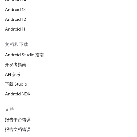
Android 13
Android 12
Android 11
文档和下载
Android Studio 指南
开发者指南
API 参考
下载 Studio
Android NDK
支持
报告平台错误
报告文档错误