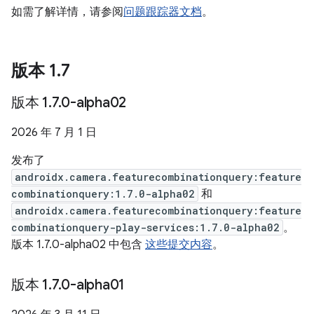
如需了解详情，请参阅
问题跟踪器文档
。
版本 1
.
7
版本 1
.
7
.
0-alpha02
2026 年 7 月 1 日
发布了
androidx.camera.featurecombinationquery:feature
combinationquery:1.7.0-alpha02
和
androidx.camera.featurecombinationquery:feature
combinationquery-play-services:1.7.0-alpha02
。
版本 1.7.0-alpha02 中包含
这些提交内容
。
版本 1
.
7
.
0-alpha01