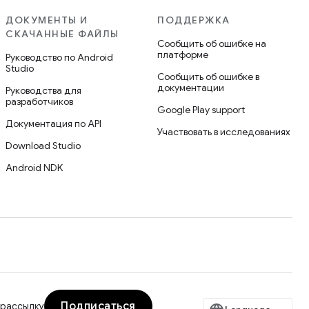
ДОКУМЕНТЫ И
ПОДДЕРЖКА
СКАЧАННЫЕ ФАЙЛЫ
Сообщить об ошибке на
платформе
Руководство по Android
Studio
Сообщить об ошибке в
документации
Руководства для
разработчиков
Google Play support
Документация по API
Участвовать в исследованиях
Download Studio
Android NDK
Подписаться
 рассылку