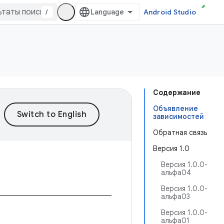
/
Android Studio
Содержание
Объявление
зависимостей
Обратная связь
Версия 1.0
Версия 1.0.0-
альфа04
Версия 1.0.0-
альфа03
Версия 1.0.0-
альфа01