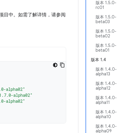
版本 1.5.0-
rc01
码库添加到项目中。如需了解详情，请参阅
版本 1.5.0-
beta03
版本 1.5.0-
beta02
版本 1.5.0-
beta01
版本 1.4
版本 1.4.0-
alpha13
版本 1.4.0-
alpha12
.0-alpha02"
1.7.0-alpha02"
版本 1.4.0-
.0-alpha02"
alpha11
版本 1.4.0-
alpha10
版本 1.4.0-
alpha09