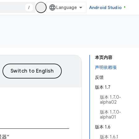
/
Android Studio
本页内容
声明依赖项
反馈
版本 1.7
版本 1.7.0-
alpha02
版本 1.7.0-
alpha01
版本 1.6
景器"
版本 1.6.1