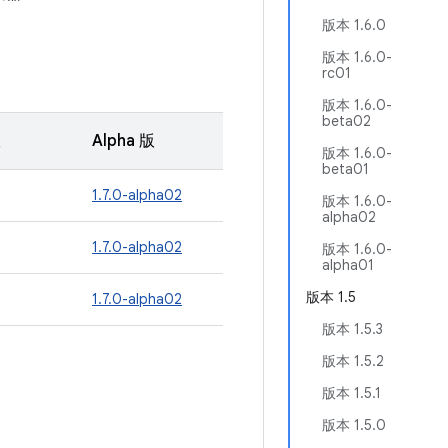
版本 1.6.0
版本 1.6.0-
rc01
版本 1.6.0-
beta02
版
Alpha 版
版本 1.6.0-
beta01
1.7.0-alpha02
版本 1.6.0-
alpha02
1.7.0-alpha02
版本 1.6.0-
alpha01
版本 1.5
1.7.0-alpha02
版本 1.5.3
版本 1.5.2
版本 1.5.1
版本 1.5.0