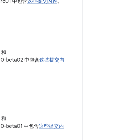
-rc01 中包含
这些提交内容
。
和
.0-beta02 中包含
这些提交内
和
.0-beta01 中包含
这些提交内