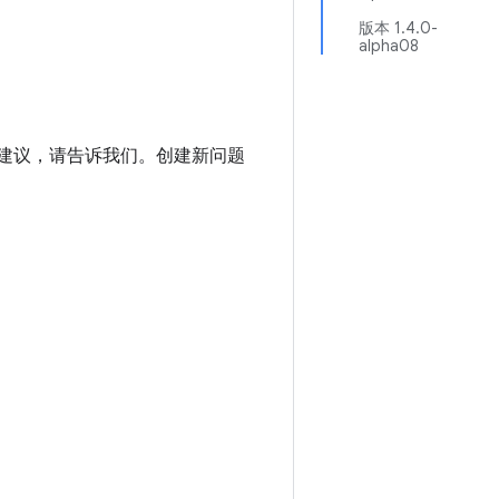
版本 1.4.0-
alpha08
进建议，请告诉我们。创建新问题