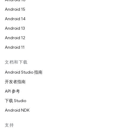
Android 15
Android 14
Android 13
Android 12
Android 11
文档和下载
Android Studio 指南
开发者指南
API 参考
下载 Studio
Android NDK
支持