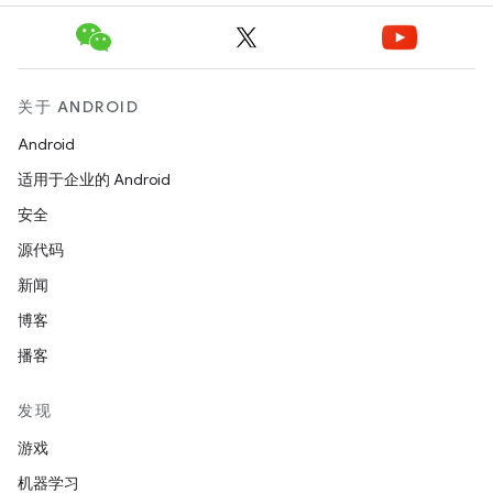
关于 ANDROID
Android
适用于企业的 Android
安全
源代码
新闻
博客
播客
发现
游戏
机器学习