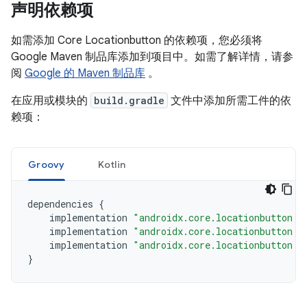
声明依赖项
如需添加 Core Locationbutton 的依赖项，您必须将
Google Maven 制品库添加到项目中。如需了解详情，请参
阅
Google 的 Maven 制品库
。
在应用或模块的
build.gradle
文件中添加所需工件的依
赖项：
Groovy
Kotlin
dependencies
{
implementation
"androidx.core.locationbutton:l
implementation
"androidx.core.locationbutton:l
implementation
"androidx.core.locationbutton:l
}