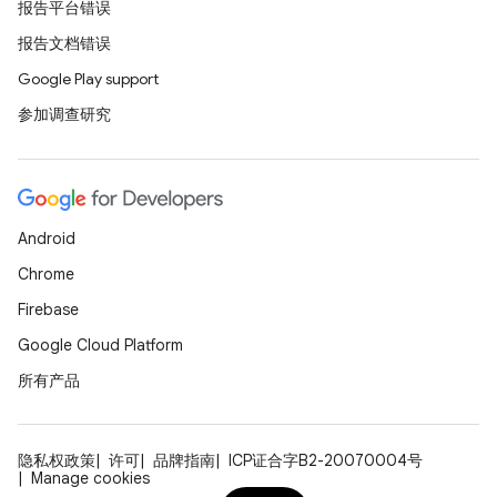
报告平台错误
报告文档错误
Google Play support
参加调查研究
Android
Chrome
Firebase
Google Cloud Platform
所有产品
隐私权政策
许可
品牌指南
ICP证合字B2-20070004号
Manage cookies