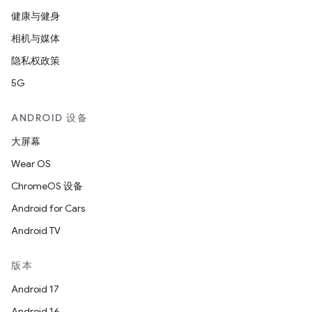
健康与健身
相机与媒体
隐私权政策
5G
ANDROID 设备
大屏幕
Wear OS
ChromeOS 设备
Android for Cars
Android TV
版本
Android 17
Android 16