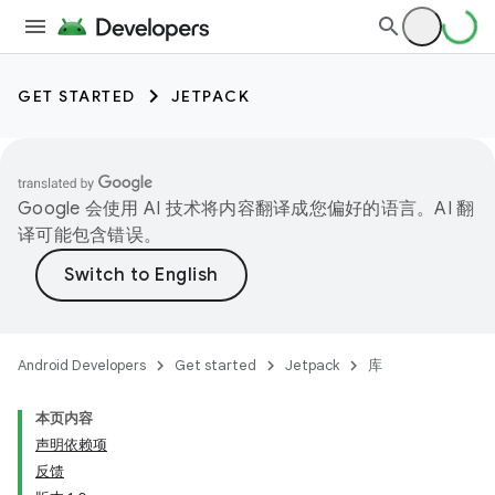
GET STARTED
JETPACK
Google 会使用 AI 技术将内容翻译成您偏好的语言。AI 翻
译可能包含错误。
Android Developers
Get started
Jetpack
库
本页内容
声明依赖项
反馈