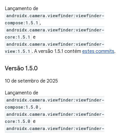
Lançamento de
androidx.camera.viewfinder:viewfinder-
compose:1.5.1
,
androidx.camera.viewfinder:viewfinder-
core:1.5.1
e
androidx.camera.viewfinder:viewfinder-
view:1.5.1
. A versão 1.5.1 contém
estes commits
.
Versão 1
.
5
.
0
10 de setembro de 2025
Lançamento de
androidx.camera.viewfinder:viewfinder-
compose:1.5.0
,
androidx.camera.viewfinder:viewfinder-
core:1.5.0
e
androidx.camera.viewfinder:viewfinder-