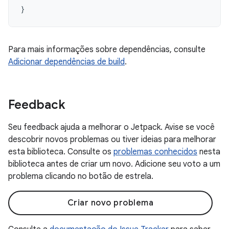
}
Para mais informações sobre dependências, consulte
Adicionar dependências de build
.
Feedback
Seu feedback ajuda a melhorar o Jetpack. Avise se você
descobrir novos problemas ou tiver ideias para melhorar
esta biblioteca. Consulte os
problemas conhecidos
nesta
biblioteca antes de criar um novo. Adicione seu voto a um
problema clicando no botão de estrela.
Criar novo problema