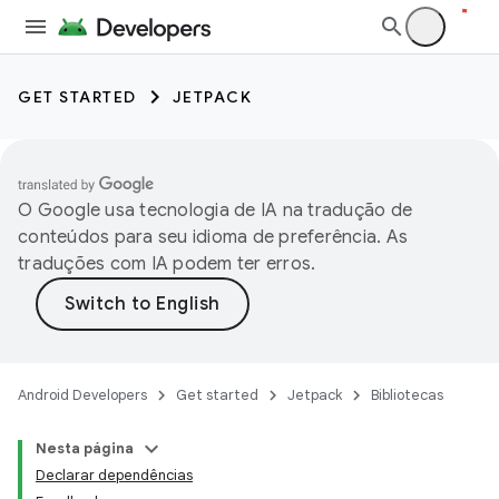
GET STARTED
JETPACK
O Google usa tecnologia de IA na tradução de
conteúdos para seu idioma de preferência. As
traduções com IA podem ter erros.
Android Developers
Get started
Jetpack
Bibliotecas
Nesta página
Declarar dependências