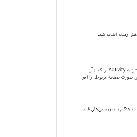
خش رسانه اضافه شد.
. وقتی این اکشن به Activity ای که از آن
ین صورت صفحه مربوطه را اجرا
 هنگام به‌روزرسانی‌های قالب