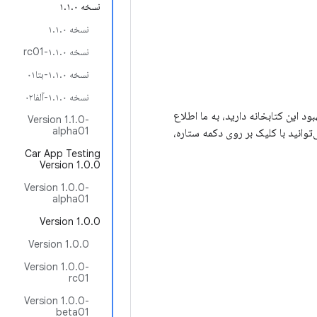
نسخه ۱.۱.۰
نسخه ۱.۱.۰
نسخه ۱.۱.۰-rc01
نسخه ۱.۱.۰-بتا۰۱
نسخه ۱.۱.۰-آلفا۰۲
برای بهبود این کتابخانه دارید، به ما اطلاع
Version 1.1.0-
alpha01
‌توانید با کلیک بر روی دکمه ستاره،
Car App Testing
Version 1.0.0
Version 1.0.0-
alpha01
Version 1.0.0
Version 1.0.0
Version 1.0.0-
rc01
Version 1.0.0-
beta01