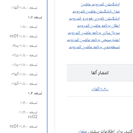
اپلیکیشن اندروید ماشین
نسخه ۱.۸.۰-آلفا۰۱
مدل.اپلیکیشن.ماشین.اندروید
نسخه ۱.۷
اپلیکیشن ناوبری خودرو اندروید
اعلان برنامه ماشین اندروید
نسخه ۱.۷.۰
سریال‌سازی برنامه ماشین اندروید
نسخه ۱.۷.۰-rc01
اعتبارسنجی برنامه ماشین اندروید
نسخه ۱.۷.۰-بتا۰۳
نسخه‌بندی برنامه ماشین اندروید
نسخه ۱.۷.۰-بتا۰۲
نسخه ۱.۷.۰-بتا۰۱
انتشار آلفا
نسخه ۱.۷.۰-آلفا۰۲
نسخه ۱.۷.۰-آلفا۰۱
۱.۹.۰-آلفا۰۱
نسخه ۱.۴
نسخه ۱.۴.۰
نسخه ۱.۴.۰-
rc02
نسخه ۱.۴.۰-rc01
مخزن