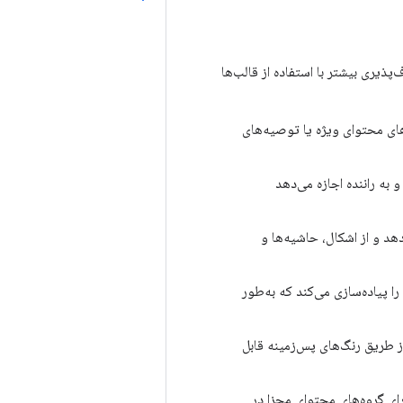
ذیری بیشتر با استفاده از قالب‌ها
ای محتوای ویژه یا توصیه‌های
به راننده اجازه می‌دهد
دهد و از اشکال، حاشیه‌ها و
ک نسخه پایدار، واکنش‌گرا و فشرده از نمای در حال پخش (NPV) را پیاده‌سازی می‌کند که به‌طور
از طریق رنگ‌های پس‌زمینه قابل
رای گروه‌های محتوای مجزا در