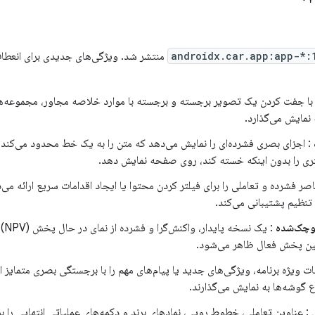
androidx.car.app:app-*:
منتشر شد. ویژگی‌های جدیدی برای انعطاف‌پ
با جفت کردن یک تصویر برجسته و برجسته با موارد خلاصه مجاور، مجموعه‌ه
 نمایش می‌گذارد.
: اجزای بصری فشرده‌ای را نمایش می‌دهد که متن را به یک خط محدود می‌کند و 
ی را بدون اینکه خسته کند، روی صفحه نمایش دهد.
صر فشرده و تعاملی را برای فیلتر کردن محتوا یا ایجاد اقدامات سریع ارائه می‌
 تنظیم پشتیبانی می‌کند.
وچک‌شده
: ی
ین پخش فعال ظاهر می‌شود.
ت ویژه برنامه، ویژگی‌های جدید یا پیام‌های مهم را با برجستگی بصری متمایز 
 گوشه‌ها به نمایش می‌گذارند.
: عناوین تعاملی، خطوط رویی، نمادهای برند و دکمه‌های عملیاتی انتهایی را ب