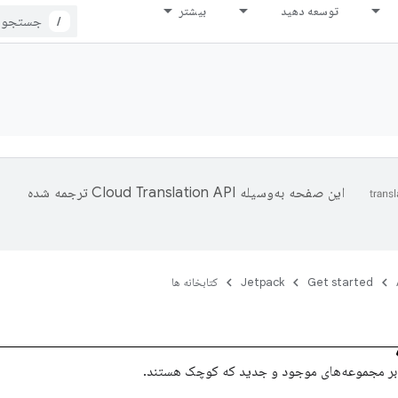
توسعه دهید
بیشتر
/
این صفحه به‌وسیله
ترجمه شده
Get started
Jetpack
کتابخانه ها
بر مجموعه‌های موجود و جدید که کوچک هستند.