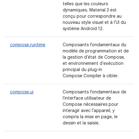
telles que les couleurs
dynamiques. Material 3 est
conçu pour correspondre au
nouveau style visuel et à l'UI du
système Android 12.
compose.runtime
Composants fondamentaux du
modèle de programmation et de
la gestion d'état de Compose,
et environnement d'exécution
principal du plug-in
Compose Compiler à cibler.
compose.ui
Composants fondamentaux de
l'interface utilisateur de
Compose nécessaires pour
interagir avec l'appareil, y
compris la mise en page, le
dessin et la saisie.