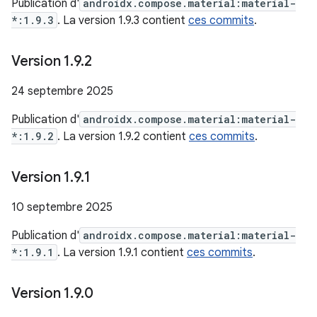
Publication d'
androidx.compose.material:material-
*:1.9.3
. La version 1.9.3 contient
ces commits
.
Version 1
.
9
.
2
24 septembre 2025
Publication d'
androidx.compose.material:material-
*:1.9.2
. La version 1.9.2 contient
ces commits
.
Version 1
.
9
.
1
10 septembre 2025
Publication d'
androidx.compose.material:material-
*:1.9.1
. La version 1.9.1 contient
ces commits
.
Version 1
.
9
.
0