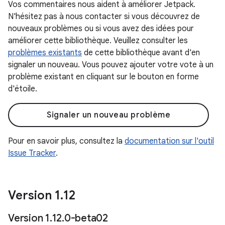
Vos commentaires nous aident à améliorer Jetpack.
N'hésitez pas à nous contacter si vous découvrez de
nouveaux problèmes ou si vous avez des idées pour
améliorer cette bibliothèque. Veuillez consulter les
problèmes existants
de cette bibliothèque avant d'en
signaler un nouveau. Vous pouvez ajouter votre vote à un
problème existant en cliquant sur le bouton en forme
d'étoile.
Signaler un nouveau problème
Pour en savoir plus, consultez la
documentation sur l'outil
Issue Tracker
.
Version 1
.
12
Version 1
.
12
.
0-beta02