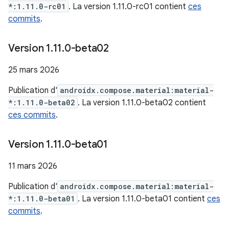
*:1.11.0-rc01
. La version 1.11.0-rc01 contient
ces
commits
.
Version 1
.
11
.
0-beta02
25 mars 2026
Publication d'
androidx.compose.material:material-
*:1.11.0-beta02
. La version 1.11.0-beta02 contient
ces commits
.
Version 1
.
11
.
0-beta01
11 mars 2026
Publication d'
androidx.compose.material:material-
*:1.11.0-beta01
. La version 1.11.0-beta01 contient
ces
commits
.