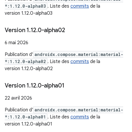
*:1.12.0-alpha03
. Liste des
commits
de la
version 1.12.0-alpha03
Version 1
.
12
.
0-alpha02
6 mai 2026
Publication d'
androidx.compose.material:material-
*:1.12.0-alpha02
. Liste des
commits
de la
version 1.12.0-alpha02
Version 1
.
12
.
0-alpha01
22 avril 2026
Publication d'
androidx.compose.material:material-
*:1.12.0-alpha01
. Liste des
commits
de la
version 1.12.0-alpha01