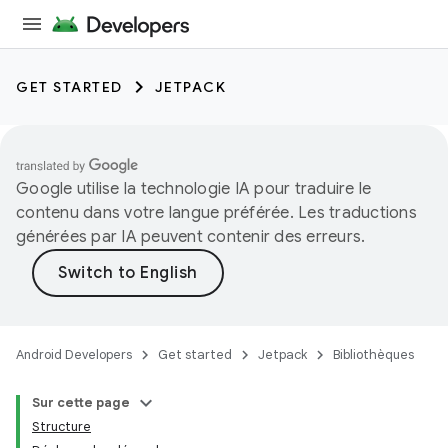
GET STARTED
JETPACK
Google utilise la technologie IA pour traduire le
contenu dans votre langue préférée. Les traductions
générées par IA peuvent contenir des erreurs.
Android Developers
Get started
Jetpack
Bibliothèques
Sur cette page
Structure