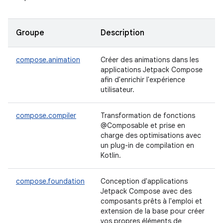
Groupe
Description
compose.animation
Créer des animations dans les
applications Jetpack Compose
afin d'enrichir l'expérience
utilisateur.
compose.compiler
Transformation de fonctions
@Composable et prise en
charge des optimisations avec
un plug-in de compilation en
Kotlin.
compose.foundation
Conception d'applications
Jetpack Compose avec des
composants prêts à l'emploi et
extension de la base pour créer
vos propres éléments de