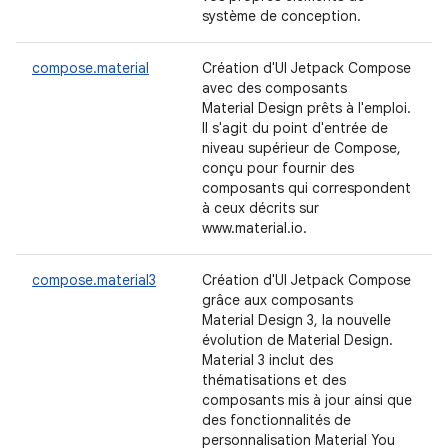
système de conception.
compose.material
Création d'UI Jetpack Compose
avec des composants
Material Design prêts à l'emploi.
Il s'agit du point d'entrée de
niveau supérieur de Compose,
conçu pour fournir des
composants qui correspondent
à ceux décrits sur
www.material.io.
compose.material3
Création d'UI Jetpack Compose
grâce aux composants
Material Design 3, la nouvelle
évolution de Material Design.
Material 3 inclut des
thématisations et des
composants mis à jour ainsi que
des fonctionnalités de
personnalisation Material You