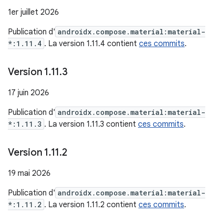
1er juillet 2026
Publication d'
androidx.compose.material:material-
*:1.11.4
. La version 1.11.4 contient
ces commits
.
Version 1
.
11
.
3
17 juin 2026
Publication d'
androidx.compose.material:material-
*:1.11.3
. La version 1.11.3 contient
ces commits
.
Version 1
.
11
.
2
19 mai 2026
Publication d'
androidx.compose.material:material-
*:1.11.2
. La version 1.11.2 contient
ces commits
.