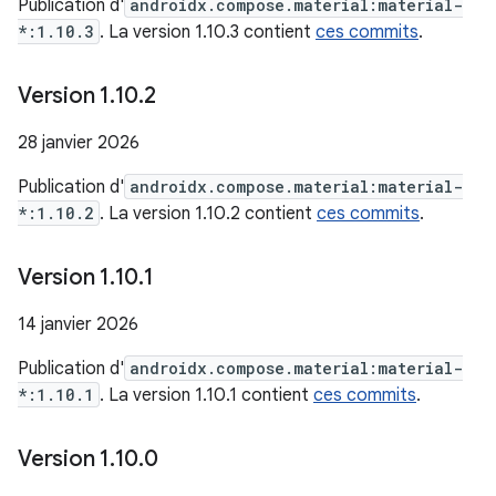
Publication d'
androidx.compose.material:material-
*:1.10.3
. La version 1.10.3 contient
ces commits
.
Version 1
.
10
.
2
28 janvier 2026
Publication d'
androidx.compose.material:material-
*:1.10.2
. La version 1.10.2 contient
ces commits
.
Version 1
.
10
.
1
14 janvier 2026
Publication d'
androidx.compose.material:material-
*:1.10.1
. La version 1.10.1 contient
ces commits
.
Version 1
.
10
.
0