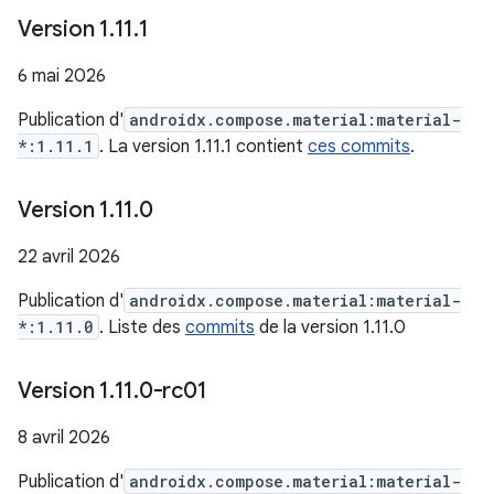
Version 1
.
11
.
1
6 mai 2026
Publication d'
androidx.compose.material:material-
*:1.11.1
. La version 1.11.1 contient
ces commits
.
Version 1
.
11
.
0
22 avril 2026
Publication d'
androidx.compose.material:material-
*:1.11.0
. Liste des
commits
de la version 1.11.0
Version 1
.
11
.
0-rc01
8 avril 2026
Publication d'
androidx.compose.material:material-