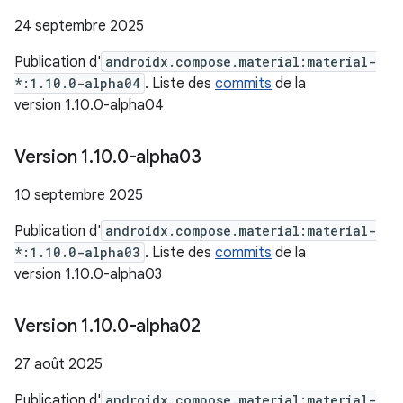
24 septembre 2025
Publication d'
androidx.compose.material:material-
*:1.10.0-alpha04
. Liste des
commits
de la
version 1.10.0-alpha04
Version 1
.
10
.
0-alpha03
10 septembre 2025
Publication d'
androidx.compose.material:material-
*:1.10.0-alpha03
. Liste des
commits
de la
version 1.10.0-alpha03
Version 1
.
10
.
0-alpha02
27 août 2025
Publication d'
androidx.compose.material:material-