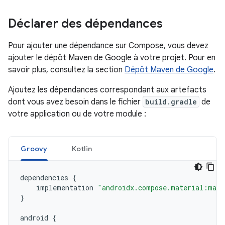
Déclarer des dépendances
Pour ajouter une dépendance sur Compose, vous devez
ajouter le dépôt Maven de Google à votre projet. Pour en
savoir plus, consultez la section
Dépôt Maven de Google
.
Ajoutez les dépendances correspondant aux artefacts
dont vous avez besoin dans le fichier
build.gradle
de
votre application ou de votre module :
Groovy
Kotlin
dependencies
{
implementation
"androidx.compose.material:mate
}
android
{