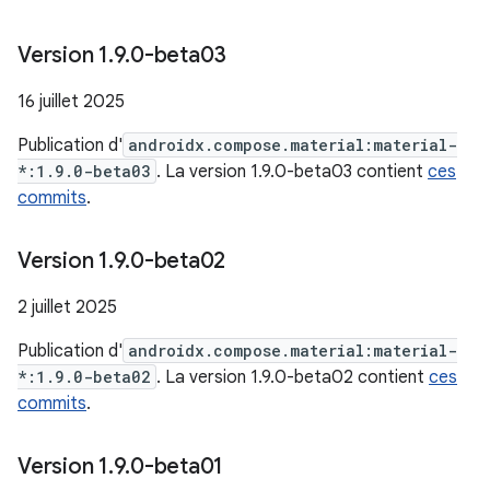
Version 1
.
9
.
0-beta03
16 juillet 2025
Publication d'
androidx.compose.material:material-
*:1.9.0-beta03
. La version 1.9.0-beta03 contient
ces
commits
.
Version 1
.
9
.
0-beta02
2 juillet 2025
Publication d'
androidx.compose.material:material-
*:1.9.0-beta02
. La version 1.9.0-beta02 contient
ces
commits
.
Version 1
.
9
.
0-beta01