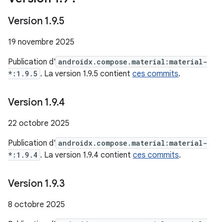
Version 1
.
9
.
5
19 novembre 2025
Publication d'
androidx.compose.material:material-
*:1.9.5
. La version 1.9.5 contient
ces commits
.
Version 1
.
9
.
4
22 octobre 2025
Publication d'
androidx.compose.material:material-
*:1.9.4
. La version 1.9.4 contient
ces commits
.
Version 1
.
9
.
3
8 octobre 2025