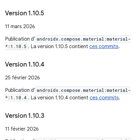
Version 1
.
10
.
5
11 mars 2026
Publication d'
androidx.compose.material:material-
*:1.10.5
. La version 1.10.5 contient
ces commits
.
Version 1
.
10
.
4
25 février 2026
Publication d'
androidx.compose.material:material-
*:1.10.4
. La version 1.10.4 contient
ces commits
.
Version 1
.
10
.
3
11 février 2026