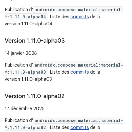
Publication d'
androidx.compose.material:material-
*:1.11.0-alpha04
. Liste des
commits
de la
version 1.11.0-alpha04
Version 1
.
11
.
0-alpha03
14 janvier 2026
Publication d'
androidx.compose.material:material-
*:1.11.0-alpha03
. Liste des
commits
de la
version 1.11.0-alpha03
Version 1
.
11
.
0-alpha02
17 décembre 2025
Publication d'
androidx.compose.material:material-
*:1.11.0-alpha02
. Liste des
commits
de la