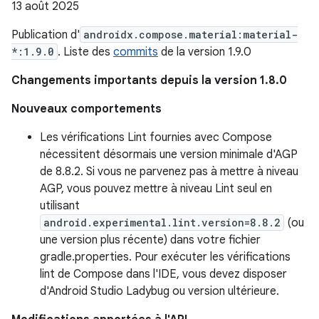
13 août 2025
Publication d'
androidx.compose.material:material-
*:1.9.0
. Liste des
commits
de la version 1.9.0
Changements importants depuis la version 1.8.0
Nouveaux comportements
Les vérifications Lint fournies avec Compose
nécessitent désormais une version minimale d'AGP
de 8.8.2. Si vous ne parvenez pas à mettre à niveau
AGP, vous pouvez mettre à niveau Lint seul en
utilisant
android.experimental.lint.version=8.8.2
(ou
une version plus récente) dans votre fichier
gradle.properties. Pour exécuter les vérifications
lint de Compose dans l'IDE, vous devez disposer
d'Android Studio Ladybug ou version ultérieure.