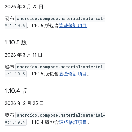
2026 年 3 月 25 日
發布
androidx.compose.material:material-
*:1.10.6
。1.10.6 版包含
這些修訂項目
。
1
.
10
.
5 版
2026 年 3 月 11 日
發布
androidx.compose.material:material-
*:1.10.5
。1.10.5 版包含
這些修訂項目
。
1
.
10
.
4 版
2026 年 2 月 25 日
發布
androidx.compose.material:material-
*:1.10.4
。1.10.4 版包含
這些修訂項目
。