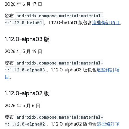
2026 年 6 月 17 日
發布
androidx.compose.material:material-
*:1.12.0-beta01
。1.12.0-beta01 版包含
這些修訂項目
。
1
.
12
.
0-alpha03 版
2026 年 5 月 19 日
發布
androidx.compose.material:material-
*:1.12.0-alpha03
。1.12.0-alpha03 版包含
這些修訂項
目
。
1
.
12
.
0-alpha02 版
2026 年 5 月 6 日
發布
androidx.compose.material:material-
*:1.12.0-alpha02
。1.12.0-alpha02 版包含
這些修訂項