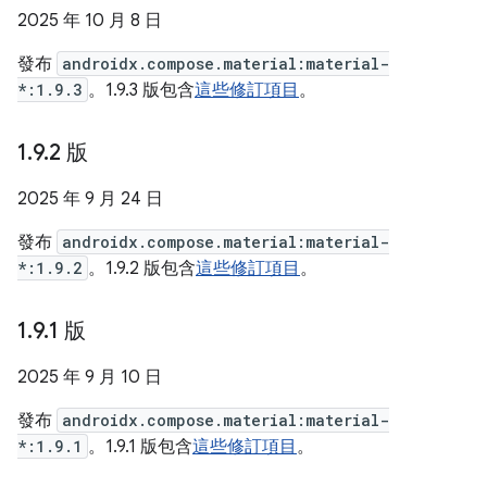
2025 年 10 月 8 日
發布
androidx.compose.material:material-
*:1.9.3
。1.9.3 版包含
這些修訂項目
。
1
.
9
.
2 版
2025 年 9 月 24 日
發布
androidx.compose.material:material-
*:1.9.2
。1.9.2 版包含
這些修訂項目
。
1
.
9
.
1 版
2025 年 9 月 10 日
發布
androidx.compose.material:material-
*:1.9.1
。1.9.1 版包含
這些修訂項目
。