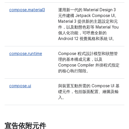
compose.material3
運用新一代的 Material Design 3
元件建構 Jetpack Compose UI。
Material 3 提供新的主題設定和元
件，以及動態色彩等 Material You
個人化功能，可呼應全新的
Android 12 視覺風格和系統 UI。
compose.runtime
Compose 程式設計模型和狀態管
理的基本構成元素，以及
Compose Compiler 外掛程式指定
的核心執行階段。
compose.ui
與裝置互動所需的 Compose UI 基
礎元件，包括版面配置、繪圖及輸
入。
宣告依附元件