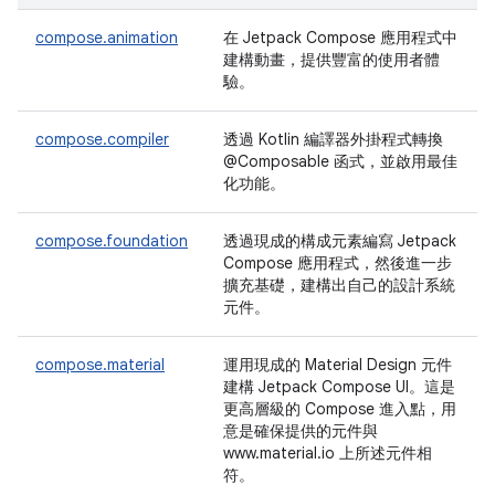
compose.animation
在 Jetpack Compose 應用程式中
建構動畫，提供豐富的使用者體
驗。
compose.compiler
透過 Kotlin 編譯器外掛程式轉換
@Composable 函式，並啟用最佳
化功能。
compose.foundation
透過現成的構成元素編寫 Jetpack
Compose 應用程式，然後進一步
擴充基礎，建構出自己的設計系統
元件。
compose.material
運用現成的 Material Design 元件
建構 Jetpack Compose UI。這是
更高層級的 Compose 進入點，用
意是確保提供的元件與
www.material.io 上所述元件相
符。