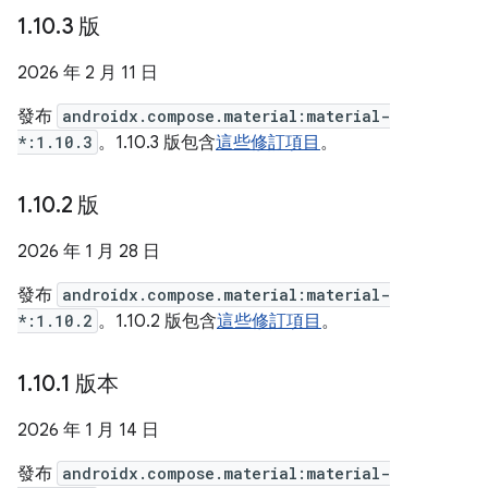
1
.
10
.
3 版
2026 年 2 月 11 日
發布
androidx.compose.material:material-
*:1.10.3
。1.10.3 版包含
這些修訂項目
。
1
.
10
.
2 版
2026 年 1 月 28 日
發布
androidx.compose.material:material-
*:1.10.2
。1.10.2 版包含
這些修訂項目
。
1
.
10
.
1 版本
2026 年 1 月 14 日
發布
androidx.compose.material:material-