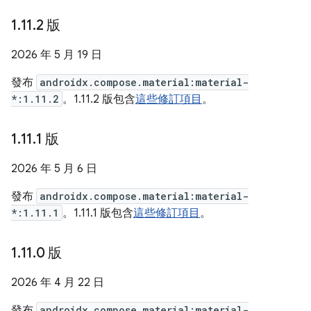
1
.
11
.
2 版
2026 年 5 月 19 日
發布
androidx.compose.material:material-
*:1.11.2
。1.11.2 版包含
這些修訂項目
。
1
.
11
.
1 版
2026 年 5 月 6 日
發布
androidx.compose.material:material-
*:1.11.1
。1.11.1 版包含
這些修訂項目
。
1
.
11
.
0 版
2026 年 4 月 22 日
發布
androidx.compose.material:material-