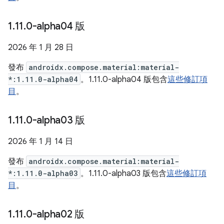
1
.
11
.
0-alpha04 版
2026 年 1 月 28 日
發布
androidx.compose.material:material-
*:1.11.0-alpha04
。1.11.0-alpha04 版包含
這些修訂項
目
。
1
.
11
.
0-alpha03 版
2026 年 1 月 14 日
發布
androidx.compose.material:material-
*:1.11.0-alpha03
。1.11.0-alpha03 版包含
這些修訂項
目
。
1
.
11
.
0-alpha02 版