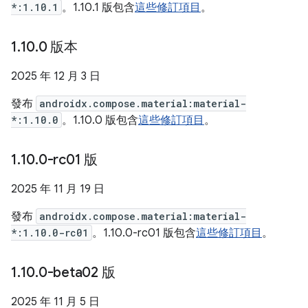
*:1.10.1
。1.10.1 版包含
這些修訂項目
。
1
.
10
.
0 版本
2025 年 12 月 3 日
發布
androidx.compose.material:material-
*:1.10.0
。1.10.0 版包含
這些修訂項目
。
1
.
10
.
0-rc01 版
2025 年 11 月 19 日
發布
androidx.compose.material:material-
*:1.10.0-rc01
。1.10.0-rc01 版包含
這些修訂項目
。
1
.
10
.
0-beta02 版
2025 年 11 月 5 日