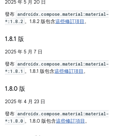
2025 年 5 月 20 日
發布
androidx.compose.material:material-
*:1.8.2
。1.8.2 版包含
這些修訂項目
。
1
.
8
.
1 版
2025 年 5 月 7 日
發布
androidx.compose.material:material-
*:1.8.1
。1.8.1 版包含
這些修訂項目
。
1
.
8
.
0 版
2025 年 4 月 23 日
發布
androidx.compose.material:material-
*:1.8.0
。1.8.0 版包含
這些修訂項目
。