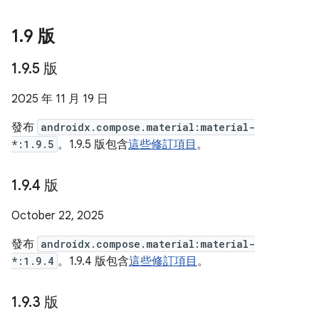
1
.
9 版
1
.
9
.
5 版
2025 年 11 月 19 日
發布
androidx.compose.material:material-
*:1.9.5
。1.9.5 版包含
這些修訂項目
。
1
.
9
.
4 版
October 22, 2025
發布
androidx.compose.material:material-
*:1.9.4
。1.9.4 版包含
這些修訂項目
。
1
.
9
.
3 版