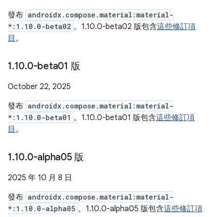
發布
androidx.compose.material:material-
*:1.10.0-beta02
。1.10.0-beta02 版包含
這些修訂項
目
。
1
.
10
.
0-beta01 版
October 22, 2025
發布
androidx.compose.material:material-
*:1.10.0-beta01
。1.10.0-beta01 版包含
這些修訂項
目
。
1
.
10
.
0-alpha05 版
2025 年 10 月 8 日
發布
androidx.compose.material:material-
*:1.10.0-alpha05
。1.10.0-alpha05 版包含
這些修訂項