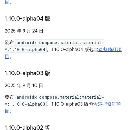
目
。
1
.
10
.
0-alpha04 版
2025 年 9 月 24 日
發布
androidx.compose.material:material-
*:1.10.0-alpha04
。1.10.0-alpha04 版包含
這些修訂項
目
。
1
.
10
.
0-alpha03 版
2025 年 9 月 10 日
發布
androidx.compose.material:material-
*:1.10.0-alpha03
。1.10.0-alpha03 版包含
這些修訂項
目
。
1
.
10
.
0-alpha02 版