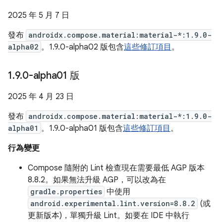
2025 年 5 月 7 日
發布
androidx.compose.material:material-*:1.9.0-
alpha02
。1.9.0-alpha02 版包含
這些修訂項目
。
1
.
9
.
0-alpha01 版
2025 年 4 月 23 日
發布
androidx.compose.material:material-*:1.9.0-
alpha01
。1.9.0-alpha01 版包含
這些修訂項目
。
行為變更
Compose 隨附的 Lint 檢查現在需要最低 AGP 版本
8.8.2。如果無法升級 AGP，可以改為在
gradle.properties
中使用
android.experimental.lint.version=8.8.2
(或
更新版本)，單獨升級 Lint。如要在 IDE 中執行