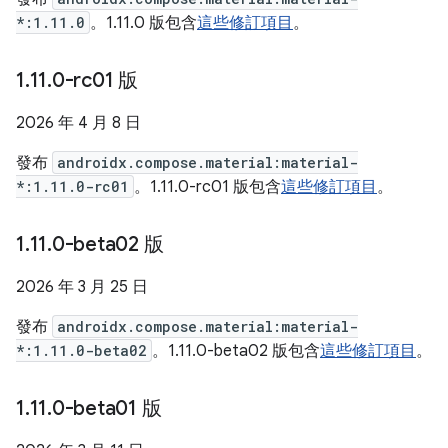
*:1.11.0
。1.11.0 版包含
這些修訂項目
。
1
.
11
.
0-rc01 版
2026 年 4 月 8 日
發布
androidx.compose.material:material-
*:1.11.0-rc01
。1.11.0-rc01 版包含
這些修訂項目
。
1
.
11
.
0-beta02 版
2026 年 3 月 25 日
發布
androidx.compose.material:material-
*:1.11.0-beta02
。1.11.0-beta02 版包含
這些修訂項目
。
1
.
11
.
0-beta01 版