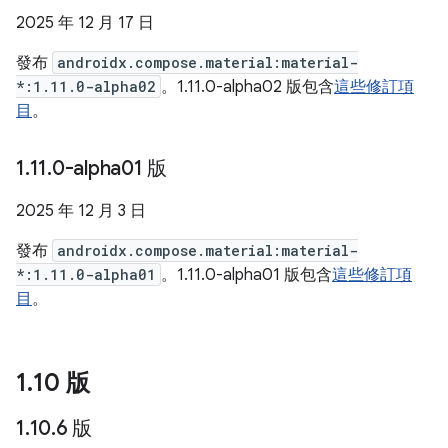
2025 年 12 月 17 日
發布
androidx.compose.material:material-
*:1.11.0-alpha02
。1.11.0-alpha02 版包含
這些修訂項
目
。
1
.
11
.
0-alpha01 版
2025 年 12 月 3 日
發布
androidx.compose.material:material-
*:1.11.0-alpha01
。1.11.0-alpha01 版包含
這些修訂項
目
。
1
.
10 版
1
.
10
.
6 版