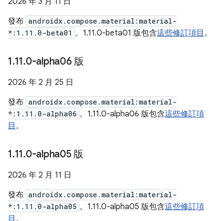
2026 年 3 月 11 日
發布
androidx.compose.material:material-
*:1.11.0-beta01
。1.11.0-beta01 版包含
這些修訂項目
。
1
.
11
.
0-alpha06 版
2026 年 2 月 25 日
發布
androidx.compose.material:material-
*:1.11.0-alpha06
。1.11.0-alpha06 版包含
這些修訂項
目
。
1
.
11
.
0-alpha05 版
2026 年 2 月 11 日
發布
androidx.compose.material:material-
*:1.11.0-alpha05
。1.11.0-alpha05 版包含
這些修訂項
目
。