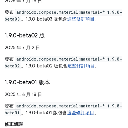
2025 年 7 月 16 日
發布
androidx.compose.material:material-*:1.9.0-
beta03
。1.9.0-beta03 版包含
這些修訂項目
。
1
.
9
.
0-beta02 版
2025 年 7 月 2 日
發布
androidx.compose.material:material-*:1.9.0-
beta02
。1.9.0-beta02 版包含
這些修訂項目
。
1
.
9
.
0-beta01 版本
2025 年 6 月 18 日
發布
androidx.compose.material:material-*:1.9.0-
beta01
。1.9.0-beta01 版包含
這些修訂項目
。
修正錯誤