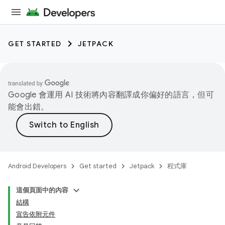
GET STARTED
JETPACK
Google 會運用 AI 技術將內容翻譯成你偏好的語言，但可
能會出錯。
Android Developers
Get started
Jetpack
程式庫
這個頁面中的內容
結構
宣告依附元件